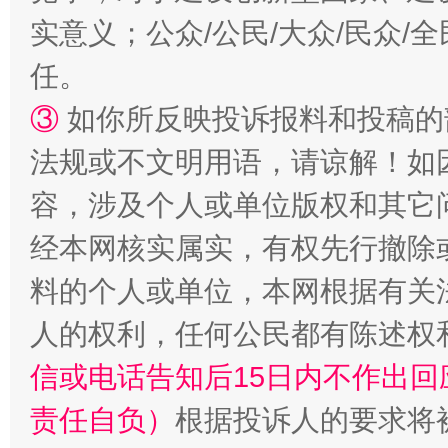
实意义；公众/公民/大众/民众
任。
③
如你所反映投诉报料和投稿的
法规或不文明用语，请谅解！如
容，涉及个人或单位版权和其它
经本网核实属实，有权先行撤除
料的个人或单位，本网根据有关
人的权利，任何公民都有陈述权
信或电话告知后15日内不作出
责任自负）
根据投诉人的要求将