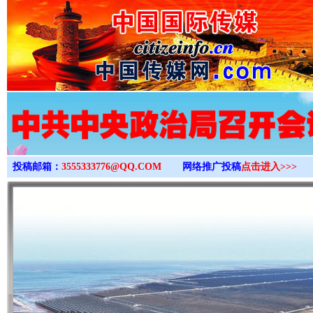
>
投稿邮箱：
3555333776@QQ.COM
网络推广投稿
点击进入>>>