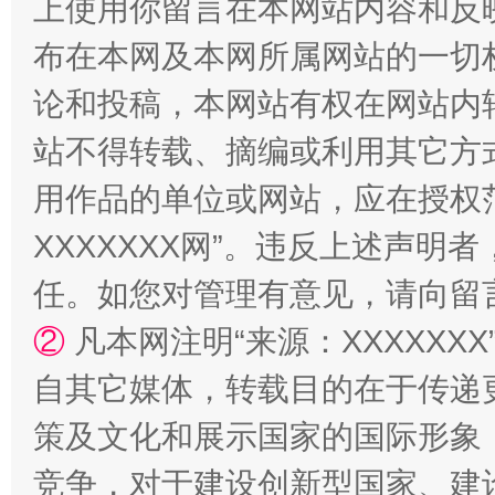
上使用你留言在本网站内容和反
布在本网及本网所属网站的一切
论和投稿，本网站有权在网站内
站不得转载、摘编或利用其它方
用作品的单位或网站，应在授权
XXXXXXX网”。违反上述声
任。如您对管理有意见，请向留
②
凡本网注明“来源：XXXXX
自其它媒体，转载目的在于传递
策及文化和展示国家的国际形象
竞争，对于建设创新型国家、建