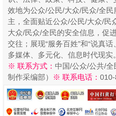
效地为公众/公民/大众/民众/
主，全面贴近公众/公民/大众/民
大众/民众/全民的安全信息，促进
交往；展现“服务百姓”和“说真话
多媒体、多元化、信息时代现实
※ 联系方式：
中国/公众/公共/
制作采编部）
※ 联系电话：
010