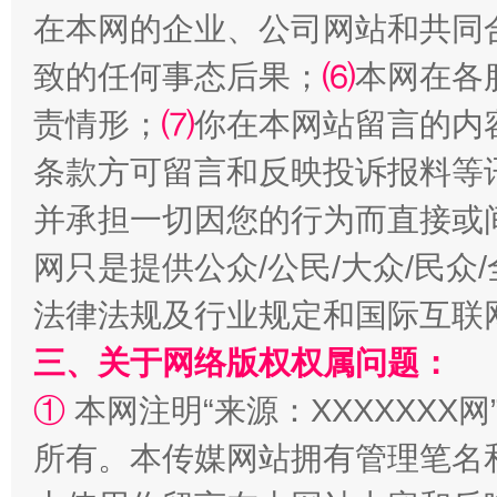
在本网的企业、公司网站和共同
致的任何事态后果；
⑹
本网在各
责情形；
⑺
你在本网站留言的内
条款方可留言和反映投诉报料等
并承担一切因您的行为而直接或
网只是提供公众/公民/大众/民
法律法规及行业规定和国际互联
三、关于网络版权权属问题：
①
本网注明“来源：XXXXXXX网
所有。本传媒网站拥有管理笔名