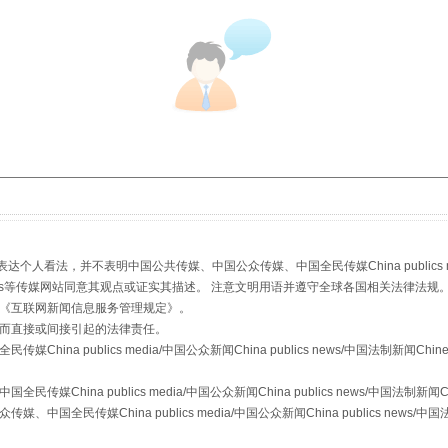
：
看法，并不表明中国公共传媒、中国公众传媒、中国全民传媒China publics media/中
stem news等传媒网站同意其观点或证实其描述。 注意文明用语并遵守全球各国相关法律法规
《
互联网新闻信息服务管理规定
》。
而直接或间接引起的法律责任。
a publics media/中国公众新闻China publics news/中国法制新闻Chinese
ina publics media/中国公众新闻China publics news/中国法制新闻Chine
传媒China publics media/中国公众新闻China publics news/中国法制新闻C