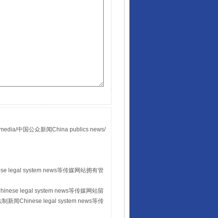
国公众新闻China publics news/
。
 legal system news等传媒网站拥有管
se legal system news等传媒网站留
hinese legal system news等传