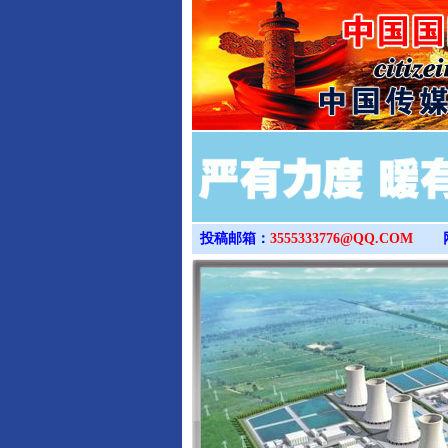
投稿邮箱：
3555333776@QQ.COM