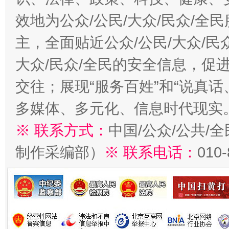
效地为公众/公民/大众/民众/
主，全面贴近公众/公民/大众/民
大众/民众/全民的安全信息，促进
交往；展现“服务百姓”和“说真话
多媒体、多元化、信息时代现实
※ 联系方式：
中国/公众/公共/
制作采编部）
※ 联系电话：
010