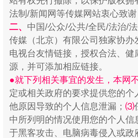
站有权先行撤除，以保护版权拥有者
法制/新闻网等传媒网站衷心致谢
二、
中国/公众/公共/全民/法治
传媒（北京）有限公司独家协办
电视台友情链接，授权合法、健
源，并可添加相应链接。
●就下列相关事宜的发生，本网
定或相关政府的要求提供您的个
他原因导致的个人信息泄漏；
⑶
中所列明的情况使用您的个人信
于黑客攻击、电脑病毒侵入或政