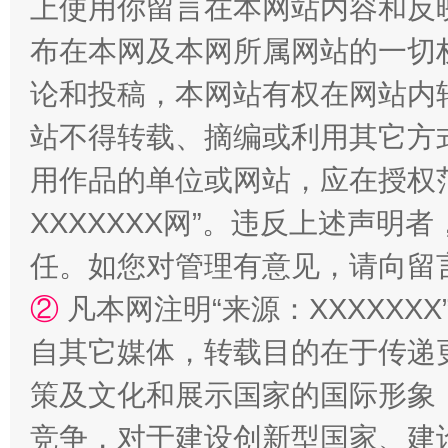
上使用你留言在本网站内容和反
布在本网及本网所属网站的一切
论和投稿，本网站有权在网站内
站不得转载、摘编或利用其它方
用作品的单位或网站，应在授权
XXXXXXX网”。违反上述声
任。如您对管理有意见，请向留
②
凡本网注明“来源：XXXXX
自其它媒体，转载目的在于传递
策及文化和展示国家的国际形象
竞争，对于建设创新型国家、建