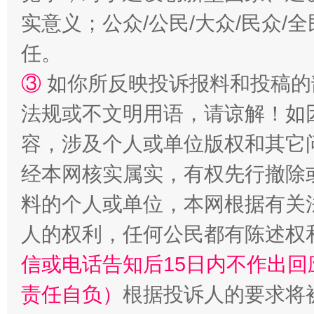
实意义；公众/公民/大众/民众
任。
③
如你所反映投诉报料和投稿的
法规或不文明用语，请谅解！如
容，涉及个人或单位版权和其它
经本网核实属实，有权先行撤除
料的个人或单位，本网根据有关
人的权利，任何公民都有陈述权
信或电话告知后15日内不作出
责任自负）
根据投诉人的要求将