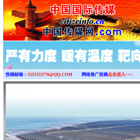
>
投稿邮箱：
3555333776@QQ.COM
网络推广投稿
点击进入>>>