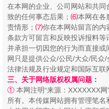
在本网的企业、公司网站和共同
致的任何事态后果；
⑹
本网在各
责情形；
⑺
你在本网站留言的内
条款方可留言和反映投诉报料等
并承担一切因您的行为而直接或
网只是提供公众/公民/大众/民
法律法规及行业规定和国际互联
三、关于网络版权权属问题：
①
本网注明“来源：XXXXXXX网
所有。本传媒网站拥有管理笔名