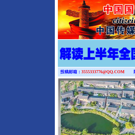
投稿邮箱：
3555333776@QQ.COM