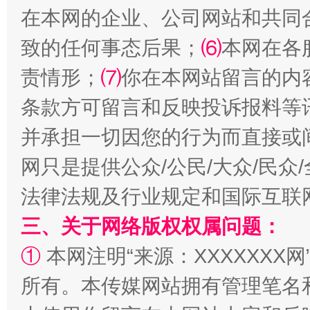
在本网的企业、公司网站和共同
致的任何事态后果；
⑹
本网在各
责情形；
⑺
你在本网站留言的内
条款方可留言和反映投诉报料等
并承担一切因您的行为而直接或
网只是提供公众/公民/大众/民
法律法规及行业规定和国际互联
三、关于网络版权权属问题：
①
本网注明“来源：XXXXXXX网
所有。本传媒网站拥有管理笔名