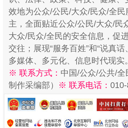
效地为公众/公民/大众/民众/
主，全面贴近公众/公民/大众/民
大众/民众/全民的安全信息，促进
交往；展现“服务百姓”和“说真话
多媒体、多元化、信息时代现实
※ 联系方式：
中国/公众/公共/
制作采编部）
※ 联系电话：
010