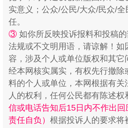
实意义；公众/公民/大众/民众
任。
③
如你所反映投诉报料和投稿的
法规或不文明用语，请谅解！如
容，涉及个人或单位版权和其它
经本网核实属实，有权先行撤除
料的个人或单位，本网根据有关
人的权利，任何公民都有陈述权
信或电话告知后15日内不作出
责任自负）
根据投诉人的要求将