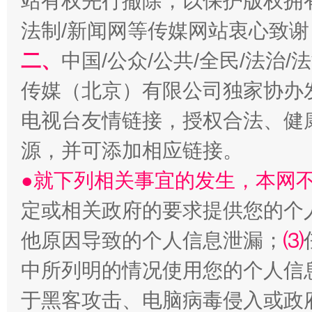
站有权先行撤除，以保护版权拥有者
法制/新闻网等传媒网站衷心致谢
二、
中国/公众/公共/全民/法治
传媒（北京）有限公司独家协办
电视台友情链接，授权合法、健
源，并可添加相应链接。
●就下列相关事宜的发生，本网
定或相关政府的要求提供您的个
他原因导致的个人信息泄漏；
⑶
中所列明的情况使用您的个人信
于黑客攻击、电脑病毒侵入或政