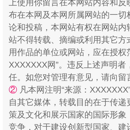
上使用你留言在本网站内容和反
布在本网及本网所属网站的一切
论和投稿，本网站有权在网站内
站不得转载、摘编或利用其它方
用作品的单位或网站，应在授权
XXXXXXX网”。违反上述声
任。如您对管理有意见，请向留
②
凡本网注明“来源：XXXXX
自其它媒体，转载目的在于传递
策及文化和展示国家的国际形象
竞争，对于建设创新型国家、建