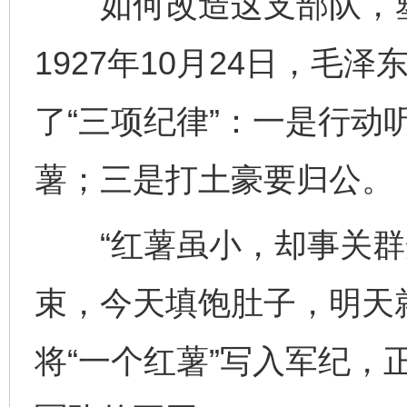
如何改造这支部队，塑
1927年10月24日，毛
了“三项纪律”：一是行动
薯；三是打土豪要归公。
“红薯虽小，却事关群
束，今天填饱肚子，明天
将“一个红薯”写入军纪，