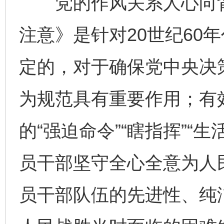
党的作风关系人心向背
注意》是针对20世纪60
定的，对于确保党中央决
为规范具有重要作用；有
的“强迫命令”“瞎指挥”“
员干部坚守全心全意为人
员干部队伍的先进性、纯