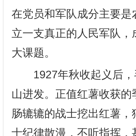
在党员和军队成分主要是
立一支真正的人民军队，
大课题。
1927年秋收起义后，
山进发。正值红薯收获的
肠辘辘的战士挖出红薯，
士纪律散漫，不听指挥，