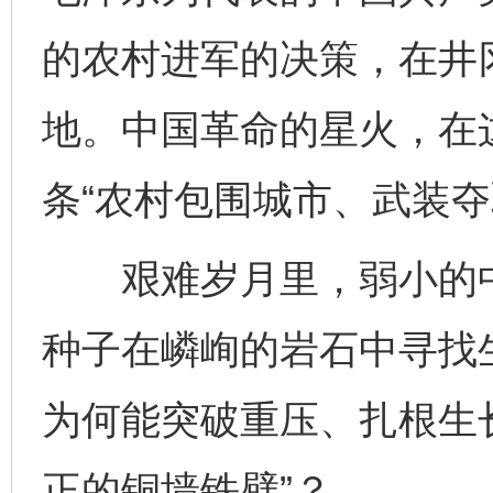
的农村进军的决策，在井
地。中国革命的星火，在
条“农村包围城市、武装夺
艰难岁月里，弱小的中
种子在嶙峋的岩石中寻找
为何能突破重压、扎根生
正的铜墙铁壁”？