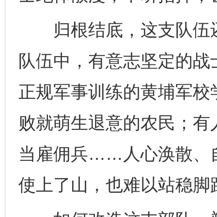
归根结底，这支队伍还
队伍中，有意志坚定的战
正规军事训练的黄埔军校
败就萌生退意的农民；有
当雇佣兵……人心涣散、
使上了山，也难以站稳脚