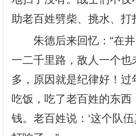
助老百姓劈柴、挑水、打
朱德后来回忆：“在井
一二千里路，敌人一个也
多，原因就是纪律好！过
吃饭，吃了老百姓的东西
钱。老百姓说：‘这个队伍