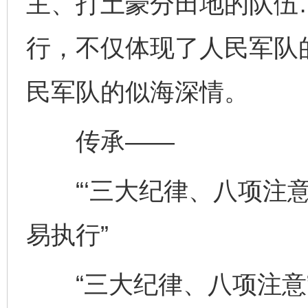
主、打土豪分田地的队伍
行，不仅体现了人民军队
民军队的似海深情。
传承——
“‘三大纪律、八项注意
易执行”
“三大纪律、八项注意”