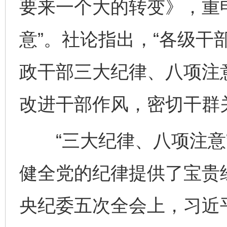
要来一个大的转变》，重
意”。社论指出，“各级干
政干部三大纪律、八项注
改进干部作风，密切干群
“三大纪律、八项注意”
健全党的纪律提供了宝贵经
央纪委五次全会上，习近