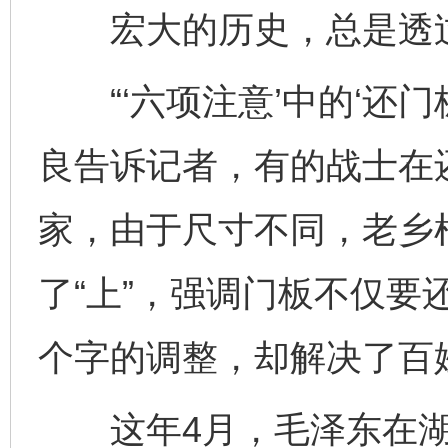
宏大的历史，总是透过
“‘六项注意’中的‘还门板
良告诉记者，有的战士在
家，由于尺寸不同，老乡根
了“上”，强调门板不仅要
个字的调整，却解决了百
这年4月，毛泽东在湖