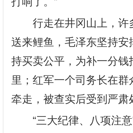
打响了。”
行走在井冈山上，许多
送来鲤鱼，毛泽东坚持安
持买卖公平，为补一分钱
里；红军一个司务长在群
牵走，被查实后受到严肃
“三大纪律、八项注意”