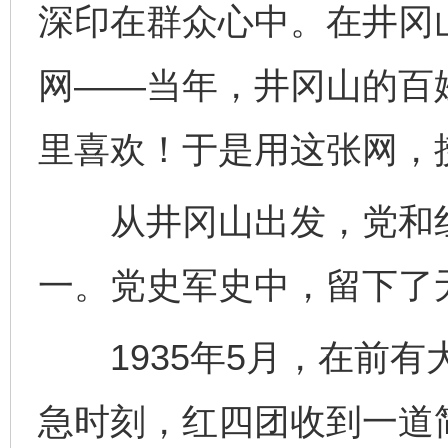
深印在群众心中。在井冈
网——当年，井冈山的百
里喜欢！于是用这张网，
从井冈山出发，党和红
一。党史军史中，留下了
1935年5月，在前有
急时刻，红四团收到一道