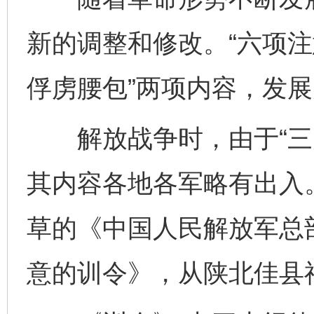
新的调整和修改。“六项注
俘虏腰包”两项内容，发展
解放战争时，由于“三大
其内容各地各军略有出入。1
草的《中国人民解放军总
意的训令》，从陕北佳县