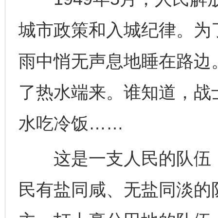
城市政策和入城纪律。为
雨中悄无声息地睡在路边
了热水端来。谁知道，战
水吃冷饭……
这是一支人民的队伍，
民有盐同咸、无盐同淡的