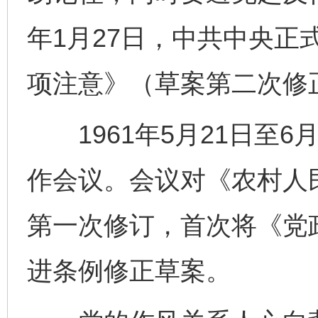
年1月27日，中共中央正
项注意》（草案第二次修
1961年5月21日至6
作会议。会议对《农村人
第一次修订，首次将《党
进条例修正草案。