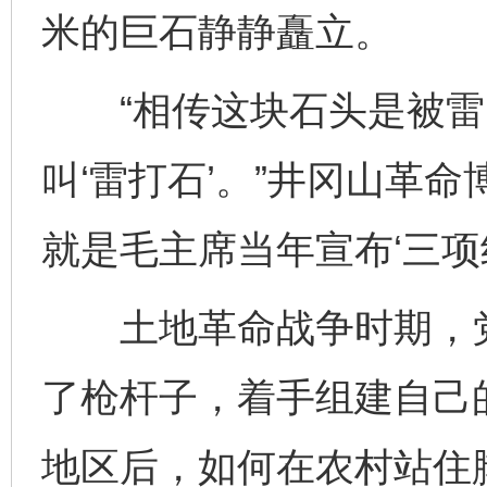
米的巨石静静矗立。
“相传这块石头是被雷
叫‘雷打石’。”井冈山革
就是毛主席当年宣布‘三项
土地革命战争时期，党
了枪杆子，着手组建自己
地区后，如何在农村站住