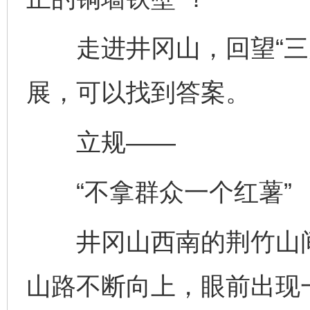
走进井冈山，回望“三大
展，可以找到答案。
立规——
“不拿群众一个红薯”
井冈山西南的荆竹山间
山路不断向上，眼前出现