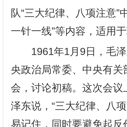
队“三大纪律、八项注意”
一针一线”等内容，适用
1961年1月9日，毛
央政治局常委、中央有关
会，讨论初稿。这次会议
泽东说，“三大纪律、八项
易记住，同时要避免起反作