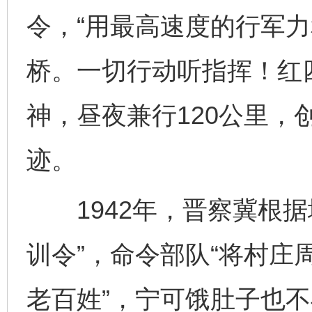
令，“用最高速度的行军力
桥。一切行动听指挥！红四
神，昼夜兼行120公里，
迹。
1942年，晋察冀根据
训令”，命令部队“将村庄
老百姓”，宁可饿肚子也