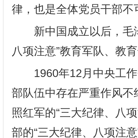
律，也是全体党员干部不可
新中国成立以后，毛泽
八项注意”教育军队、教
1960年12月中央工
部队伍中存在严重作风不
照红军的“三大纪律、八项
部的“三大纪律、八项注意