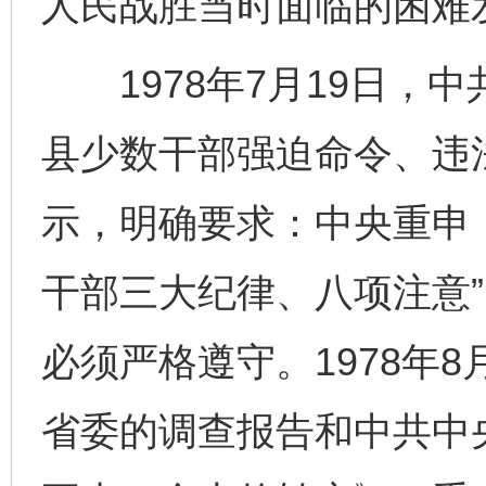
人民战胜当时面临的困难
1978年7月19日，
县少数干部强迫命令、违
示，明确要求：中央重申
干部三大纪律、八项注意
必须严格遵守。1978年
省委的调查报告和中共中