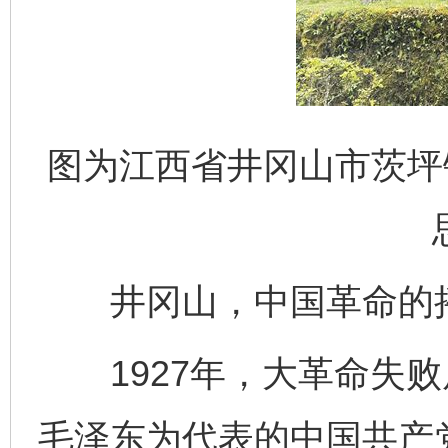
图为江西省井冈山市茨坪
井冈山，中国革命的
1927年，大革命失败
毛泽东为代表的中国共产