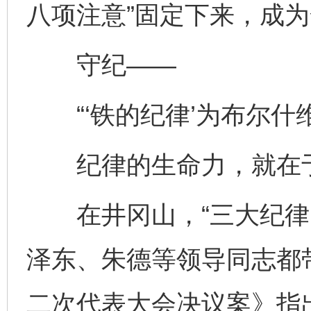
八项注意”固定下来，成为
守纪——
“‘铁的纪律’为布尔什
纪律的生命力，就在于
在井冈山，“三大纪律、
泽东、朱德等领导同志都
二次代表大会决议案》指出