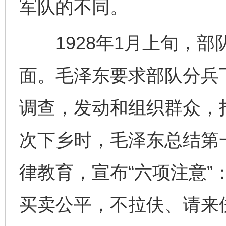
军队的不同。
1928年1月上旬，部
面。毛泽东要求部队分兵
调查，发动和组织群众，
次下乡时，毛泽东总结第
律教育，宣布“六项注意”
买卖公平，不拉伕、请来