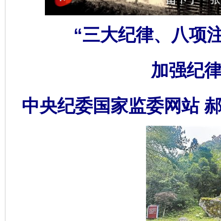
“三大纪律、八项
加强纪律
中央纪委国家监委网站 郝