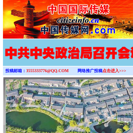
>
投稿邮箱：
3555333776@QQ.COM
网络推广投稿
点击进入>>>