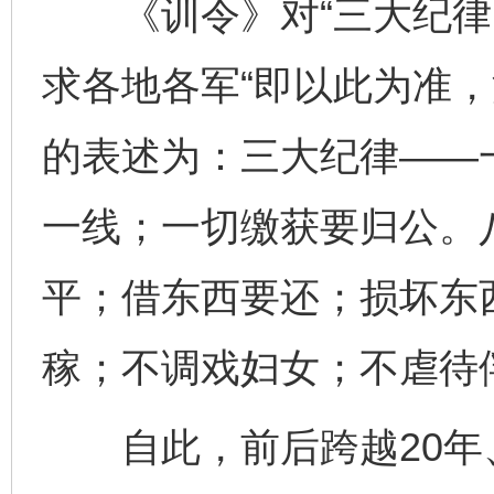
《训令》对“三大纪律、
求各地各军“即以此为准，
的表述为：三大纪律——
一线；一切缴获要归公。
平；借东西要还；损坏东
稼；不调戏妇女；不虐待
自此，前后跨越20年、