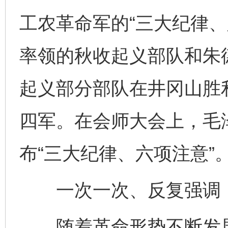
工农革命军的“三大纪律、
率领的秋收起义部队和朱
起义部分部队在井冈山胜
四军。在会师大会上，毛
布“三大纪律、六项注意”
一次一次、反复强调，
随着革命形势不断发展，