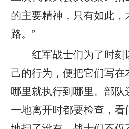
的主要精神，只有如此，
路。”
红军战士们为了时刻以“
己的行为，便把它们写在
哪里就执行到哪里。部队
一地离开时都要检查，看
地扫了没有。战士们不仅