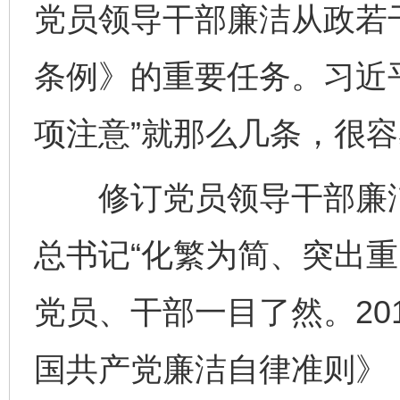
党员领导干部廉洁从政若
条例》的重要任务。习近
项注意”就那么几条，很
修订党员领导干部廉洁
总书记“化繁为简、突出重
党员、干部一目了然。20
国共产党廉洁自律准则》，