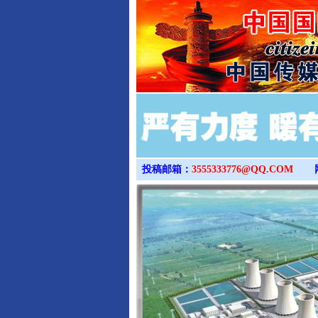
投稿邮箱：
3555333776@QQ.COM