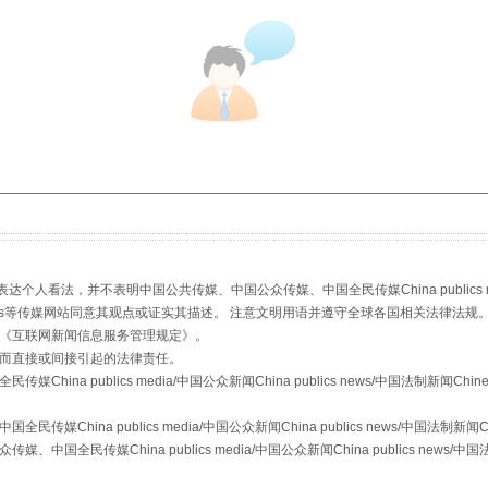
：
看法，并不表明中国公共传媒、中国公众传媒、中国全民传媒China publics media/中
stem news等传媒网站同意其观点或证实其描述。 注意文明用语并遵守全球各国相关法律法规
《
互联网新闻信息服务管理规定
》。
而直接或间接引起的法律责任。
a publics media/中国公众新闻China publics news/中国法制新闻Chinese
ina publics media/中国公众新闻China publics news/中国法制新闻Chine
传媒China publics media/中国公众新闻China publics news/中国法制新闻C