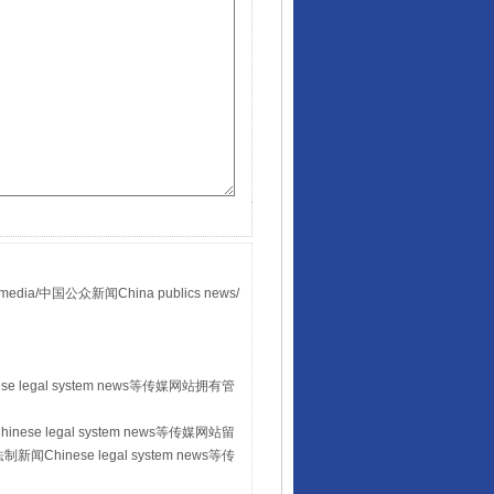
国公众新闻China publics news/
。
 legal system news等传媒网站拥有管
se legal system news等传媒网站留
hinese legal system news等传