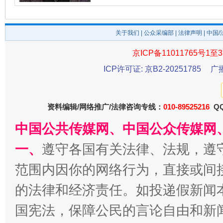
关于我们
|
公众采编部
|
法律声明
| 中国
京ICP备11011765号1至3
ICP许可证: 京B2-20251785
广
资料编辑/网络推广/法律咨询专线：
010-89525216
QQ
中国公共传媒网、中国公众传媒网
一、
遵守各国有关法律、法规，遵
范围内因你的网络行为，直接或间
的法律和经济责任。如投递假新闻
国宪法，保障公民的言论自由和新