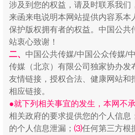
涉及到您的权益，请及时联系我们
来函来电说明本网站提供内容系本
保护版权拥有者的权益。中国公共传
站衷心致谢！
二、
中国公共传媒/中国公众传媒/
传媒（北京）有限公司独家协办发
友情链接，授权合法、健康网站和
相应链接。
●就下列相关事宜的发生，本网不
相关政府的要求提供您的个人信息
的个人信息泄漏；
⑶
任何第三方根