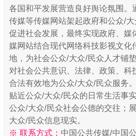
各国和平发展营造良好舆论氛围。通
传媒等传媒网站架起政府和公众/大
促进社会发展，最终实现政府、媒体
媒网站结合现代网络科技影视文化
地，为社会公众/大众/民众人才铺
对社会公共意识、法律、政策、科
合法有效地为公众/大众/民众服务
贴近公众/大众/民众的日常生活事
公众/大众/民众社会公德的交往；展
大众/民众信息现实。
※ 联系方式：
中国公共传媒/中国