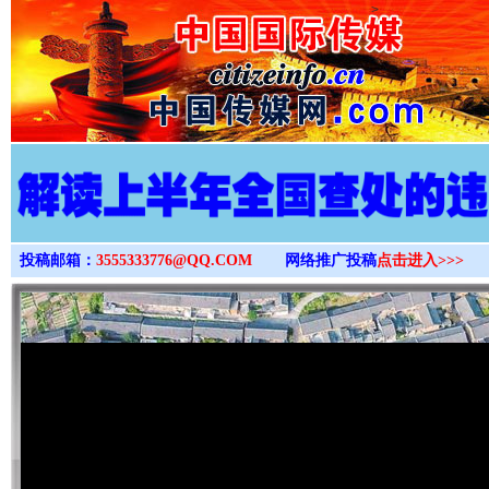
>
投稿邮箱：
3555333776@QQ.COM
网络推广投稿
点击进入>>>