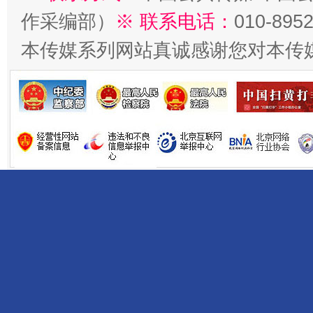
作采编部）
※ 联系电话：
010-895
本传媒系列网站真诚感谢您对本传