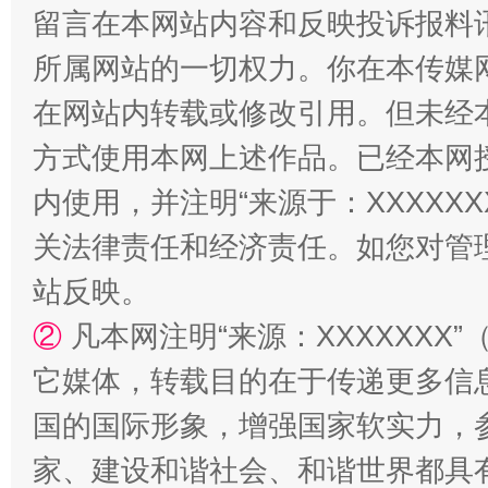
留言在本网站内容和反映投诉报料
所属网站的一切权力。你在本传媒
在网站内转载或修改引用。但未经
方式使用本网上述作品。已经本网
内使用，并注明“来源于：XXXXX
关法律责任和经济责任。如您对管
站反映。
②
凡本网注明“来源：XXXXXX
它媒体，转载目的在于传递更多信
国的国际形象，增强国家软实力，
家、建设和谐社会、和谐世界都具有