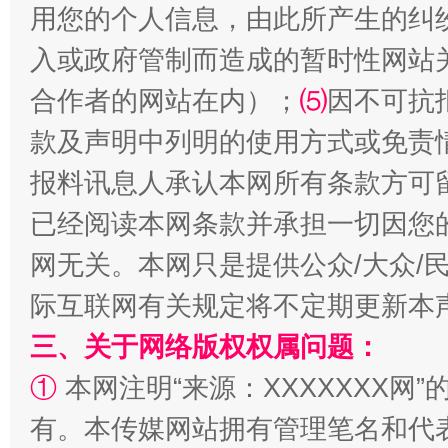
用您的个人信息，由此所产生的纠
入或政府管制而造成的暂时性网站
合作者的网站在内）；
⑸
因不可抗
款及声明中列明的使用方式或免责
报料讯息人承认本网所有条款方可
已经阅读本网条款并承担一切因您
网无关。本网只是提供公众/大众/
际互联网有关规定将不定期更新本
三、关于网络版权权属问题：
①
本网注明“来源：XXXXXXX网”
有。本传媒网站拥有管理笔名和代