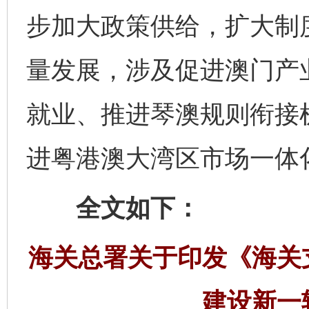
步加大政策供给，扩大制
量发展，涉及促进澳门产
就业、推进琴澳规则衔接
进粤港澳大湾区市场一体
全文如下：
海关总署关于印发《海关
建设新一