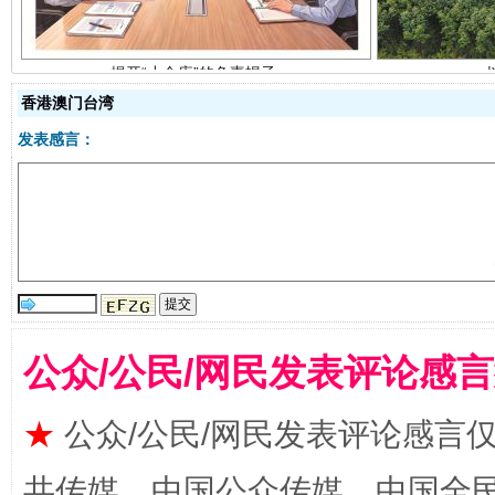
香港澳门台湾
发表感言：
受贿1.44亿！段成刚被判无期
从幼儿
公众/公民/网民发表评论感
★
公众/公民/网民发表评论感言
共传媒、中国公众传媒、中国全民传媒Ch