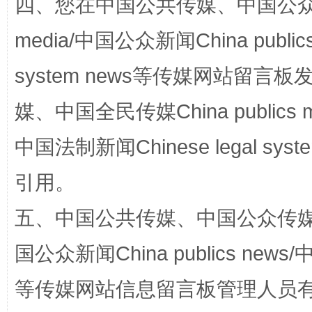
四、您在中国公共传媒、中国公众传媒、
media/中国公众新闻China public
system news等传媒网站留
国家大学科技园优化重塑工作
媒、中国全民传媒China publics me
中国法制新闻Chinese legal 
引用。
五、中国公共传媒、中国公众传媒、中国全
国公众新闻China publics news/中
扯下公款旅游的“隐身衣”
如何以同
等传媒网站信息留言板管理人员