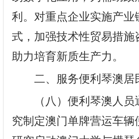
利。对重点企业实施产业链
式，加强技术性贸易措施
助力培育新质生产力。
二、服务便利琴澳居
（八）便利琴澳人员通
究制定澳门单牌营运车辆