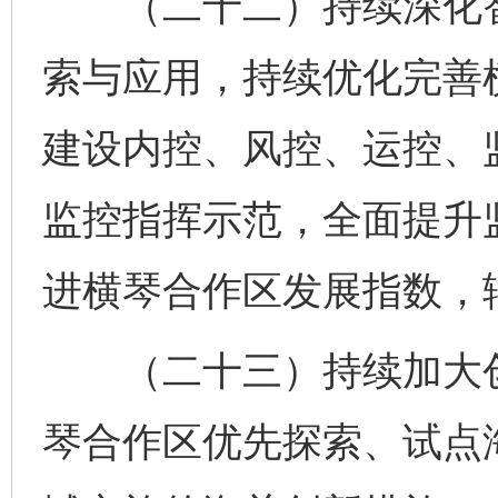
（二十二）持续深化智
索与应用，持续优化完善
建设内控、风控、运控、监
监控指挥示范，全面提升
进横琴合作区发展指数，
（二十三）持续加大创
琴合作区优先探索、试点