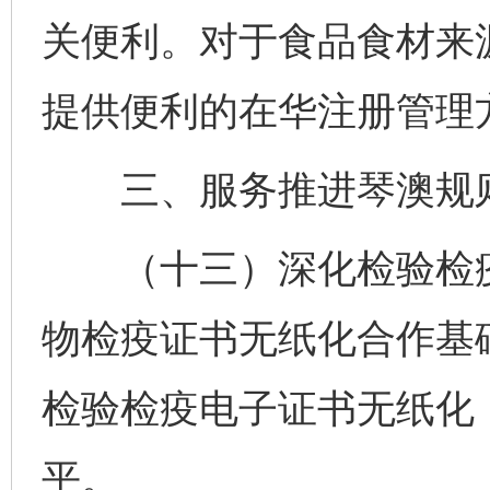
关便利。对于食品食材来
提供便利的在华注册管理
三、服务推进琴澳规则
（十三）深化检验检疫
物检疫证书无纸化合作基
检验检疫电子证书无纸化
平。