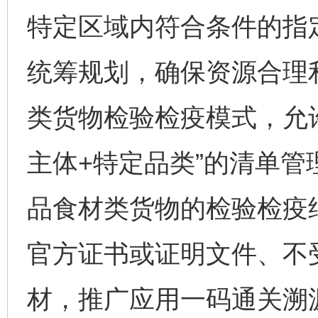
特定区域内符合条件的指
统筹规划，确保资源合理
类货物检验检疫模式，允
主体+特定品类”的清单
品食材类货物的检验检疫
官方证书或证明文件、不
材，推广应用一码通关溯源