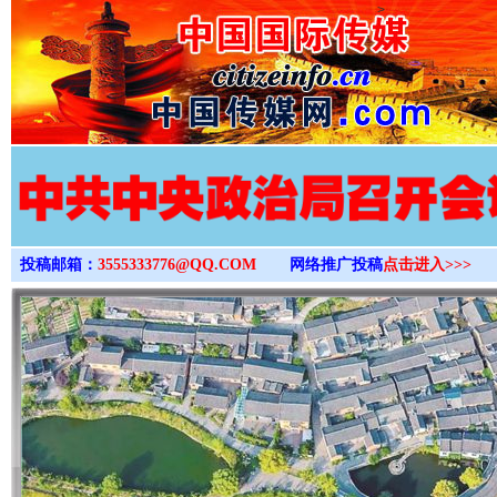
>
投稿邮箱：
3555333776@QQ.COM
网络推广投稿
点击进入>>>