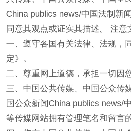
全民健身五年计划来了！等你上场
China publics news/中国法制新闻
同意其观点或证实其描述。 注意
一、遵守各国有关法律、法规，
定
》。
二、尊重网上道德，承担一切因
阿坝州三大球赛在茂县开幕
规模最
三、中国公共传媒、中国公众传媒、中国全
国公众新闻China publics news/中
等传媒网站拥有管理笔名和留言