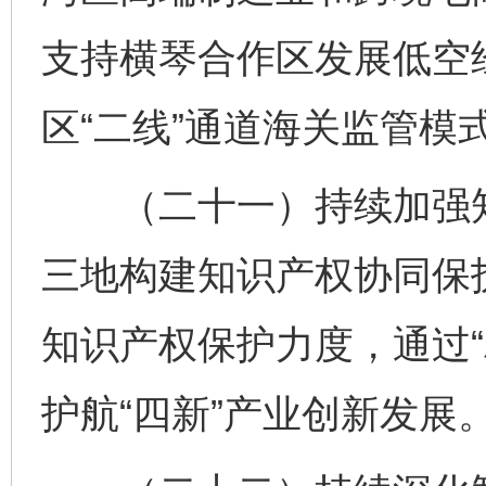
支持横琴合作区发展低空
区“二线”通道海关监管模
（二十一）持续加强知
三地构建知识产权协同保
知识产权保护力度，通过“
护航“四新”产业创新发展