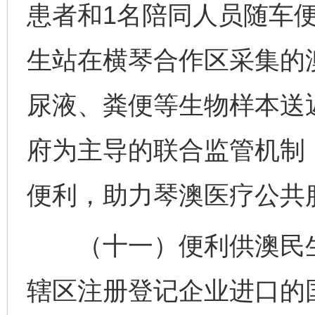
患者和1名陪同人员随车
生站在横琴合作区采集的
尿液、粪便等生物样本送
府为主导的联合监管机制
便利，助力琴澳医疗公共
（十一）便利供澳民生
辖区注册登记企业进口的