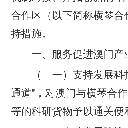
合作区（以下简称横琴合
持措施。
一、服务促进澳门产
（ 一）支持发展科技
通道”，对澳门与横琴合
等的科研货物予以通关便