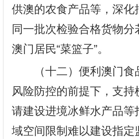
供澳的农食产品等，深化
同一批次检验合格货物分
澳门居民“菜篮子”。
（十二）便利澳门食品
风险防控的前提下，支持
请建设进境冰鲜水产品等
域空间限制难以建设指定