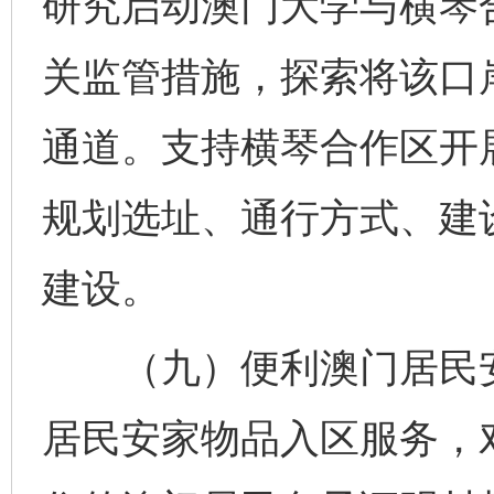
研究启动澳门大学与横琴
关监管措施，探索将该口
通道。支持横琴合作区开
规划选址、通行方式、建
建设。
（九）便利澳门居民安
居民安家物品入区服务，