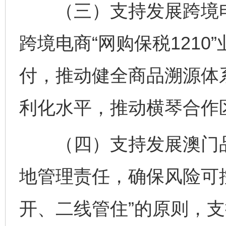
（三）支持发展跨境电
跨境电商“网购保税121
付，推动健全商品溯源体
利化水平，推动横琴合作
（四）支持发展澳门品
地管理责任，确保风险可
开、二线管住”的原则，