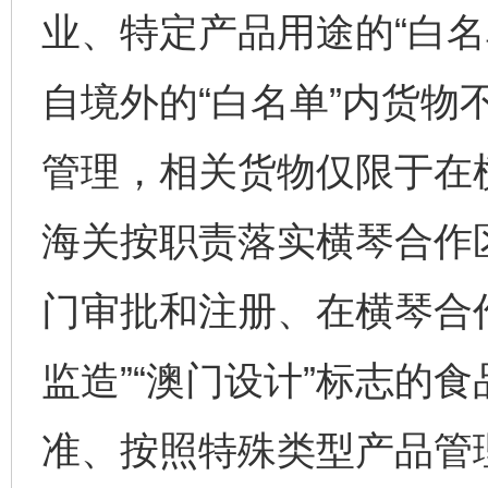
业、特定产品用途的“白名
自境外的“白名单”内货物
管理，相关货物仅限于在
海关按职责落实横琴合作
门审批和注册、在横琴合作
监造”“澳门设计”标志的
准、按照特殊类型产品管