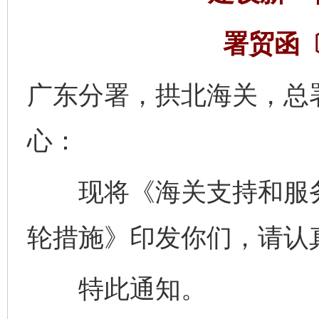
署贸函〔
广东分署，拱北海关，总
心：
现将《海关支持和服务
轮措施》印发你们，请认
特此通知。