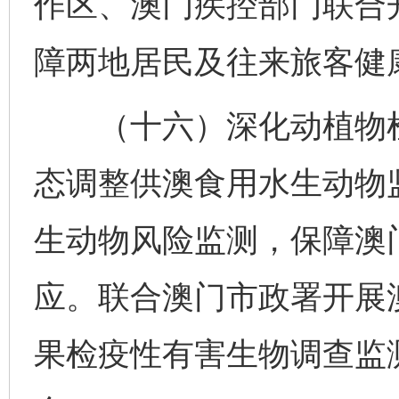
作区、澳门疾控部门联合
障两地居民及往来旅客健
（十六）深化动植物检
态调整供澳食用水生动物
生动物风险监测，保障澳
应。联合澳门市政署开展
果检疫性有害生物调查监