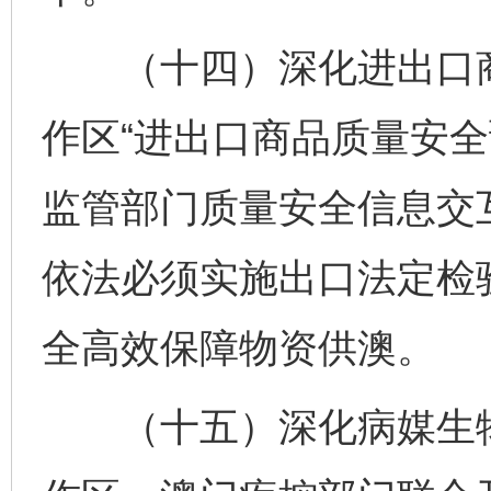
（十四）深化进出口商
作区“进出口商品质量安全
监管部门质量安全信息交
依法必须实施出口法定检
全高效保障物资供澳。
（十五）深化病媒生物