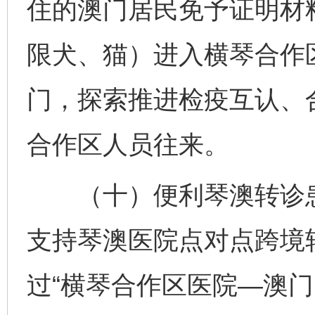
住的澳门居民免予证明材
限犬、猫）进入横琴合作
门，探索推进检疫互认、
合作区人员往来。
（十）便利琴澳转诊患
支持琴澳医院点对点跨境
过“横琴合作区医院—澳门