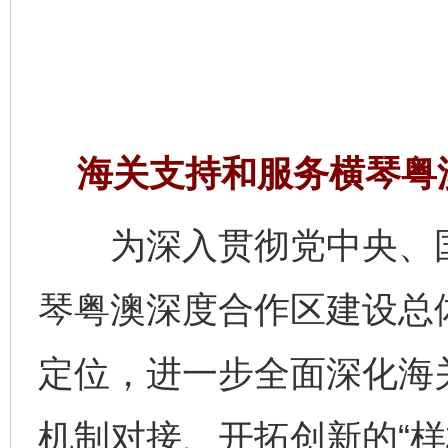
海关支持和服务横琴粤
为深入贯彻党中央、国
琴粤澳深度合作区建设总体
定位，进一步全面深化海
机制对接、开拓创新的“样