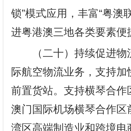
锁”模式应用，丰富“粤澳
进粤港澳三地各类要素便
（二十）持续促进物流
际航空物流业务，支持加
前置货站。支持横琴合作
澳门国际机场横琴合作区
湾区高端制造业和跨境电