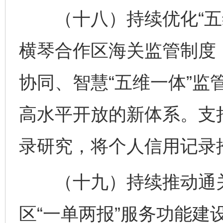
（十八）持续优化“五维
横琴合作区海关监管制度
协同、智慧“五维一体”监
高水平开放的新体系。支
录研究，将个人信用记录
（十九）持续推动通关
区“一单两报”服务功能建