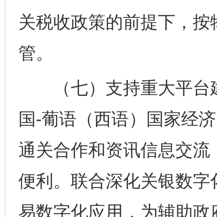
关税收政策的前提下，按
管。
（七）支持重大平台建
国-葡语（西语）国家经
通关合作和资讯信息交流
便利。联合深化关银数字
易数字化应用，为辅助政