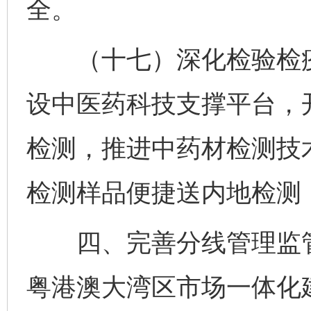
全。
（十七）深化检验检疫
设中医药科技支撑平台，
检测，推进中药材检测技
检测样品便捷送内地检测
四、完善分线管理监管
粤港澳大湾区市场一体化