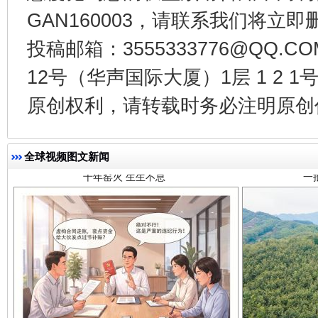
GAN160003，请联系我们将立即删
投稿邮箱：3555333776@QQ
12号（华声国际大厦）1层 1 2
千年窑火 生生不息
一
原创权利，请转载时务必注明原创作
全球视频图文新闻
揭开“小金库”的免责幌子