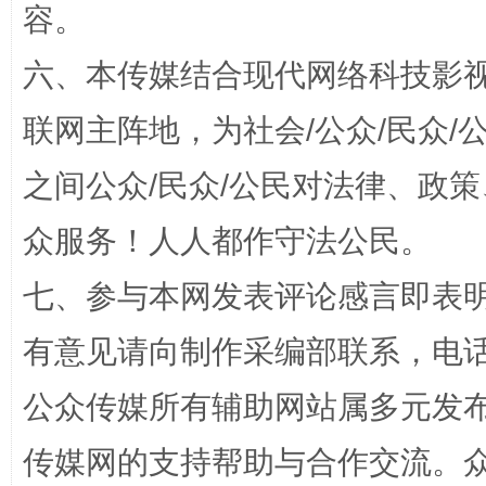
容。
六、本传媒结合现代网络科技影
联网主阵地，为社会/公众/民众
之间公众/民众/公民对法律、政
“蜀中异人”王建安的艺术幻境
众服务！人人都作守法公民。
七、参与本网发表评论感言即表明
有意见请向制作采编部联系，电话：0
公众传媒所有辅助网站属多元发
传媒网的支持帮助与合作交流。