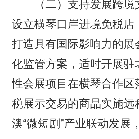
（二）支持发展跨境文
设立横琴口岸进境免税店
打造具有国际影响力的展
化监管方案，适时开展驻场
性会展项目在横琴合作区
税展示交易的商品实施远
澳“微短剧”产业联动发展