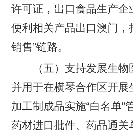
许可证，出口食品生产企
便利相关产品出口澳门，打
销售”链路。
（五）支持发展生物医药
并用于在横琴合作区开展
加工制成品实施“白名单”
药材进口批件、药品通关