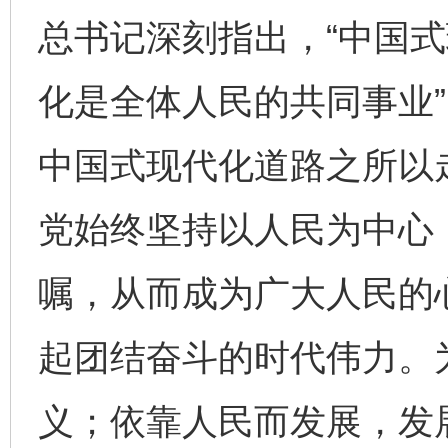
总书记深刻指出，“中国式
化是全体人民的共同事业
中国式现代化道路之所以
党始终坚持以人民为中心
嘱，从而成为广大人民的
起团结奋斗的时代伟力。
义；依靠人民而发展，发