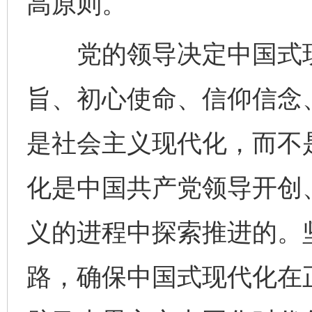
高原则。
党的领导决定中国式现
旨、初心使命、信仰信念
是社会主义现代化，而不
化是中国共产党领导开创
义的进程中探索推进的。
路，确保中国式现代化在