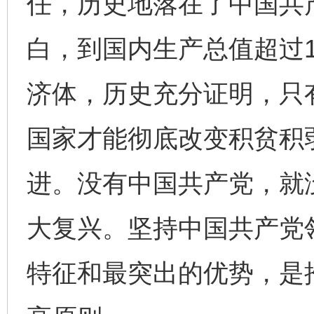
任，历史地落在了中国共
白，到国内生产总值超过1
济体，历史充分证明，只
国家才能彻底改变积贫积
进。没有中国共产党，就
大复兴。坚持中国共产党
特征和最突出的优势，是