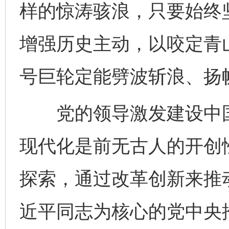
样的惊涛骇浪，只要始终
增强历史主动，以咬定青
号巨轮定能劈波斩浪、扬
党的领导激发建设中国
现代化是前无古人的开创
探索，通过改革创新来推
近平同志为核心的党中央