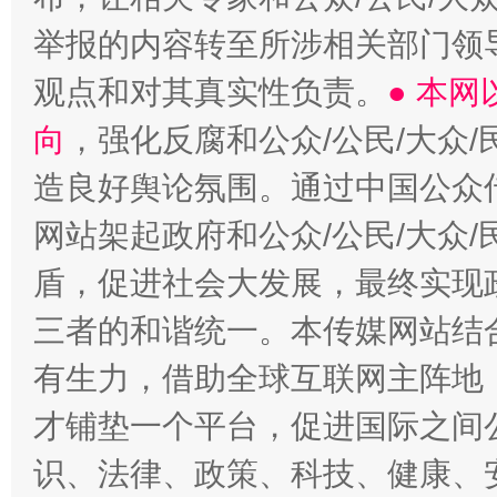
举报的内容转至所涉相关部门领
观点和对其真实性负责。
● 本
向
，强化反腐和公众/公民/大众
造良好舆论氛围。通过中国公众传
网站架起政府和公众/公民/大众
盾，促进社会大发展，最终实现政
三者的和谐统一。本传媒网站结
有生力，借助全球互联网主阵地，
才铺垫一个平台，促进国际之间公
识、法律、政策、科技、健康、