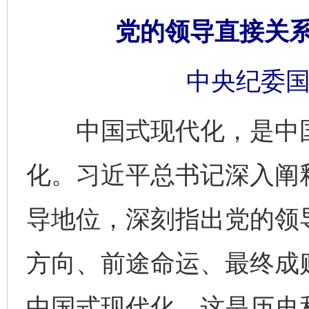
党的领导直接关
中央纪委国
中国式现代化，是中国
化。习近平总书记深入阐
导地位，深刻指出党的领
方向、前途命运、最终成
中国式现代化，这是历史