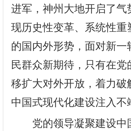
进军，神州大地开启了气
现历史性变革、系统性重
的国内外形势，面对新一
民群众新期待，只有在党
移扩大对外开放，着力破
中国式现代化建设注入不
党的领导凝聚建设中国