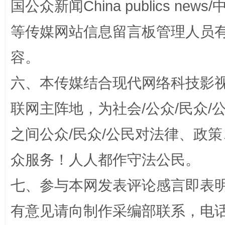
国公众新闻China publics news/中
等传媒网站信息留言板管理人员
容。
六、本传媒结合现代网络科技影
联网主阵地，为社会/公众/民众
“蜀中异人”王建安的艺术幻境
之间公众/民众/公民对法律、政
众服务！人人都作守法公民。
七、参与本网发表评论感言即表明
有意见请向制作采编部联系，电话：0