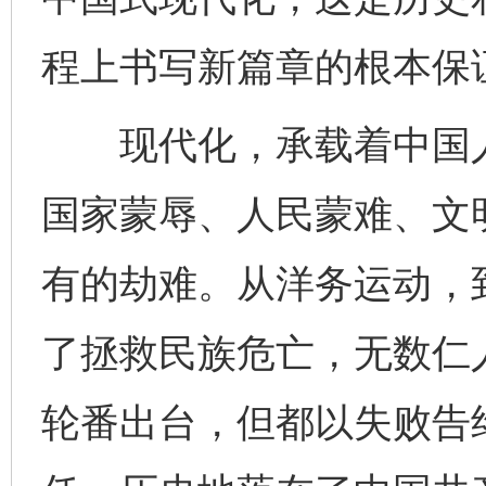
程上书写新篇章的根本保
现代化，承载着中国人
国家蒙辱、人民蒙难、文
有的劫难。从洋务运动，
了拯救民族危亡，无数仁
轮番出台，但都以失败告