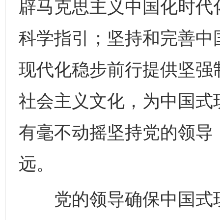
辟马克思主义中国化时代
科学指引；坚持和完善中
现代化稳步前行提供坚强
社会主义文化，为中国式
有毫不动摇坚持党的领导
远。
党的领导确保中国式现