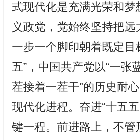
式现代化是充满光荣和梦
义政党，党始终坚持把远
一步一个脚印朝着既定目标
五”，中国共产党以“一张
茬接着一茬干”的历史耐
现代化进程。奋进“十五五
键一程。前进路上，不管