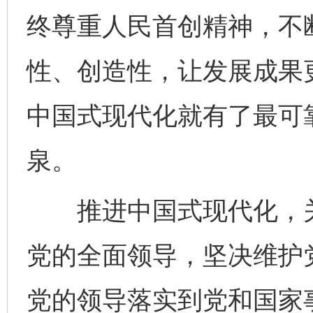
终尊重人民首创精神，不
性、创造性，让发展成果
中国式现代化就有了最可
泉。
推进中国式现代化，关
党的全面领导，坚决维护
党的领导落实到党和国家