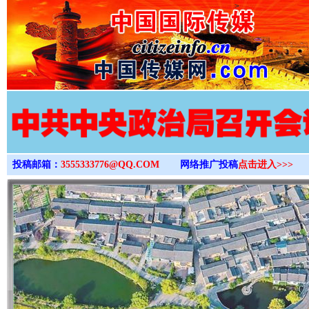
>
投稿邮箱：
3555333776@QQ.COM
网络推广投稿
点击进入>>>