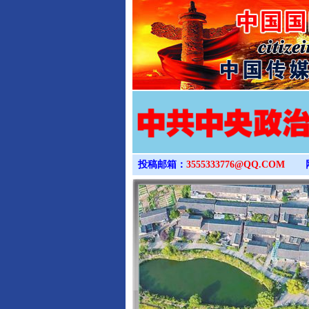
投稿邮箱：
3555333776@QQ.COM