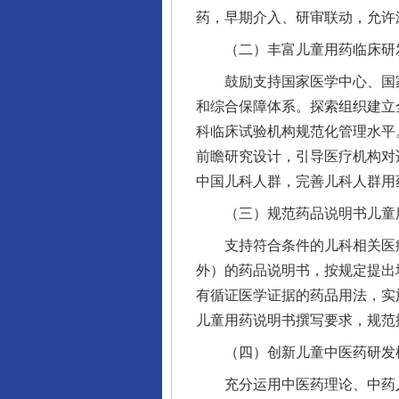
药，早期介入、研审联动，允许
（二）丰富儿童用药临床研
鼓励支持国家医学中心、国家
和综合保障体系。探索组织建立
科临床试验机构规范化管理水平
前瞻研究设计，引导医疗机构对
中国儿科人群，完善儿科人群用
（三）规范药品说明书儿童
支持符合条件的儿科相关医疗
外）的药品说明书，按规定提出
有循证医学证据的药品用法，实
儿童用药说明书撰写要求，规范
（四）创新儿童中医药研发
充分运用中医药理论、中药人