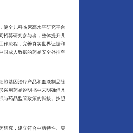
，健全儿科临床高水平研究平台
同招募研究参与者，整体提升儿
工作流程，完善真实世界证据和
中国成人数据的药品安全外推至
细胞基因治疗产品和血液制品除
形采用药品说明书中未明确但具
强与药品监管政策的衔接。按照
药研究，建立符合中药特性、突