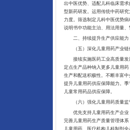
出中医优势、适配儿科临床需求
型新药研发。运用传统中药研究
力度。筛选制定儿科中医优势病
说明书中功能主治、用法用量、
二、持续提升生产供应能力，
（五）深化儿童用药产业链
接续实施医药工业高质量发展
定点生产品种纳入更多儿童用药
生产和配送积极性。不断丰富中
提升儿童用药供应保障能力。季
儿童常用药品供应保障。
（六）强化儿童用药质量监
优先支持儿童用药生产企业（
完善儿童用药生产质量管理体系
儿童用药、医疗机构儿科制剂全