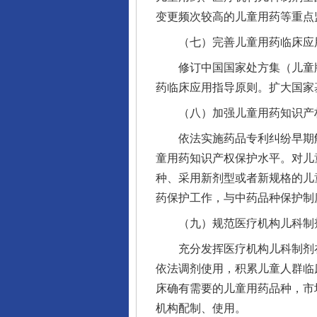
变更频次较高的儿童用药等重点
（七）完善儿童用药临床应
修订中国国家处方集（儿童版
药临床应用指导原则。扩大国家
（八）加强儿童用药知识产
依法实施药品专利纠纷早期解
童用药知识产权保护水平。对儿
种、采用新剂型或者新规格的儿
药保护工作，与中药品种保护制
（九）规范医疗机构儿科制
充分发挥医疗机构儿科制剂在
依法调剂使用，积累儿童人群临
床确有需要的儿童用药品种，市
机构配制、使用。