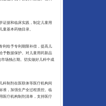
学证据和临床实践，制定儿童用
儿童基本药物目录。
专利给予专利期限补偿，提高儿
给予数据保护。对儿童用药新品
的市场独占期。切实做好儿科中成
儿科制剂在医联体等医疗机构间
标准，加强生产全过程质控。临
用医疗机构制剂清单，支持医疗