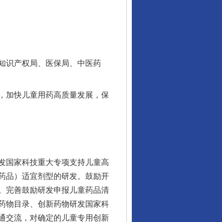
知识产权局、医保局、中医药
，加快儿童用药高质量发展，保
发国家科技重大专项支持儿童高
药品）适宜剂型的研发。鼓励开
。完善鼓励研发申报儿童药品清
药物目录、创新药物研发国家科
通交流，对确定的儿童专用创新