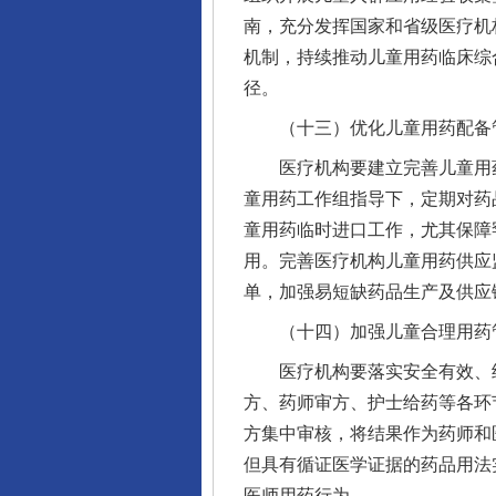
南，充分发挥国家和省级医疗机
机制，持续推动儿童用药临床综
径。
（十三）优化儿童用药配备
医疗机构要建立完善儿童用药
童用药工作组指导下，定期对药
童用药临时进口工作，尤其保障
用。完善医疗机构儿童用药供应
单，加强易短缺药品生产及供应
（十四）加强儿童合理用药
医疗机构要落实安全有效、经
方、药师审方、护士给药等各环
方集中审核，将结果作为药师和
但具有循证医学证据的药品用法
医师用药行为。