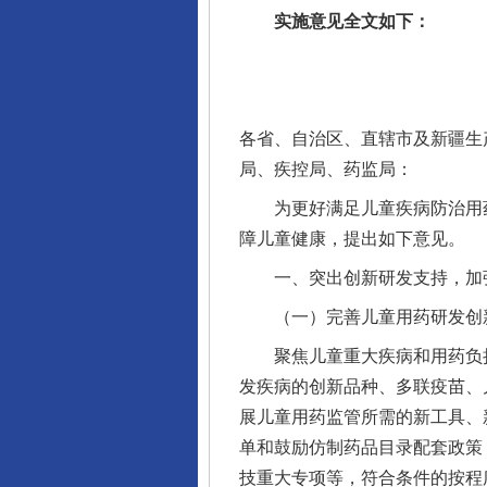
实施意见全文如下：
各省、自治区、直辖市及新疆生
局、疾控局、药监局：
为更好满足儿童疾病防治用药
障儿童健康，提出如下意见。
一、突出创新研发支持，加
（一）完善儿童用药研发创
聚焦儿童重大疾病和用药负担
发疾病的创新品种、多联疫苗、
展儿童用药监管所需的新工具、
单和鼓励仿制药品目录配套政策
技重大专项等，符合条件的按程