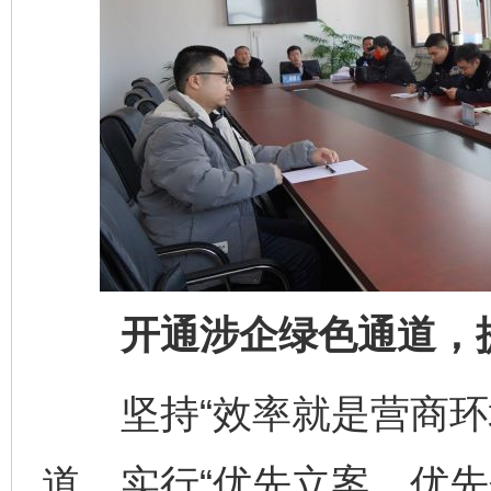
开通涉企绿色通道，提
坚持“效率就是营商环境
道，实行“优先立案、优先