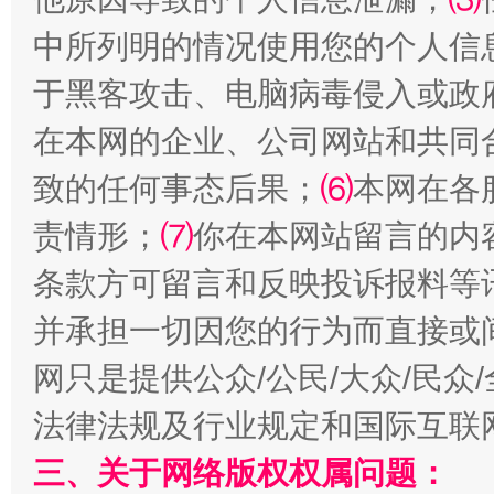
中所列明的情况使用您的个人信
于黑客攻击、电脑病毒侵入或政
在本网的企业、公司网站和共同
致的任何事态后果；
⑹
本网在各
责情形；
全民健身五年计划来了！等你上场
⑺
你在本网站留言的内
条款方可留言和反映投诉报料等
并承担一切因您的行为而直接或
网只是提供公众/公民/大众/民
法律法规及行业规定和国际互联
三、关于网络版权权属问题：