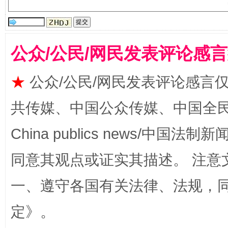
公众/公民/网民发表评论感
★
公众/公民/网民发表评论感言
共传媒、中国公众传媒、中国全民传媒Ch
全民健身五年计划来了！等你上场
China publics news/中国法制新闻
同意其观点或证实其描述。 注意
一、遵守各国有关法律、法规，
定
》。