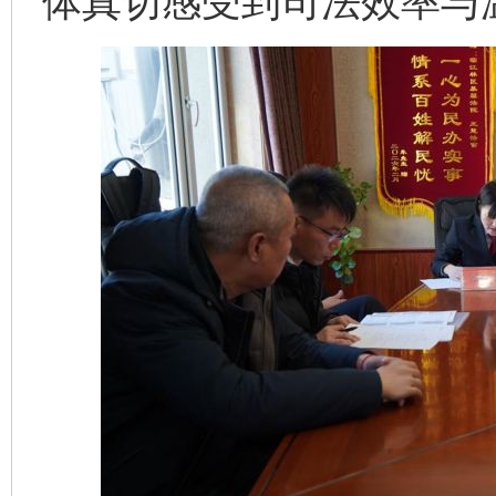
体真切感受到司法效率与