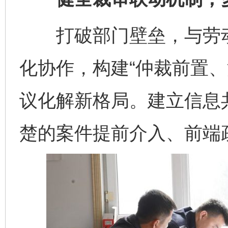
打破部门壁垒，与劳动
化协作，构建“仲裁前置、
议化解新格局。建立信息
楚的案件提前介入、前端