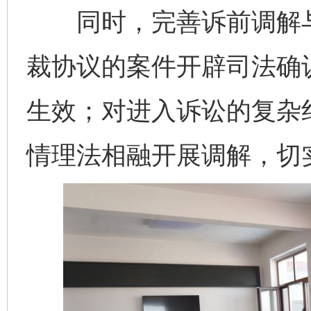
同时，完善诉前调解与
裁协议的案件开辟司法确认
生效；对进入诉讼的复杂纠
情理法相融开展调解，切