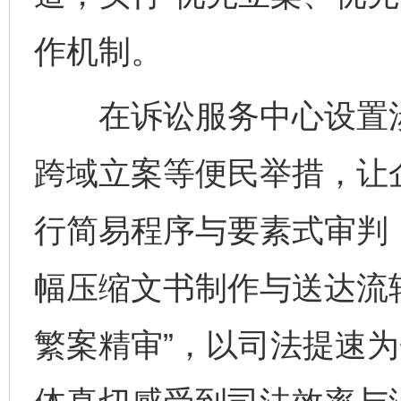
作机制。
在诉讼服务中心设置涉
跨域立案等便民举措，让企
行简易程序与要素式审判
幅压缩文书制作与送达流
繁案精审”，以司法提速