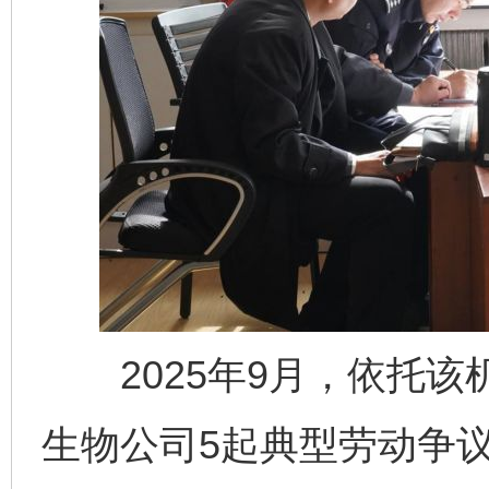
2025年9月，依托该
生物公司5起典型劳动争