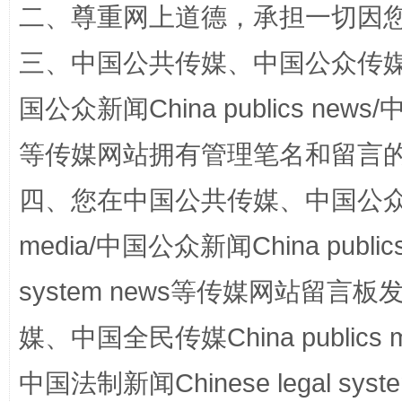
二、尊重网上道德，承担一切因
阿坝州三大球赛在茂县开幕
规模最
三、中国公共传媒、中国公众传媒、中国全
国公众新闻China publics news/中
等传媒网站拥有管理笔名和留言
四、您在中国公共传媒、中国公众传媒、
media/中国公众新闻China public
system news等传媒网站留
国家大学科技园优化重塑工作
媒、中国全民传媒China publics me
中国法制新闻Chinese legal 