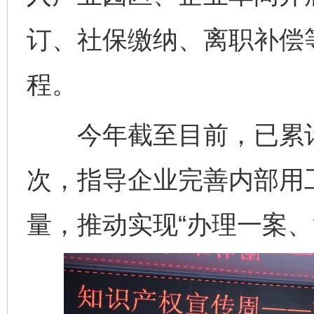
订、社保缴纳、离职补偿等
程。
今年截至目前，已累计开
次，指导企业完善内部用
量，推动实现“办理一案、