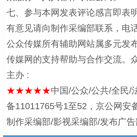
七、参与本网发表评论感言即表明
有意见请向制作采编部联系，电话：0
公众传媒所有辅助网站属多元发
传媒网的支持帮助与合作交流。
完善运行机制助力责任有效落实
一纸欠条
主办 :
★★★★★
中国/公众/公共/全民/
备11011765号1至52，京公网安备：
制作采编部/影视采编部/发布广告