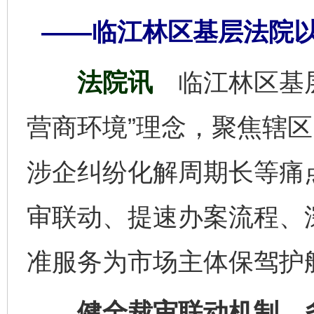
——临江林区基层法院
法院讯
临江林区基
营商环境”理念，聚焦辖
涉企纠纷化解周期长等痛
审联动、提速办案流程、
准服务为市场主体保驾护
健全裁审联动机制，多