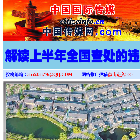
>
投稿邮箱：
3555333776@QQ.COM
网络推广投稿
点击进入>>>