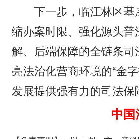
下一步，临江林区基层
缩办案时限、强化源头普
解、后端保障的全链条司
亮法治化营商环境的“金字
完善运行机制助力责任有效落实
一纸欠条
发展提供强有力的司法保
中国