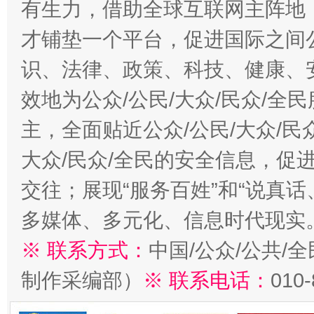
有生力，借助全球互联网主阵地，
才铺垫一个平台，促进国际之间公
识、法律、政策、科技、健康、
效地为公众/公民/大众/民众/
主，全面贴近公众/公民/大众/民
大众/民众/全民的安全信息，促进
交往；展现“服务百姓”和“说真话
多媒体、多元化、信息时代现实
※ 联系方式：
中国/公众/公共/
制作采编部）
※ 联系电话：
010