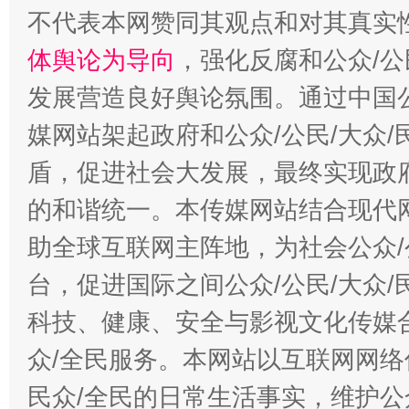
不代表本网赞同其观点和对其真实
体舆论为导向
，强化反腐和公众/公
发展营造良好舆论氛围。通过中国公
媒网站架起政府和公众/公民/大众
盾，促进社会大发展，最终实现政府
的和谐统一。本传媒网站结合现代
助全球互联网主阵地，为社会公众/
台，促进国际之间公众/公民/大众
科技、健康、安全与影视文化传媒合
众/全民服务。本网站以互联网网络
民众/全民的日常生活事实，维护公众