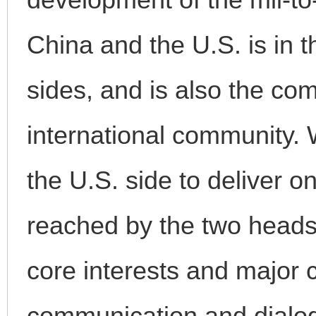
China and the U.S. is in t
sides, and is also the co
international community. 
the U.S. side to deliver 
reached by the two heads 
core interests and major 
communication and dialog