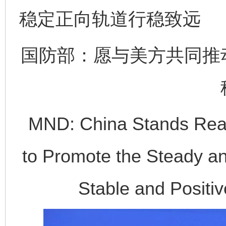
稳定正向轨道行稳致远
国防部：愿与美方共同推
MND: China Stands Read
to Promote the Steady a
Stable and Positiv