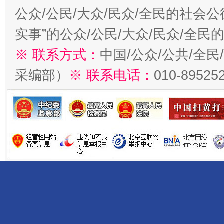
公众/公民/大众/民众/全民的社会
实事”的公众/公民/大众/民众/全
※ 联系方式：
中国/公众/公共/全
采编部）
※ 联系电话：
010-89525