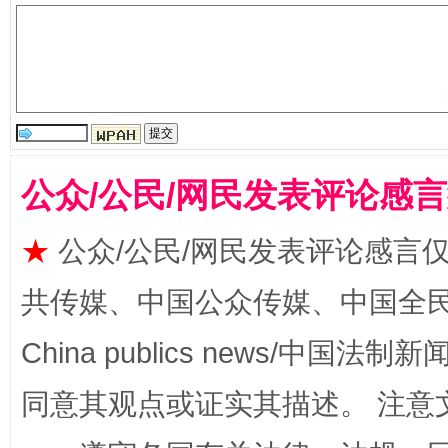
公众/公民/网民发表评论感
全民健身五年计划来了！等你上场
★
公众/公民/网民发表评论感言
共传媒、中国公众传媒、中国全民传媒Ch
China publics news/中国法制新闻
同意其观点或证实其描述。 注意