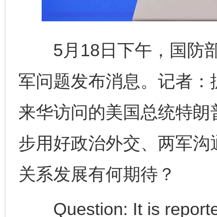
5月18日下午，国防部
军问题发布消息。记者：
来华访问的美国总统特朗
步用好政治外交、两军沟
关系发展有何期待？
Question: It is reported