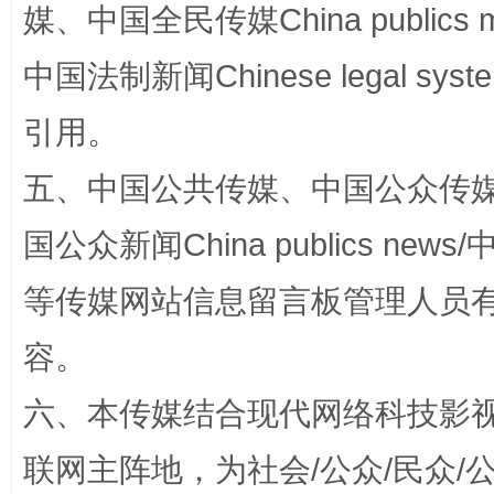
媒、中国全民传媒China publics me
中国法制新闻Chinese legal 
引用。
扯下公款旅游的“隐身衣”
如何以同
五、中国公共传媒、中国公众传媒、中国全
国公众新闻China publics news/中
等传媒网站信息留言板管理人员
容。
六、本传媒结合现代网络科技影
“蜀中异人”王建安的艺术幻境
联网主阵地，为社会/公众/民众