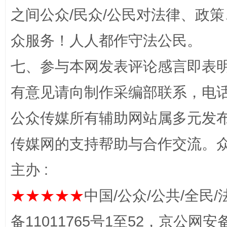
之间公众/民众/公民对法律、政
众服务！人人都作守法公民。
七、参与本网发表评论感言即表明
有意见请向制作采编部联系，电话：0
完善运行机制助力责任有效落实
一纸欠条
公众传媒所有辅助网站属多元发
传媒网的支持帮助与合作交流。
主办 :
★★★★★
中国/公众/公共/全民/
备11011765号1至52，京公网安备：