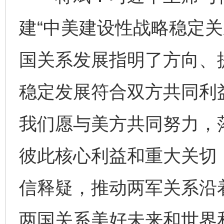
建“中美建设性战略稳定关
国关系发展指明了方向、
稳定发展符合双方共同利
我们愿与美方共同努力，
彼此核心利益和重大关切
信释疑，推动两军关系沿
两国关系美好未来和世界