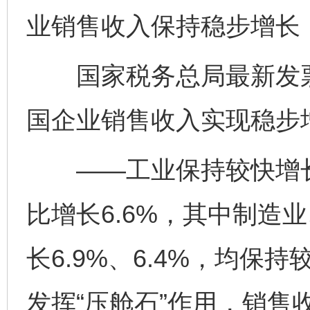
业销售收入保持稳步增长
国家税务总局最新发票
国企业销售收入实现稳步
——工业保持较快增长
比增长6.6%，其中制造
长6.9%、6.4%，均
发挥“压舱石”作用，销售