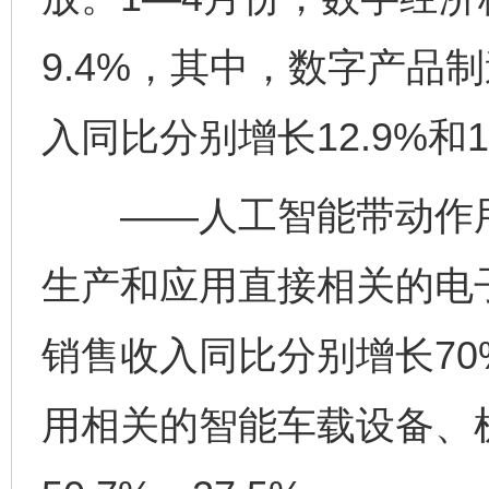
9.4%，其中，数字产品
入同比分别增长12.9%和1
——人工智能带动作用
生产和应用直接相关的电
销售收入同比分别增长70
用相关的智能车载设备、