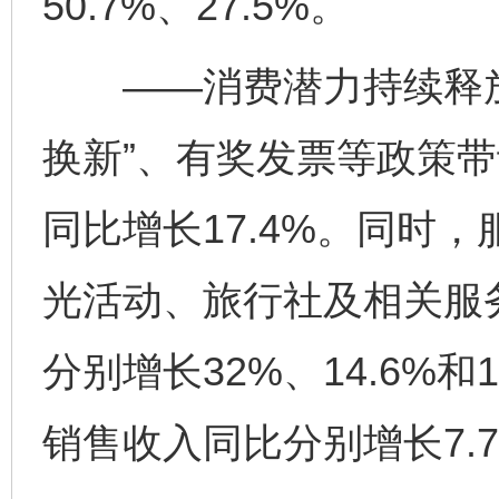
50.7%、27.5%。
——消费潜力持续释放。
换新”、有奖发票等政策
同比增长17.4%。同时
光活动、旅行社及相关服
分别增长32%、14.6%
销售收入同比分别增长7.7