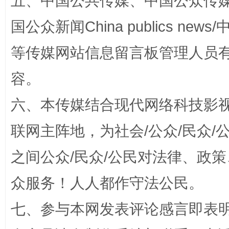
五、中国公共传媒、中国公众传媒、中国全
国公众新闻China publics news/中
等传媒网站信息留言板管理人员
扯下公款旅游的“隐身衣”
如何以同
容。
六、本传媒结合现代网络科技影
联网主阵地，为社会/公众/民众
之间公众/民众/公民对法律、政
众服务！人人都作守法公民。
“蜀中异人”王建安的艺术幻境
七、参与本网发表评论感言即表明