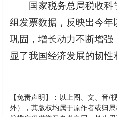
国家税务总局税收科学
组发票数据，反映出今年
巩固，增长动力不断增强
显了我国经济发展的韧性
完善运行机制助力责任有效落实
一纸欠条
【免责声明】：以上图、文、音/
外），其版权均属于原作者或归属