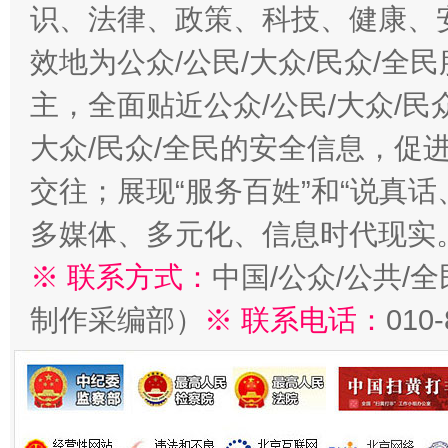
识、法律、政策、科技、健康、
效地为公众/公民/大众/民众/
主，全面贴近公众/公民/大众/民
大众/民众/全民的安全信息，促进
交往；展现“服务百姓”和“说真话
多媒体、多元化、信息时代现实
※ 联系方式：
中国/公众/公共/
制作采编部）
※ 联系电话：
010