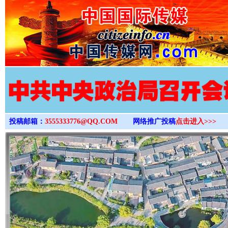
>
投稿邮箱：
3555333776@QQ.COM
网络推广投稿
点击进入>>>