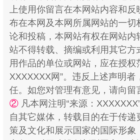
阿坝州三大球赛在茂县开幕
规模最
上使用你留言在本网站内容和反
布在本网及本网所属网站的一切
论和投稿，本网站有权在网站内
站不得转载、摘编或利用其它方
用作品的单位或网站，应在授权
XXXXXXX网”。违反上述声
国家大学科技园优化重塑工作
任。如您对管理有意见，请向留
②
凡本网注明“来源：XXXXX
自其它媒体，转载目的在于传递
策及文化和展示国家的国际形象