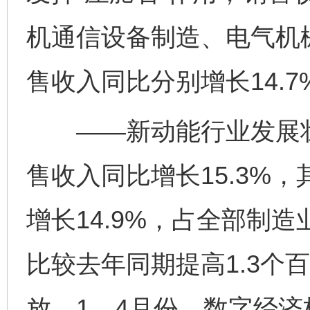
机通信设备制造、电气机
售收入同比分别增长14.7%
——新动能行业发展壮
售收入同比增长15.3%
增长14.9%，占全部制造
比较去年同期提高1.3个
放。1—4月份，数字经