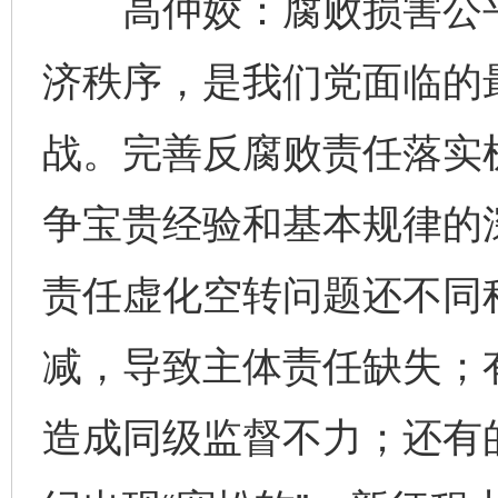
高仲姣：腐败损害公平
济秩序，是我们党面临的
战。完善反腐败责任落实
争宝贵经验和基本规律的
责任虚化空转问题还不同
减，导致主体责任缺失；有
造成同级监督不力；还有