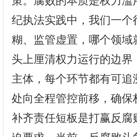
策。腐败的本质是权力滥
纪执法实践中，我们一个
糊、监管虚置，哪个领域
头上厘清权力运行的边界
主体，每个环节都有可追
处向全程管控前移，确保
补齐责任短板是打赢反腐