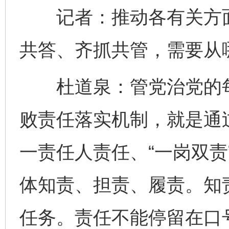
记者：推动各有关方面
共答、齐抓共管，需要从
杜道泉：管党治党的每
败责任落实机制，就是通
一责任人责任、“一岗双责
体知责、担责、履责。知
任务。责任不能停留在口