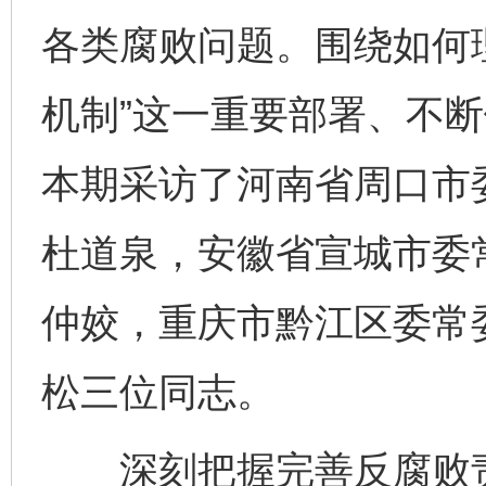
各类腐败问题。围绕如何
机制”这一重要部署、不
本期采访了河南省周口市
杜道泉，安徽省宣城市委
仲姣，重庆市黔江区委常
松三位同志。
深刻把握完善反腐败责