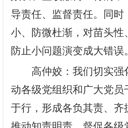
导责任、监督责任。同时，
小、防微杜渐，对苗头性
防止小问题演变成大错误
高仲姣：我们切实强化
动各级党组织和广大党员
于行，形成各负其责、齐
推动知责明责。督促各级