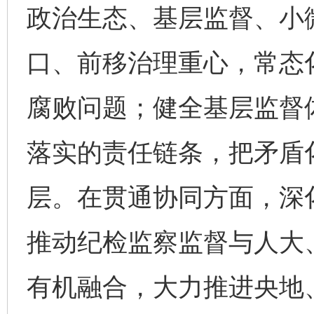
政治生态、基层监督、小
口、前移治理重心，常态
腐败问题；健全基层监督
落实的责任链条，把矛盾
层。在贯通协同方面，深化
推动纪检监察监督与人大
有机融合，大力推进央地