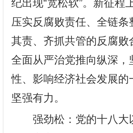
纪出现“宽松软”。新征程
压实反腐败责任、全链条
其责、齐抓共管的反腐败
全面从严治党推向纵深，
性、影响经济社会发展的
坚强有力。
强劲松：党的十八大以