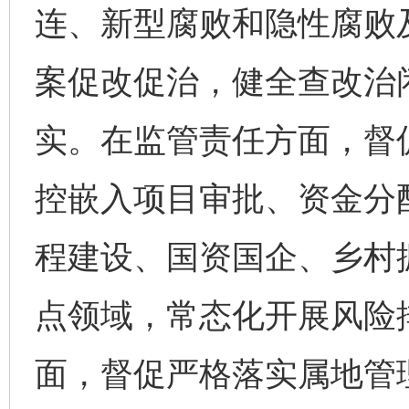
连、新型腐败和隐性腐败
案促改促治，健全查改治
实。在监管责任方面，督
控嵌入项目审批、资金分
程建设、国资国企、乡村
点领域，常态化开展风险
面，督促严格落实属地管