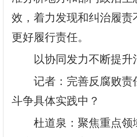
效，着力发现和纠治履责
更好履行责任。
以协同发力不断提升治
记者：完善反腐败责任
斗争具体实践中？
杜道泉：聚焦重点领域