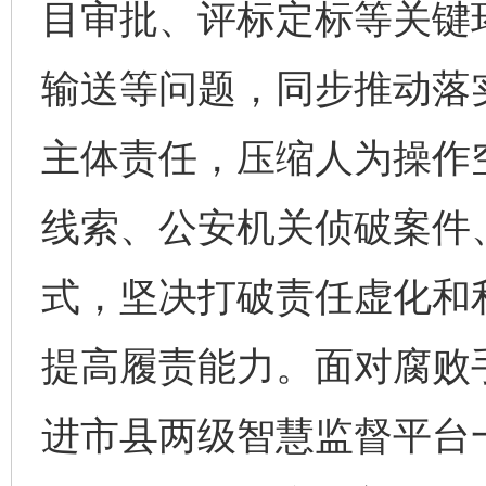
目审批、评标定标等关键
输送等问题，同步推动落实
主体责任，压缩人为操作
线索、公安机关侦破案件
式，坚决打破责任虚化和
提高履责能力。面对腐败
进市县两级智慧监督平台