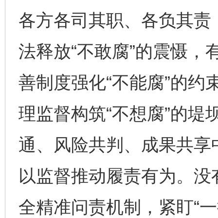
各方各司其职、各负其责
法释放“不敢腐”的震慑，
善制度强化“不能腐”的约
理监督构筑“不想腐”的堤
通、风险共判、成果共享
以监督推动履责有为。没
全精准问责机制，紧盯“一