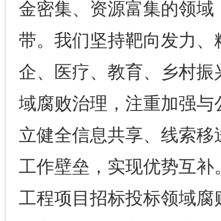
金密集、资源富集的领域
带。我们坚持靶向发力、
企、医疗、教育、乡村振
域腐败治理，注重加强与
立健全信息共享、线索移
工作壁垒，实现优势互补
工程项目招标投标领域腐