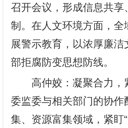
召开会议，形成信息共享
制。在人文环境方面，全
展警示教育，以浓厚廉洁
部拒腐防变思想防线。
高仲姣：凝聚合力，紧
委监委与相关部门的协作
集、资源富集领域，紧盯“