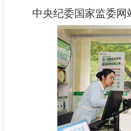
中央纪委国家监委网站