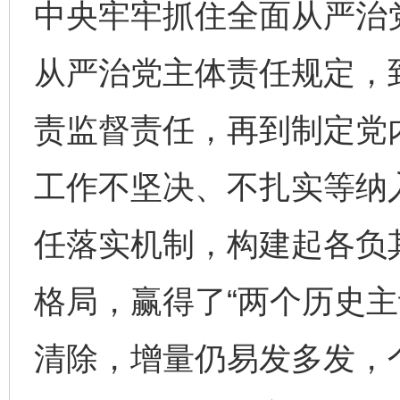
中央牢牢抓住全面从严治党
从严治党主体责任规定，
责监督责任，再到制定党
工作不坚决、不扎实等纳
任落实机制，构建起各负
格局，赢得了“两个历史主
清除，增量仍易发多发，