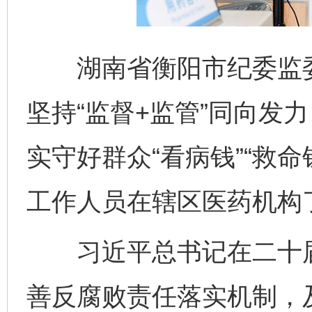
湖南省衡阳市纪委监委
坚持“监督+监管”同向发
实守好群众“看病钱”“救
工作人员在辖区医药机构
习近平总书记在二十届
善反腐败责任落实机制，