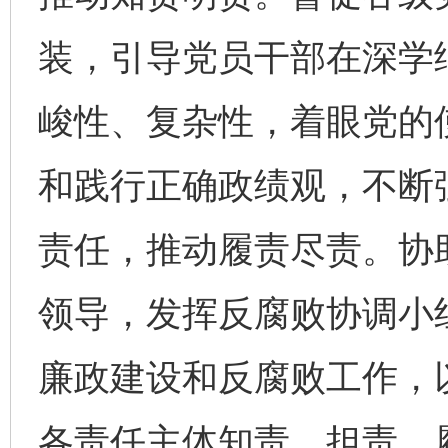
装，引导党员干部在深学
峻性、复杂性，着眼党的
和践行正确政绩观，不断
责任，推动履责尽责。协
领导，发挥反腐败协调小
廉政建设和反腐败工作，
各责任主体知责、担责、履