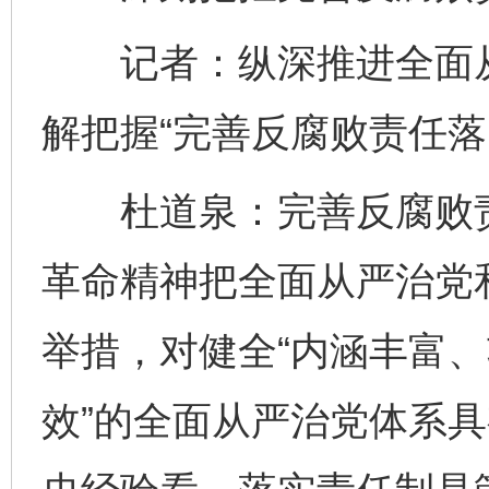
记者：纵深推进全面从
解把握“完善反腐败责任落
杜道泉：完善反腐败责
革命精神把全面从严治党
举措，对健全“内涵丰富
效”的全面从严治党体系