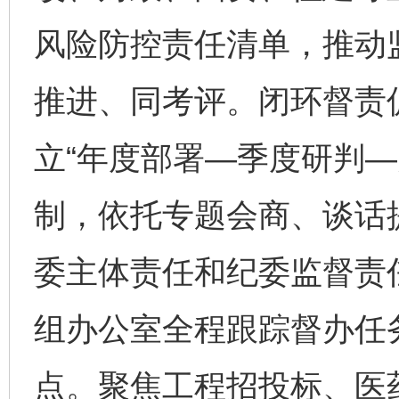
风险防控责任清单，推动
推进、同考评。闭环督责促
立“年度部署—季度研判—
制，依托专题会商、谈话
委主体责任和纪委监督责
组办公室全程跟踪督办任
点。聚焦工程招投标、医