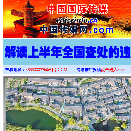
>
投稿邮箱：
3555333776@QQ.COM
网络推广投稿
点击进入>>>