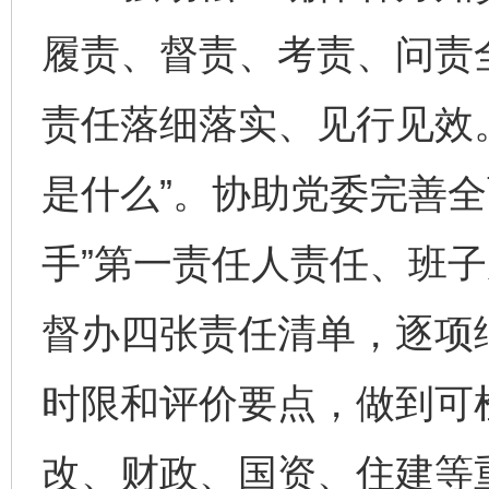
履责、督责、考责、问责
责任落细落实、见行见效
是什么”。协助党委完善全
手”第一责任人责任、班子
督办四张责任清单，逐项
时限和评价要点，做到可
改、财政、国资、住建等