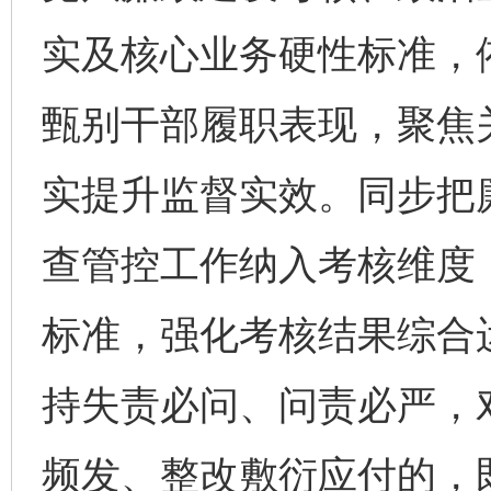
实及核心业务硬性标准，
甄别干部履职表现，聚焦关
实提升监督实效。同步把
查管控工作纳入考核维度
标准，强化考核结果综合
持失责必问、问责必严，
频发、整改敷衍应付的，