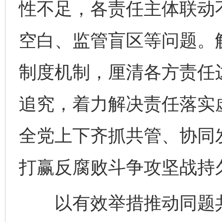
性不足，各责任主体联动
空白、监管盲区等问题。
制度机制，厘清各方责任
追究，着力解决责任落实
全党上下齐抓共管、协同发
打赢反腐败斗争攻坚战持
以有效举措推动同题共