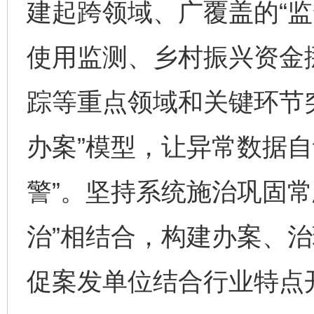
建起跨领域、广覆盖的“监
使用监测、乡村振兴资金
踪等重点领域和关键环节
办案”模型，让异常数据自
警”。坚持系统施治巩固常
治”相结合，构建办案、
促案发单位结合行业特点