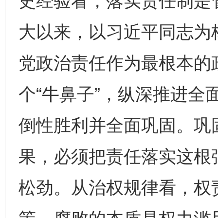
史经验看，落实责任制是
大以来，以习近平同志为
党政治责任作为最根本的
个“牛鼻子”，纵深推进全
倒性胜利并全面巩固。巩
果，必须把责任落实这根
松劲。从治权规律看，权