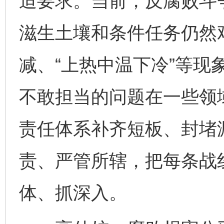
迫要求。当前，反腐败斗
滋生土壤和条件任务仍然
减、“上热中温下冷”等现
不敢担当的问题在一些领
责任体系补齐短板、封堵
责、严管所辖，把每条战
体、抓深入。