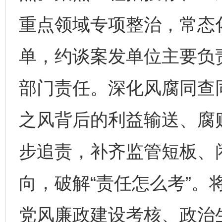
重点领域专项整治，常态
单，约谈案发单位主要负
部门责任。深化风腐同查
之风背后的利益输送、腐
步追责，补齐监管短板、
向，破解“责任怎么考”。
党风廉政建设考核、政治