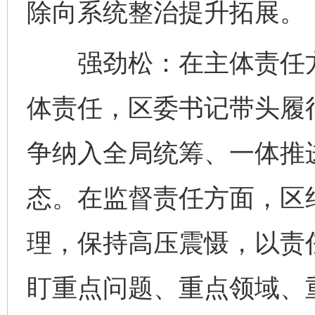
除向系统整治提升拓展。
强劲松：在主体责任方
体责任，区委书记带头履
争纳入全局统筹、一体推
态。在监督责任方面，区
理，保持高压震慑，以责
盯重点问题、重点领域、