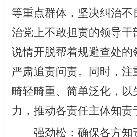
等重点群体，坚决纠治不
治党上不敢担责的领导干部
说情开脱帮着规避查处的
严肃追责问责。同时，注
畸轻畸重、简单泛化，以
力，推动各责任主体知责
强劲松：确保各方知责