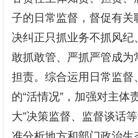
子的日常监督，督促有关
决纠正只抓业务不抓风纪
敢抓敢管、严抓严管成为
担责。综合运用日常监督
的“活情况”，加强对主体
大”决策监督、监督谈话
准分析地方和部门政治生