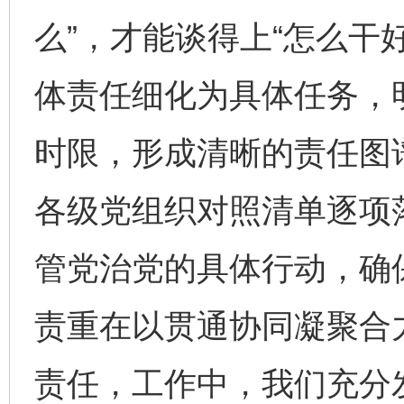
么”，才能谈得上“怎么干
体责任细化为具体任务，
时限，形成清晰的责任图
各级党组织对照清单逐项落
管党治党的具体行动，确
责重在以贯通协同凝聚合
责任，工作中，我们充分