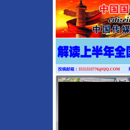
投稿邮箱：
3555333776@QQ.COM