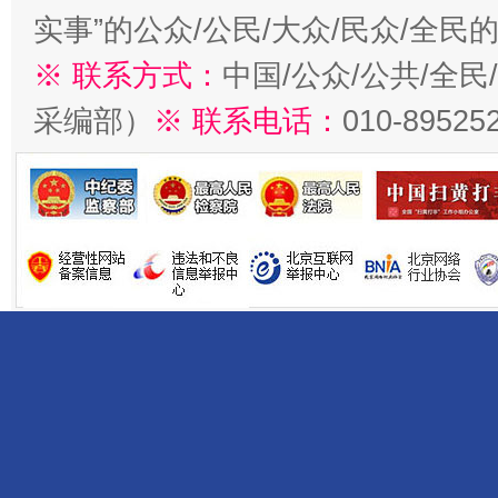
实事”的公众/公民/大众/民众/全
※ 联系方式：
中国/公众/公共/全
采编部）
※ 联系电话：
010-89525