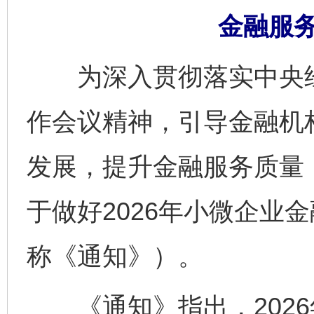
金融服
为深入贯彻落实中央经
作会议精神，引导金融机
发展，提升金融服务质量
于做好2026年小微企业
称《通知》）。
《通知》指出，2026