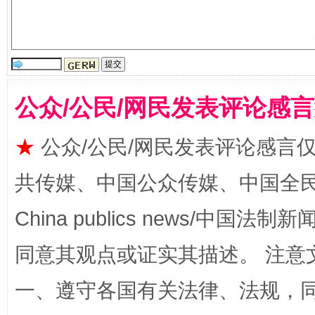
国家大学科技园优化重塑工作
公众/公民/网民发表评论感
★
公众/公民/网民发表评论感言
共传媒、中国公众传媒、中国全民传媒Ch
China publics news/中国法制新闻
同意其观点或证实其描述。 注意
扯下公款旅游的“隐身衣”
如何以同
一、遵守各国有关法律、法规，