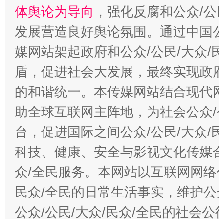
体舆论为导向
，强化反腐和公众/公
发展营造良好舆论氛围。通过中国公
媒网站架起政府和公众/公民/大众
盾，促进社会大发展，最终实现政府
的和谐统一。本传媒网站结合现代
助全球互联网主阵地，为社会公众/
台，促进国际之间公众/公民/大众
科技、健康、安全与影视文化传媒合
众/全民服务。本网站以互联网网络
民众/全民的日常生活事实，维护公众
公众/公民/大众/民众/全民的社会