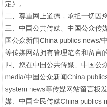
定
》。
二、尊重网上道德，承担一切因
三、中国公共传媒、中国公众传媒、中国全
国公众新闻China publics news/中
等传媒网站拥有管理笔名和留言
“蜀中异人”王建安的艺术幻境
四、您在中国公共传媒、中国公众传媒、
media/中国公众新闻China public
system news等传媒网站留
媒、中国全民传媒China publics me