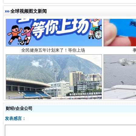
全球视频图文新闻
全民健身五年计划来了！等你上场
阿坝州三大球赛在茂县开幕
规模最
财经/企业公司
发表感言：