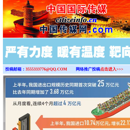
>
投稿邮箱：
3555333776@QQ.COM
网络推广投稿
点击进入>>>