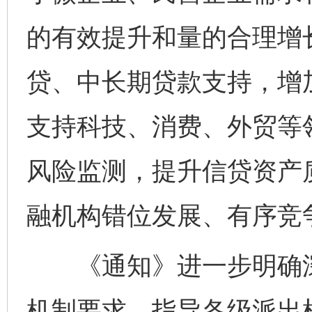
的有效提升和量的合理增
贷、中长期贷款支持，增
支持科技、消费、外贸等
风险监测，提升信贷资产
融机构错位发展、有序竞
《通知》进一步明确深
机制要求，指导各级派出