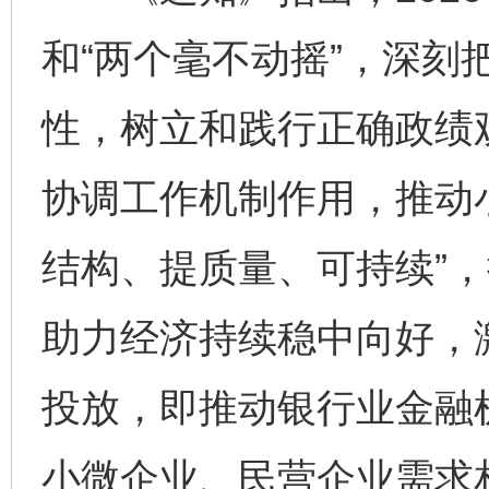
和“两个毫不动摇”，深刻
性，树立和践行正确政绩
协调工作机制作用，推动
结构、提质量、可持续”
助力经济持续稳中向好，
投放，即推动银行业金融
小微企业、民营企业需求