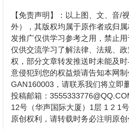
【免责声明】：以上图、文、音/
外），其版权均属于原作者或归属
发推广仅供学习参考之用，禁止用
仅供交流学习了解法律、法规、政
权，部分文章转发推送时未能及时
受贿1.44亿！段成刚被判无期
从幼儿
意侵犯到您的权益烦请告知本网制作采编
GAN160003，请联系我们将立即删
投稿邮箱：3555333776@QQ
12号（华声国际大厦）1层 1 2
原创权利，请转载时务必注明原创作