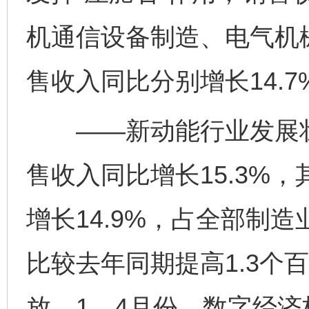
机通信设备制造、电气机
售收入同比分别增长14.7%
——新动能行业发展壮
售收入同比增长15.3%
增长14.9%，占全部制造
比较去年同期提高1.3个
放。1—4月份，数字经