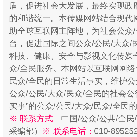
盾，促进社会大发展，最终实现政府
的和谐统一。本传媒网站结合现代
助全球互联网主阵地，为社会公众/
台，促进国际之间公众/公民/大众
科技、健康、安全与影视文化传媒合
众/全民服务。本网站以互联网网络
民众/全民的日常生活事实，维护公众
公众/公民/大众/民众/全民的社会
实事”的公众/公民/大众/民众/全
※ 联系方式：
中国/公众/公共/全
采编部）
※ 联系电话：
010-89525