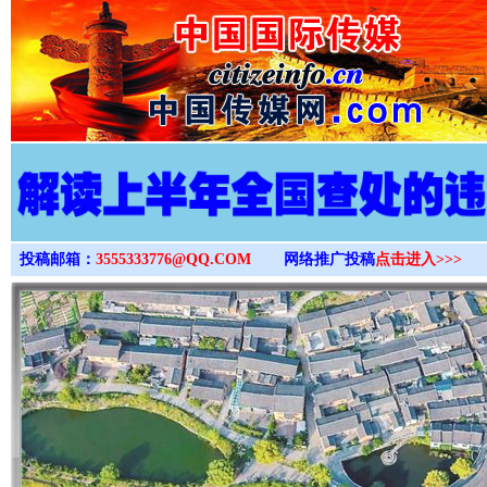
>
投稿邮箱：
3555333776@QQ.COM
网络推广投稿
点击进入>>>