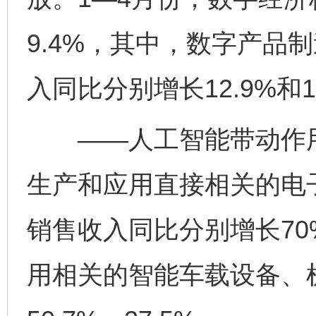
9.4%，其中，数字产品
入同比分别增长12.9%和1
——人工智能带动作用
生产和应用直接相关的电
销售收入同比分别增长70
用相关的智能车载设备、