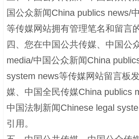
国公众新闻China publics news/中
等传媒网站拥有管理笔名和留言
四、您在中国公共传媒、中国公众传媒、
media/中国公众新闻China public
system news等传媒网站留
国家大学科技园优化重塑工作
媒、中国全民传媒China publics me
中国法制新闻Chinese legal 
引用。