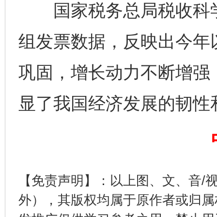
国家税务总局税收科学
组发票数据，反映出今年
巩固，增长动力不断增强
完善运行机制助力责任有效落实
一纸欠条
显了我国经济发展的韧性
【免责声明】：以上图、文、音/
外），其版权均属于原作者或归属
东山县通报“牛蛙产品抗生素超标问题”
法