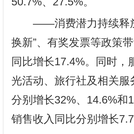
50.7%、27.5%。
——消费潜力持续释放。
换新”、有奖发票等政策
同比增长17.4%。同时
光活动、旅行社及相关服
分别增长32%、14.6%
销售收入同比分别增长7.7