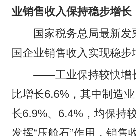
业销售收入保持稳步增长
国家税务总局最新发票
国企业销售收入实现稳步
——工业保持较快增长
比增长6.6%，其中制造
长6.9%、6.4%，均
发挥“压舱石”作用，销售