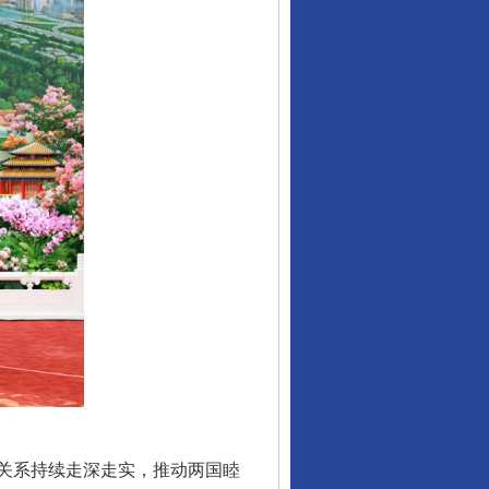
关系持续走深走实，推动两国睦
行业协会接连发公告