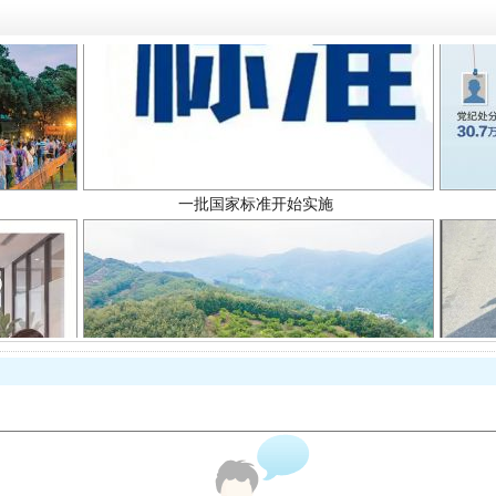
一批国家标准开始实施
以产业富民促振兴