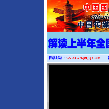
投稿邮箱：
3555333776@QQ.COM