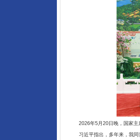
2026年5月20日晚，国家
习近平指出，多年来，我同普
完善运行机制助力责任有效落