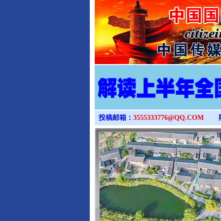
投稿邮箱：
3555333776@QQ.COM