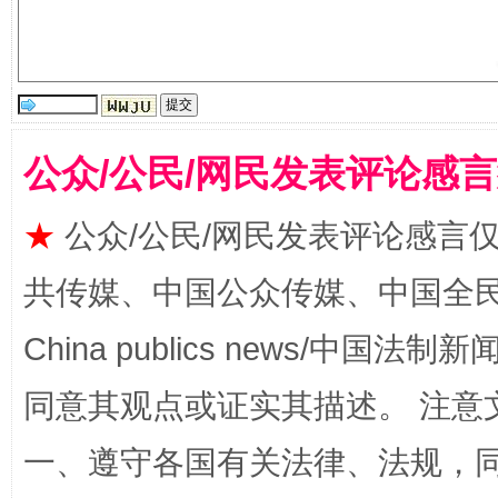
受贿1.44亿！段成刚被判无期
从幼儿
公众/公民/网民发表评论感
★
公众/公民/网民发表评论感言
共传媒、中国公众传媒、中国全民传媒Ch
China publics news/中国法制新闻
同意其观点或证实其描述。 注意
全民健身五年计划来了！等你上场
一、遵守各国有关法律、法规，