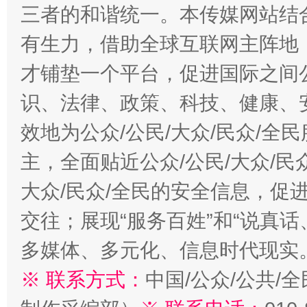
三者的和谐统一。本传媒网站结
有生力，借助全球互联网主阵地，
才铺垫一个平台，促进国际之间公
识、法律、政策、科技、健康、
效地为公众/公民/大众/民众/
主，全面贴近公众/公民/大众/民
大众/民众/全民的安全信息，促进
交往；展现“服务百姓”和“说真话
多媒体、多元化、信息时代现实
※ 联系方式：
中国/公众/公共/