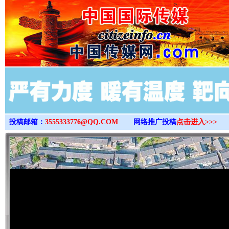
>
投稿邮箱：
3555333776@QQ.COM
网络推广投稿
点击进入>>>