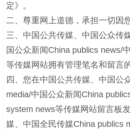
定
》。
二、尊重网上道德，承担一切因
三、中国公共传媒、中国公众传媒、中国全
国公众新闻China publics news/中
阿坝州三大球赛在茂县开幕
规模最
等传媒网站拥有管理笔名和留言
四、您在中国公共传媒、中国公众传媒、
media/中国公众新闻China public
system news等传媒网站留
媒、中国全民传媒China publics me