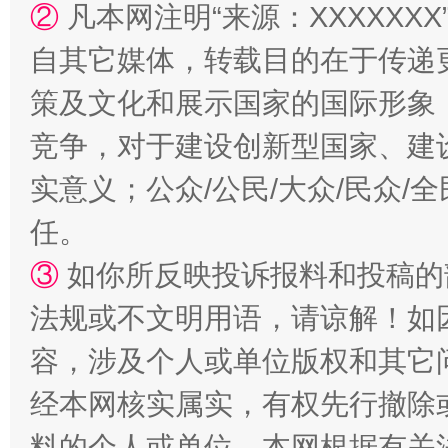
②
凡本网注明“来源：XXXXX
自其它媒体，转载目的在于传递
策及文化和展示国家的国际形象
竞争，对于建设创新型国家、建
实意义；公众/公民/大众/民众
任。
“蜀中异人”王建安的艺术幻境
③
如你所反映投诉报料和投稿的
法规或不文明用语，请谅解！如
容，涉及个人或单位版权和其它
经本网核实属实，有权先行撤除
料的个人或单位，本网根据有关