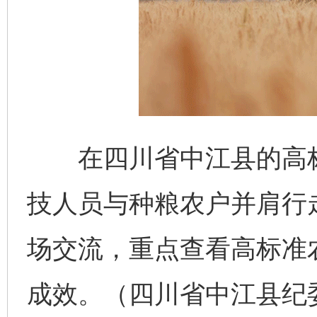
在四川省中江县的高标
技人员与种粮农户并肩行
场交流，重点查看高标准
成效。（四川省中江县纪委