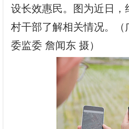
设长效惠民。图为近日，
村干部了解相关情况。（
委监委 詹闻东 摄）