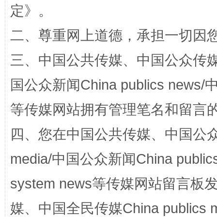
定
》。
二、尊重网上道德，承担一切因
三、中国公共传媒、中国公众传媒、中国全
国公众新闻China publics news/中
国家大学科技园优化重塑工作
等传媒网站拥有管理笔名和留言
四、您在中国公共传媒、中国公众传媒、
media/中国公众新闻China public
system news等传媒网站留
媒、中国全民传媒China publics me