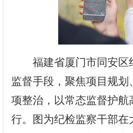
福建省厦门市同安区纪
监督手段，聚焦项目规划
项整治，以常态监督护航
行。图为纪检监察干部在