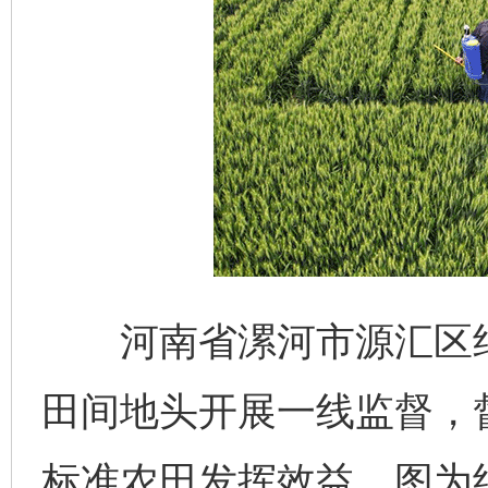
河南省漯河市源汇区纪
田间地头开展一线监督，
标准农田发挥效益。图为