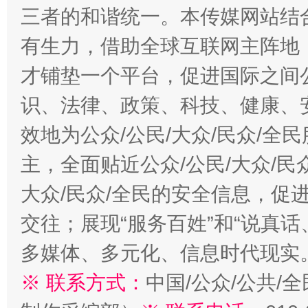
三者的和谐统一。本传媒网站结
有生力，借助全球互联网主阵地，
才铺垫一个平台，促进国际之间公
识、法律、政策、科技、健康、
效地为公众/公民/大众/民众/
主，全面贴近公众/公民/大众/民
大众/民众/全民的安全信息，促进
交往；展现“服务百姓”和“说真话
多媒体、多元化、信息时代现实
※ 联系方式：
中国/公众/公共/