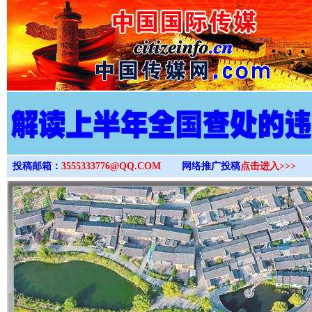
>
投稿邮箱：
3555333776@QQ.COM
网络推广投稿
点击进入>>>