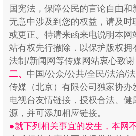
国宪法，保障公民的言论自由和
无意中涉及到您的权益，请及时
或更正。特请来函来电说明本网
站有权先行撤除，以保护版权拥有者
法制/新闻网等传媒网站衷心致谢
二、
中国/公众/公共/全民/法治
受贿1.44亿！段成刚被判无期
从幼儿
传媒（北京）有限公司独家协办
电视台友情链接，授权合法、健
源，并可添加相应链接。
●就下列相关事宜的发生，本网