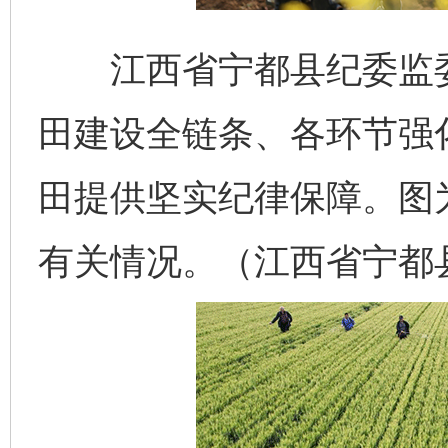
江西省宁都县纪委监委
田建设全链条、各环节强
田提供坚实纪律保障。图
有关情况。（江西省宁都县