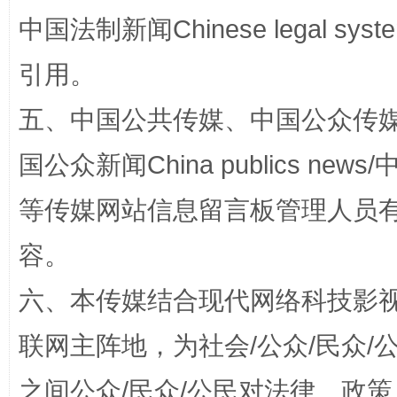
扯下公款旅游的“隐身衣”
如何以同
中国法制新闻Chinese legal 
引用。
五、中国公共传媒、中国公众传媒、中国全
国公众新闻China publics news/中
等传媒网站信息留言板管理人员
“蜀中异人”王建安的艺术幻境
容。
六、本传媒结合现代网络科技影
联网主阵地，为社会/公众/民众
之间公众/民众/公民对法律、政