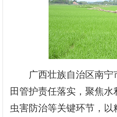
广西壮族自治区南宁市
田管护责任落实，聚焦水
虫害防治等关键环节，以