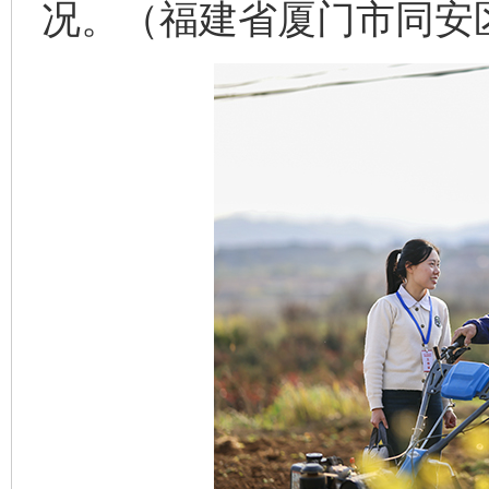
况。（福建省厦门市同安区