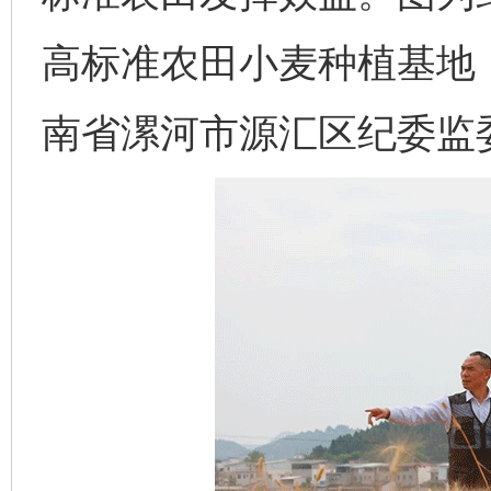
高标准农田小麦种植基地
南省漯河市源汇区纪委监委