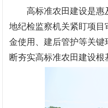
高标准农田建设是惠及
地纪检监察机关紧盯项目
金使用、建后管护等关键
断夯实高标准农田建设根