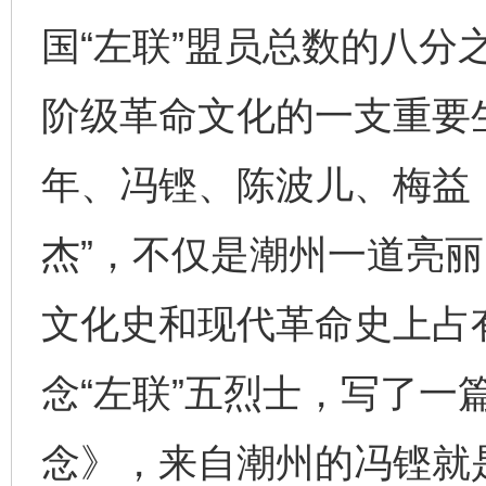
国“左联”盟员总数的八分
阶级革命文化的一支重要
年、冯铿、陈波儿、梅益
杰”，不仅是潮州一道亮
文化史和现代革命史上占
念“左联”五烈士，写了一
念》，来自潮州的冯铿就