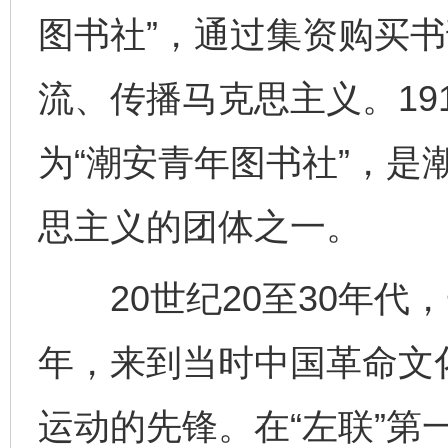
图书社”，通过集资购买
流、传播马克思主义。19
为“潮安青年图书社”，是
思主义的团体之一。
20世纪20至30年代
年，来到当时中国革命文
运动的先锋。在“左联”第