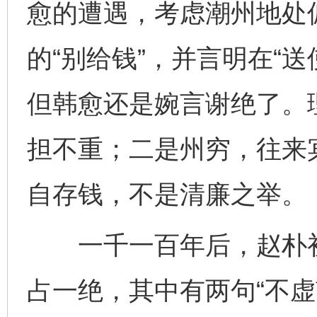
愈的遭遇，考虑潮州地处
的“别给钱”，并言明在“
但韩愈还是婉言谢绝了。
担不重；二是州穷，往来
自存钱，不是清廉之举。
一千一百年后，赵朴初
占一绝，其中有两句“不