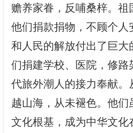
赡养家眷，反哺桑梓。祖
他们捐款捐物，不顾个人
和人民的解放付出了巨大
们捐建学校、医院，修路
代旅外潮人的接力奉献。
越山海，从未褪色。他们
文化根基，成为中华文化