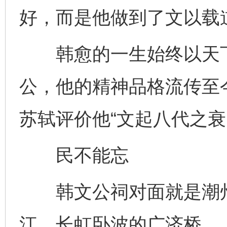
好，而是他做到了文以载
韩愈的一生始终以天下
公，他的精神品格流传至
苏轼评价他“文起八代之衰
民不能忘
韩文公祠对面就是潮州
江、长虹卧波的广济桥。