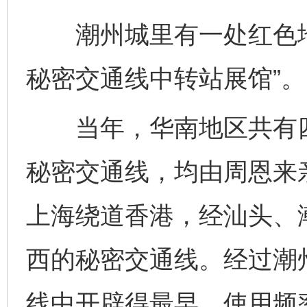
潮州城里有一处红色地
秘密交通线中转站展馆”。
当年，华南地区共有四
秘密交通线，均由周恩来
上海绕道香港，经汕头、
西的秘密交通线。经过潮
线中开辟得最早、使用频