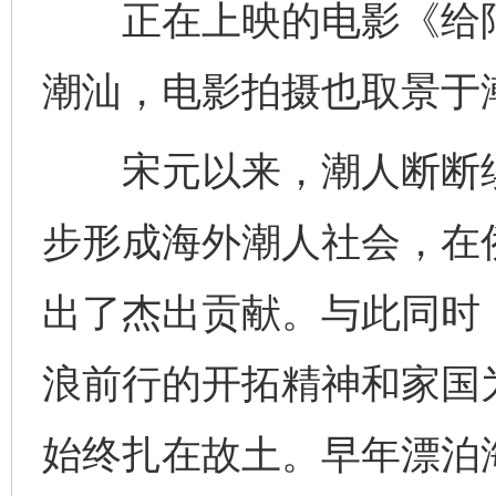
正在上映的电影《给阿
潮汕，电影拍摄也取景于
宋元以来，潮人断断续
步形成海外潮人社会，在
出了杰出贡献。与此同时
浪前行的开拓精神和家国
始终扎在故土。早年漂泊