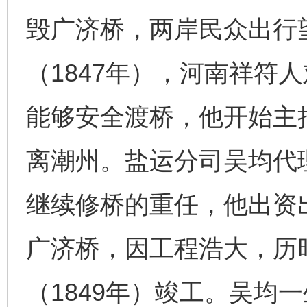
毁广济桥，两岸民众出行
（1847年），河南祥符
能够安全渡桥，他开始主
离潮州。盐运分司吴均代
继续修桥的重任，他出资
广济桥，因工程浩大，历
（1849年）竣工。吴均