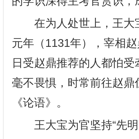
的学识深得主考官赏识，
在为人处世上，王大宝
元年（1131年），宰相
日受赵鼎推荐的人都怕受
毫不畏惧，时常前往赵鼎
《论语》。
王大宝为官坚持“先明国