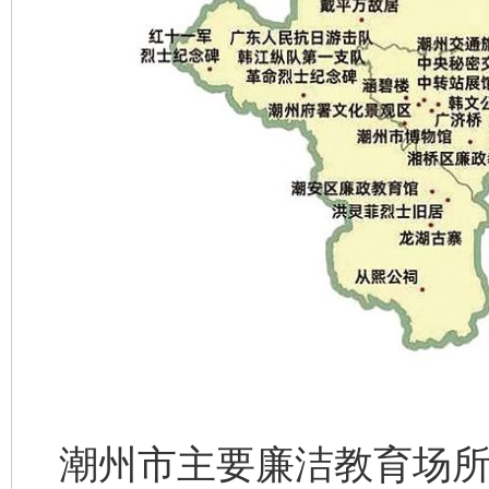
潮州市主要廉洁教育场所