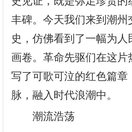
史见证，既是弥足珍贵的
丰碑。今天我们来到潮州
史，仿佛看到了一幅为人
画卷。革命先驱们在这片
写了可歌可泣的红色篇章
脉，融入时代浪潮中。
潮流浩荡