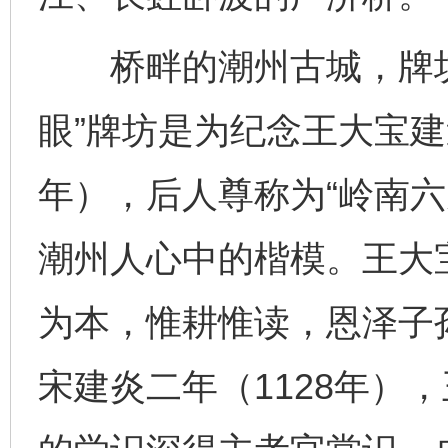
桥畔的潮州古城，牌坊
眼”牌坊是为纪念王大宝建造
年），后人尊称为“岭南六
潮州人心中的楷模。王大
为本，惟耕惟读，恩泽子
宋建炎二年（1128年）