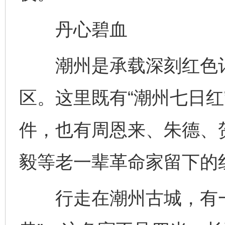
丹心碧血
潮州是承载深刻红色记
区。这里既有“潮州七日红
件，也有周恩来、朱德、
毅等老一辈革命家留下的
行走在潮州古城，有一