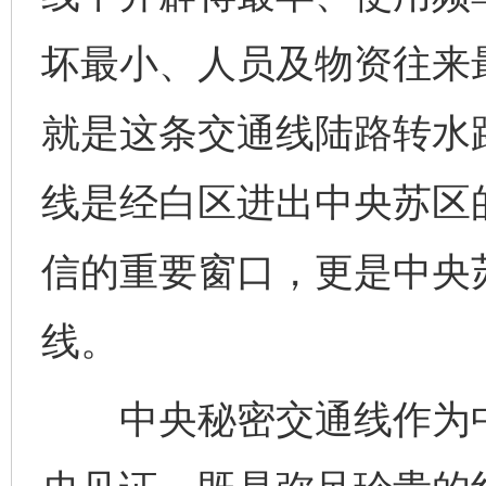
坏最小、人员及物资往来
就是这条交通线陆路转水
线是经白区进出中央苏区
信的重要窗口，更是中央
线。
中央秘密交通线作为中