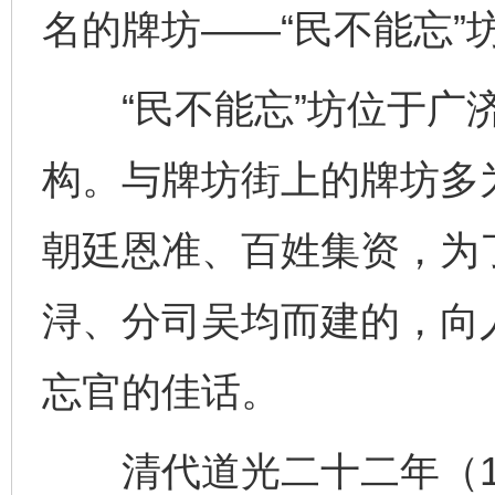
名的牌坊——“民不能忘”
“民不能忘”坊位于广济
构。与牌坊街上的牌坊多
朝廷恩准、百姓集资，为
浔、分司吴均而建的，向
忘官的佳话。
清代道光二十二年（18