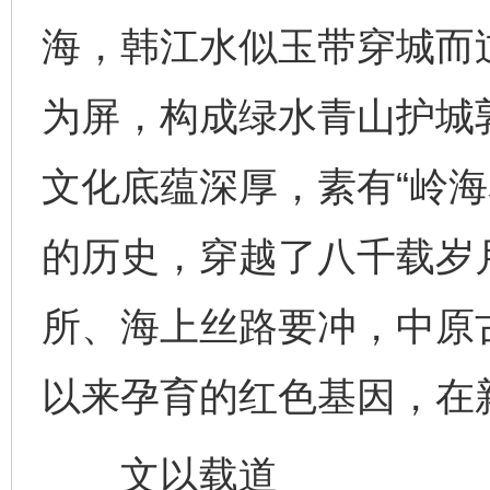
海，韩江水似玉带穿城而
为屏，构成绿水青山护城
文化底蕴深厚，素有“岭海
的历史，穿越了八千载岁
所、海上丝路要冲，中原
以来孕育的红色基因，在
文以载道