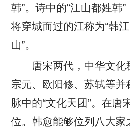
韩”。诗中的“江山都姓韩
将穿城而过的江称为“韩江
山”。
唐宋两代，中华文化群
宗元、欧阳修、苏轼等并称
脉中的“文化天团”。在唐
位。韩愈能够位列八大家