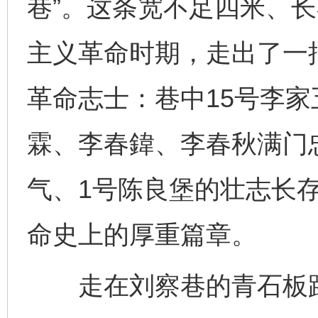
巷”。这条宽不足四米、
主义革命时期，走出了一
革命志士：巷中15号李
霖、李春鍏、李春秋满门
气、1号陈良堡的壮志长
命史上的厚重篇章。
走在刘察巷的青石板路