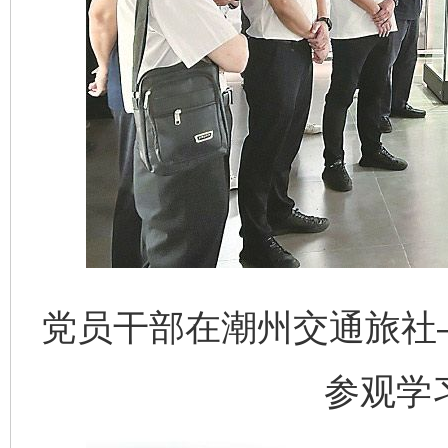
党员干部在潮州交通旅社
参观学