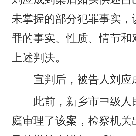
未掌握的部分犯罪事实，
罪的事实、性质、情节和
上述判决。
宣判后，被告人刘应成
此前，新乡市中级人民法
庭审理了该案，检察机关