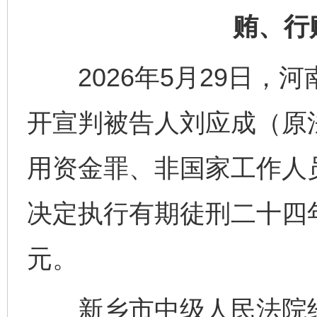
贿、行
2026年5月29日，
开宣判被告人刘应成（原
用资金罪、非国家工作人
决定执行有期徒刑二十四
元。
新乡市中级人民法院经