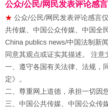
公众/公民/网民发表评论感
★
公众/公民/网民发表评论感言
共传媒、中国公众传媒、中国全民传媒Ch
全民健身五年计划来了！等你上场
China publics news/中国法制新闻
同意其观点或证实其描述。 注意
一、遵守各国有关法律、法规，
定
》。
二、尊重网上道德，承担一切因
阿坝州三大球赛在茂县开幕
规模最
三、中国公共传媒、中国公众传媒、中国全