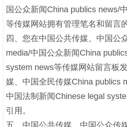
国公众新闻China publics news/中
等传媒网站拥有管理笔名和留言
四、您在中国公共传媒、中国公众传媒、
media/中国公众新闻China public
国家大学科技园优化重塑工作
system news等传媒网站留
媒、中国全民传媒China publics me
中国法制新闻Chinese legal 
引用。
五、中国公共传媒、中国公众传媒、中国全