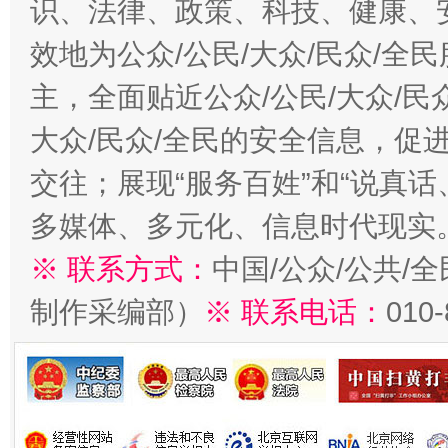
识、法律、政策、科技、健康、
效地为公众/公民/大众/民众/
主，全面贴近公众/公民/大众/民
大众/民众/全民的安全信息，促进
交往；展现“服务百姓”和“说真话
多媒体、多元化、信息时代现实
※ 联系方式：
中国/公众/公共/
制作采编部）
※ 联系电话：
010