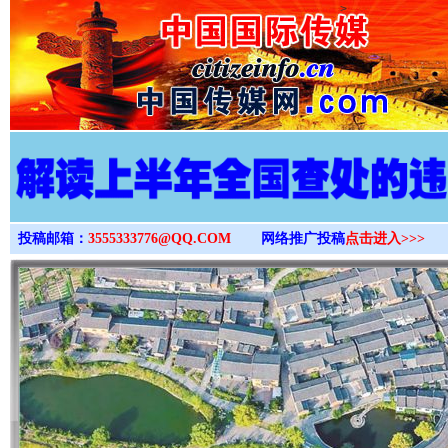
>
投稿邮箱：
3555333776@QQ.COM
网络推广投稿
点击进入>>>