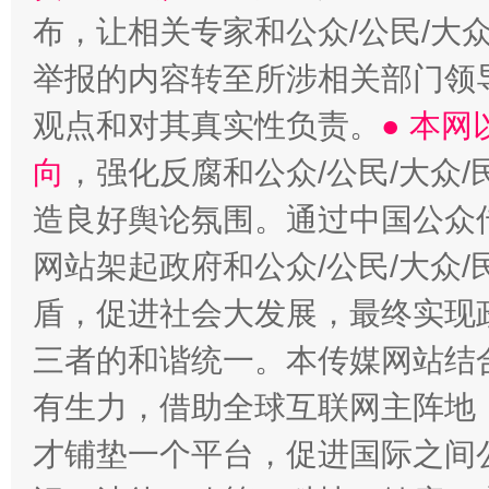
布，让相关专家和公众/公民/大
举报的内容转至所涉相关部门领
观点和对其真实性负责。
● 本
向
，强化反腐和公众/公民/大众
造良好舆论氛围。通过中国公众传
网站架起政府和公众/公民/大众
盾，促进社会大发展，最终实现政
三者的和谐统一。本传媒网站结
有生力，借助全球互联网主阵地，
才铺垫一个平台，促进国际之间公