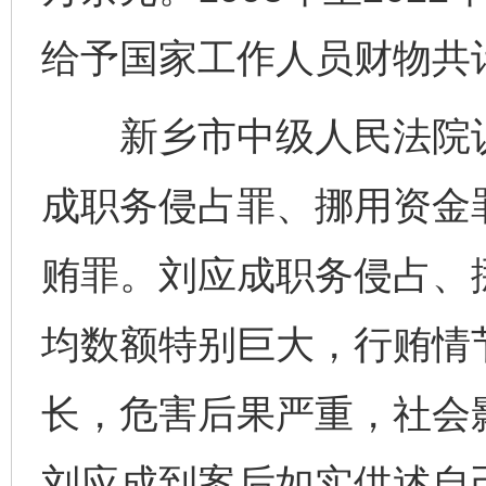
给予国家工作人员财物共计
新乡市中级人民法院认
成职务侵占罪、挪用资金
贿罪。刘应成职务侵占、
均数额特别巨大，行贿情
长，危害后果严重，社会
刘应成到案后如实供述自