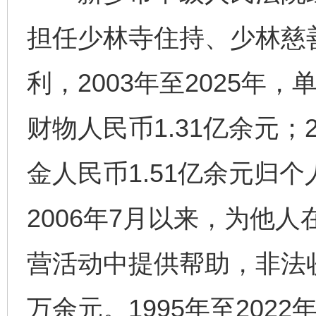
担任少林寺住持、少林慈
利，2003年至2025年
财物人民币1.31亿余元；2
金人民币1.51亿余元归
2006年7月以来，为他
营活动中提供帮助，非法收
万余元。1995年至202