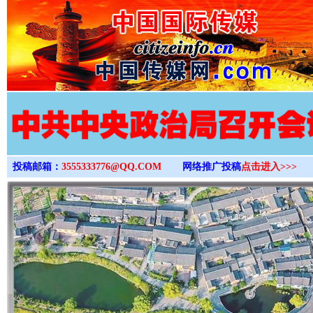
>
投稿邮箱：
3555333776@QQ.COM
网络推广投稿
点击进入>>>