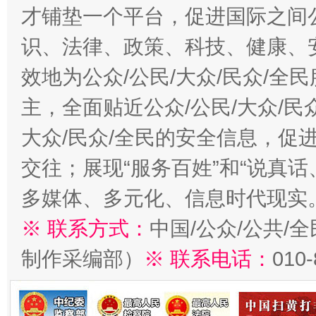
才铺垫一个平台，促进国际之间公
识、法律、政策、科技、健康、
效地为公众/公民/大众/民众/
主，全面贴近公众/公民/大众/民
大众/民众/全民的安全信息，促进
交往；展现“服务百姓”和“说真话
多媒体、多元化、信息时代现实
※ 联系方式：
中国/公众/公共/
制作采编部）
※ 联系电话：
010