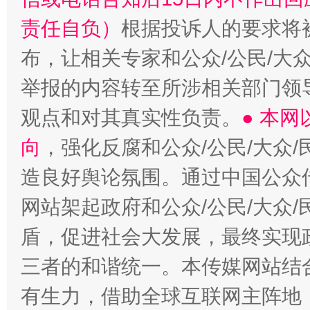
责任自负）
根据投诉人的要求将
布，让相关专家和公众/公民/大
举报的内容转至所涉相关部门领
观点和对其真实性负责。
● 本
向
，强化反腐和公众/公民/大众
造良好舆论氛围。通过中国公众传
网站架起政府和公众/公民/大众
盾，促进社会大发展，最终实现政
三者的和谐统一。本传媒网站结
有生力，借助全球互联网主阵地，