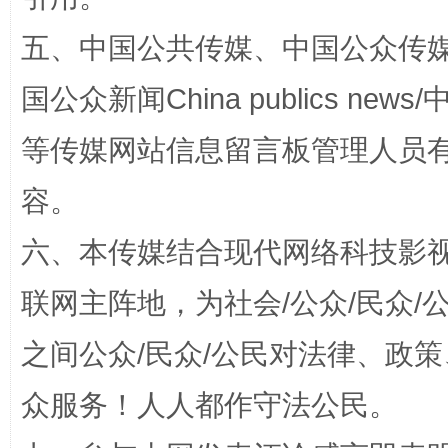
五、中国公共传媒、中国公众传媒、中国全
国公众新闻China publics news/中
等传媒网站信息留言板管理人员
容。
“蜀中异人”王建安的艺术幻境
六、本传媒结合现代网络科技影
联网主阵地，为社会/公众/民众
之间公众/民众/公民对法律、政
众服务！人人都作守法公民。