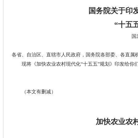
国务院关于印
“十五
国
各省、自治区、直辖市人民政府，国务院各部委、各直属
现将《加快农业农村现代化“十五五”规划》印发给你
（本文有删减）
加快农业农村