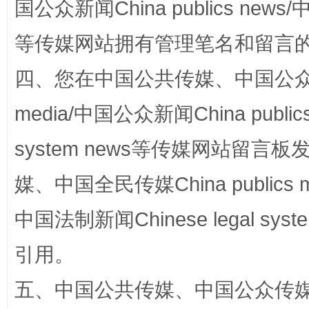
国公众新闻China publics news/中
等传媒网站拥有管理笔名和留言
四、您在中国公共传媒、中国公众传媒、
media/中国公众新闻China public
国家大学科技园优化重塑工作
system news等传媒网站留
媒、中国全民传媒China publics me
中国法制新闻Chinese legal 
引用。
五、中国公共传媒、中国公众传媒、中国全