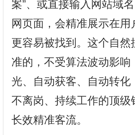
案”、或直接输入网站域名
网页面，会精准展示在用
更容易被找到。这个自然
准的，不受算法波动影响
光、自动获客、自动转化
不离岗、持续工作的顶级
长效精准客流。