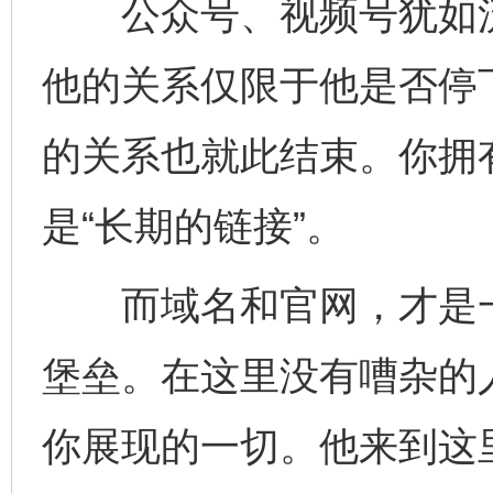
公众号、视频号犹如流
他的关系仅限于他是否停
的关系也就此结束。你拥有
是“长期的链接”。
而域名和官网，才是一
堡垒。在这里没有嘈杂的
你展现的一切。他来到这