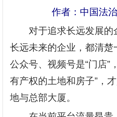
作者：中国法治
对于追求长远发展的企
长远未来的企业，都清楚
公众号、视频号是“门店”
有产权的土地和房子”，
地与总部大厦。
在当前平台流量昂贵、