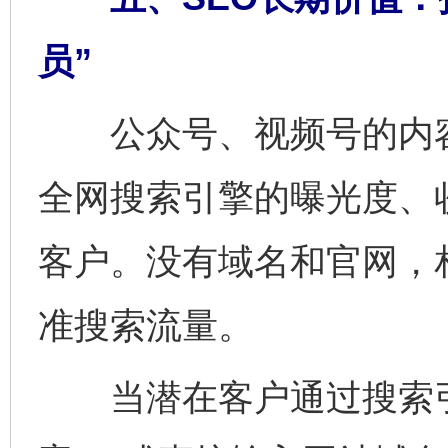
员”
公众号、视频号的内容
全网搜索引擎的曝光度、
客户。没有域名和官网，
准搜索流量。
当潜在客户通过搜索引