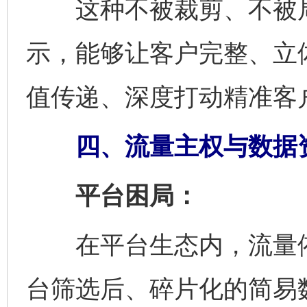
这种不被裁剪、不被局
示，能够让客户完整、立
值传递、深度打动精准客
四、流量主权与数据资
平台困局：
在平台生态内，流量依
台筛选后、碎片化的简易