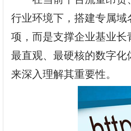
行业环境下，搭建专属域
项，而是支撑企业基业长
最直观、最硬核的数字化
来深入理解其重要性。