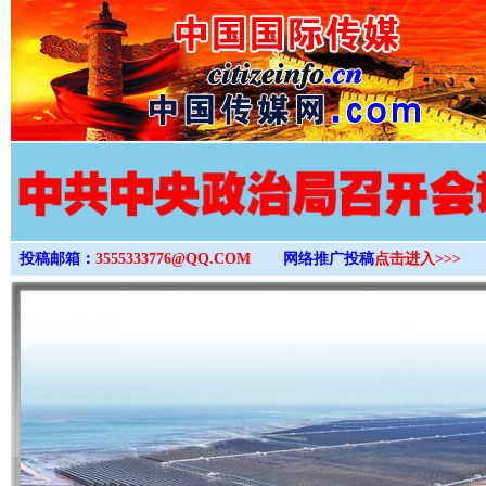
>
投稿邮箱：
3555333776@QQ.COM
网络推广投稿
点击进入>>>