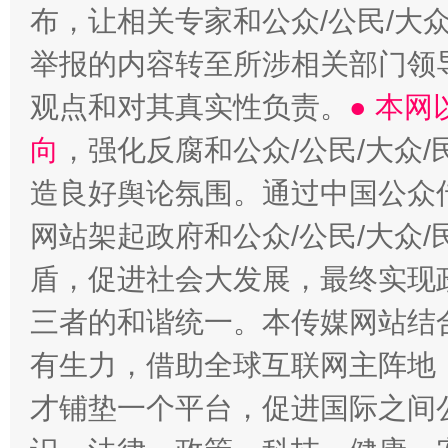
布，让相关专家和公众/公民/大
举报的内容转至所涉相关部门领
观点和对其真实性负责。
● 本
向
，强化反腐和公众/公民/大众
造良好舆论氛围。通过中国公众传
网站架起政府和公众/公民/大众
盾，促进社会大发展，最终实现政
三者的和谐统一。本传媒网站结
有生力，借助全球互联网主阵地，
才铺垫一个平台，促进国际之间公