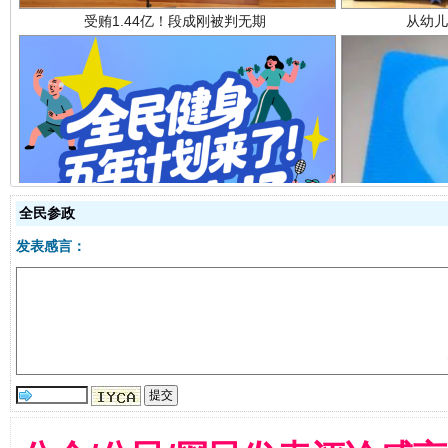
全民健身五年计划来了！等你上场
全民参政
发表感言：