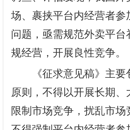
场、裹挟平台内经营者参
问题，亟需规范外卖平台
规经营，开展良性竞争。
《征求意见稿》主要包
原则，不得以开展长期、
限制市场竞争，扰乱市场
不得强制平台内经营者参