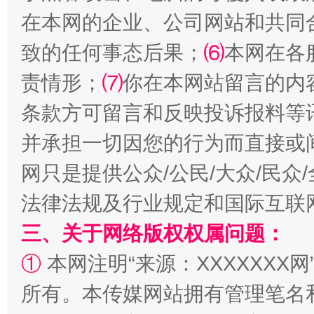
在本网的企业、公司网站和共同
致的任何事态后果；
⑹
本网在各
责情形；
⑺
你在本网站留言的内
条款方可留言和反映投诉报料等
并承担一切因您的行为而直接或
国家大学科技园优化重塑工作
网只是提供公众/公民/大众/民
法律法规及行业规定和国际互联
三、关于网络版权权属问题：
①
本网注明“来源：XXXXXXX网
所有。本传媒网站拥有管理笔名