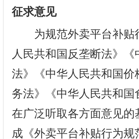
征求意见
为规范外卖平台补贴行
人民共和国反垄断法》《
法》《中华人民共和国价
务法》《中华人民共和国
在广泛听取各方面意见的
成《外卖平台补贴行为规