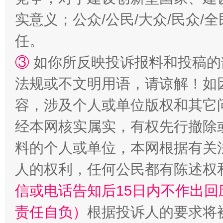
实意义；公众/公民/大众/民众
任。
③
如你所反映投诉报料和投稿的
法规或不文明用语，请谅解！如
容，涉及个人或单位版权和其它
经本网核实属实，有权先行撤除
料的个人或单位，本网根据有关
人的权利，任何公民都有陈述权
信或电话告知后15日内不作出
责任自负）
根据投诉人的要求将