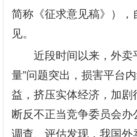
简称《征求意见稿》），自
见。
近段时间以来，外卖平
量”问题突出，损害平台
益，挤压实体经济，加剧行
断反不正当竞争委员会办
调查、评估发现，我国外