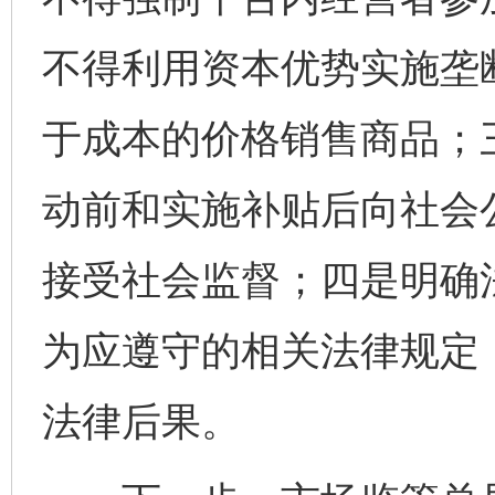
不得利用资本优势实施垄
于成本的价格销售商品；
动前和实施补贴后向社会
完善运行机制助力责任有效落实
一纸欠条
接受社会监督；四是明确
为应遵守的相关法律规定
法律后果。