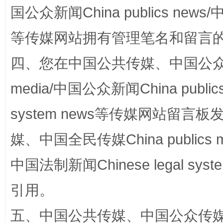
国公众新闻China publics news/中
等传媒网站拥有管理笔名和留言
扯下公款旅游的“隐身衣”
如何以同
四、您在中国公共传媒、中国公众传媒、
media/中国公众新闻China public
system news等传媒网站留
媒、中国全民传媒China publics me
中国法制新闻Chinese legal 
“蜀中异人”王建安的艺术幻境
引用。
五、中国公共传媒、中国公众传媒、中国全