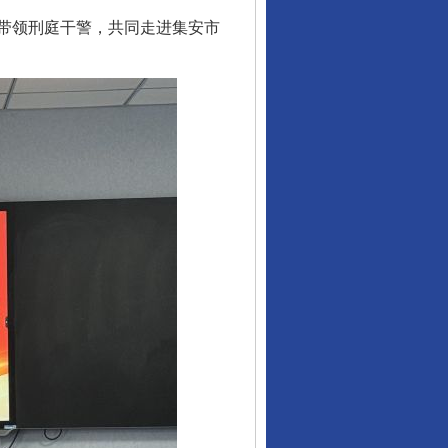
带领刑庭干警，共同走进集安市