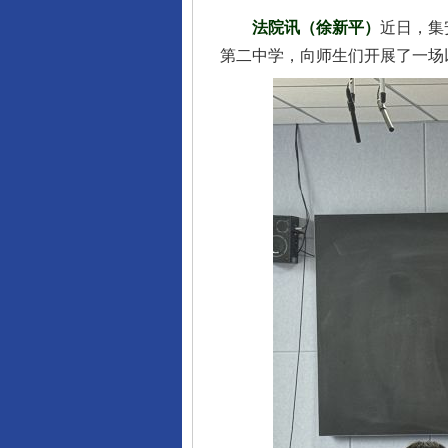
法院讯（徐新平）
近日，集
第二中学，向师生们开展了一场