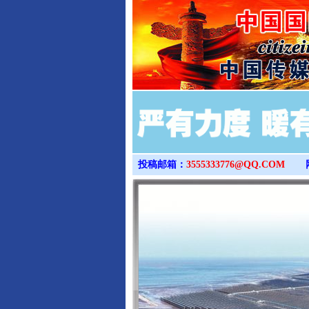
投稿邮箱：
3555333776@QQ.COM