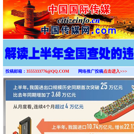
>
投稿邮箱：
3555333776@QQ.COM
网络推广投稿
点击进入>>>