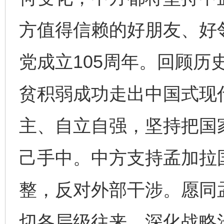
方值得信赖的好朋友、好
党成立105周年。回顾历
贫积弱成功走出中国式现
主、自立自强，坚持把国
己手中。中方支持孟加拉
整，反对外部干涉。愿同
切各层级往来，深化战略