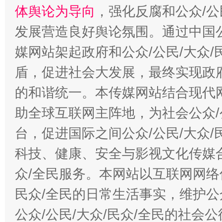
体舆论为导向
，强化反腐和公众/公
发展营造良好舆论氛围。通过中国公
媒网站架起政府和公众/公民/大众
盾，促进社会大发展，最终实现政府
的和谐统一。本传媒网站结合现代
助全球互联网主阵地，为社会公众/
台，促进国际之间公众/公民/大众
科技、健康、安全与影视文化传媒合
众/全民服务。本网站以互联网网络
民众/全民的日常生活事实，维护公众
公众/公民/大众/民众/全民的社会