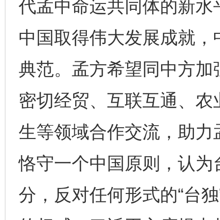
代孟中命运共同体的新水
中国取得伟大发展成就，
典范。孟方希望同中方加强
密切经贸、互联互通、农
东山县通报“牛蛙产品抗生素超标问题”
法
生等领域合作交流，助力
恪守一个中国原则，认为
分，反对任何形式的“台独