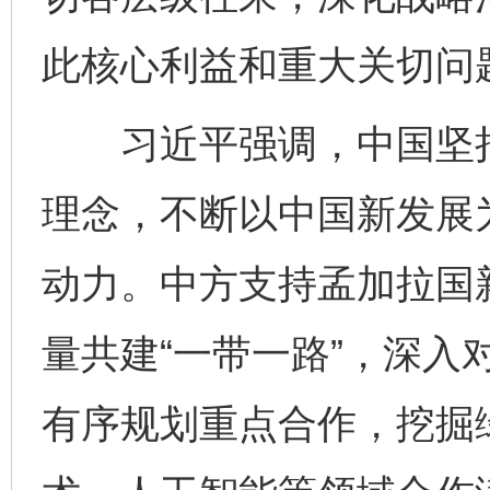
此核心利益和重大关切问
习近平强调，中国坚持
理念，不断以中国新发展
动力。中方支持孟加拉国
量共建“一带一路”，深入
有序规划重点合作，挖掘