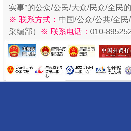
实事”的公众/公民/大众/民众/全
※ 联系方式：
中国/公众/公共/全
采编部）
※ 联系电话：
010-89525