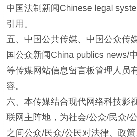
中国法制新闻Chinese legal 
引用。
五、中国公共传媒、中国公众传媒、中国全
国公众新闻China publics news/中
东山县通报“牛蛙产品抗生素超标问题”
法
等传媒网站信息留言板管理人员
容。
六、本传媒结合现代网络科技影
联网主阵地，为社会/公众/民众
之间公众/民众/公民对法律、政