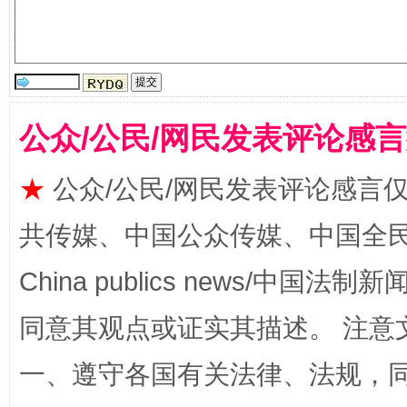
国家大学科技园优化重塑工作
公众/公民/网民发表评论感
★
公众/公民/网民发表评论感言
共传媒、中国公众传媒、中国全民传媒Ch
扯下公款旅游的“隐身衣”
如何以同
China publics news/中国法制新闻
同意其观点或证实其描述。 注意
一、遵守各国有关法律、法规，