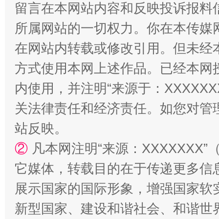
留言在本网站内容和反映投诉报料
所属网站的一切权力。你在本传媒
“蜀中异人”王建安的艺术幻境
在网站内转载或修改引用。但未经
方式使用本网上述作品。已经本网
内使用，并注明“来源于：XXXXX
关法律责任和经济责任。如您对管
站反映。
②
凡本网注明“来源：XXXXXX
它媒体，转载目的在于传递更多信
展示国家的国际形象，增强国家软
新型国家、建设和谐社会、和谐世界