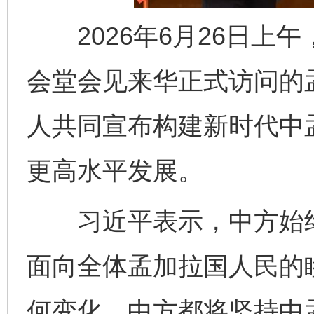
2026年6月26日上
会堂会见来华正式访问的
人共同宣布构建新时代中
更高水平发展。
习近平表示，中方始终
面向全体孟加拉国人民的
何变化，中方都将坚持中