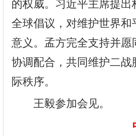
的权威。习近平主席提出
千年窑火 生生不息
一
全球倡议，对维护世界和
意义。孟方完全支持并愿
协调配合，共同维护二战
际秩序。
揭开“小金库”的免责幌子
王毅参加会见。