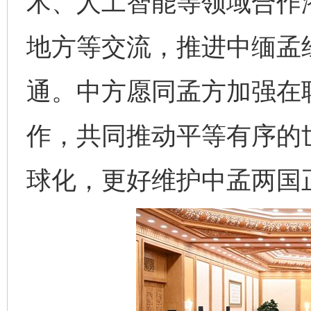
术、人工智能等领域合作
地方等交流，推进中缅孟
通。中方愿同孟方加强在
作，共同推动平等有序的
球化，更好维护中孟两国