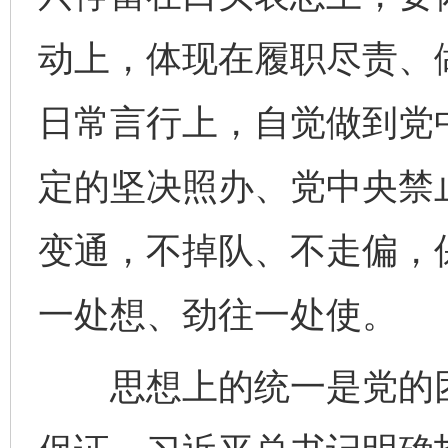
动上，体现在履职尽责、
日常言行上，自觉做到党
定的坚决照办、党中央禁
变通，不掉队、不走偏，
一处想、劲往一处使。
思想上的统一是党的团