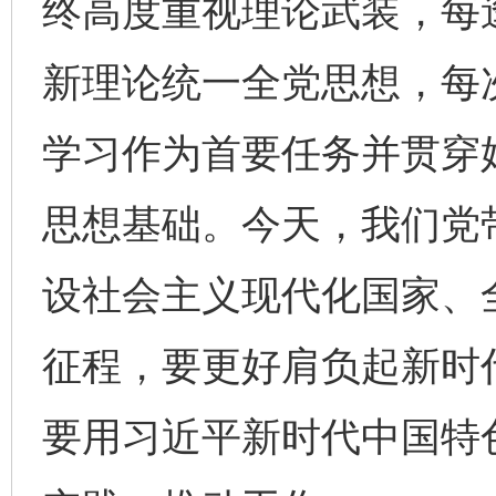
终高度重视理论武装，每
新理论统一全党思想，每
学习作为首要任务并贯穿
思想基础。今天，我们党
设社会主义现代化国家、
征程，要更好肩负起新时
要用习近平新时代中国特