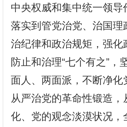
中央权威和集中统一领导
落实到管党治党、治国理
治纪律和政治规矩，强化
防止和治理“七个有之”，
面人、两面派，不断净化
从严治党的革命性锻造，
化、党的观念淡漠状况，全