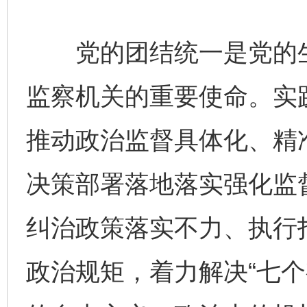
党的团结统一是党的生
监察机关的重要使命。实
推动政治监督具体化、精
决策部署落地落实强化监
纠治政策落实不力、执行
政治规矩，着力解决“七个