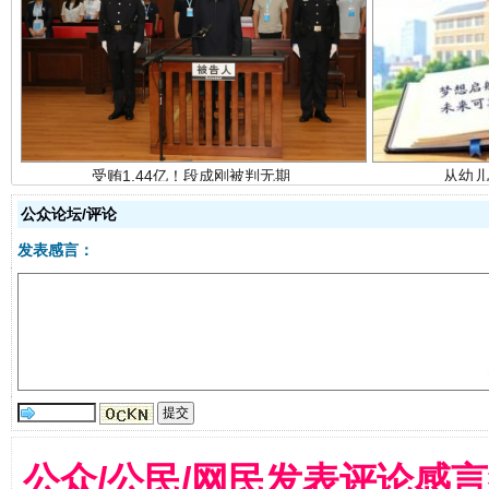
受贿1.44亿！段成刚被判无期
从幼儿
公众论坛/评论
发表感言：
全民健身五年计划来了！等你上场
公众/公民/网民发表评论感