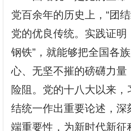
党百余年的历史上，“团结
党的优良传统。实践证明
钢铁”，就能够把全国各
心、无坚不摧的磅礴力量
险阻。党的十八大以来，
结统一作出重要论述，深
端重要性，为新时代新征