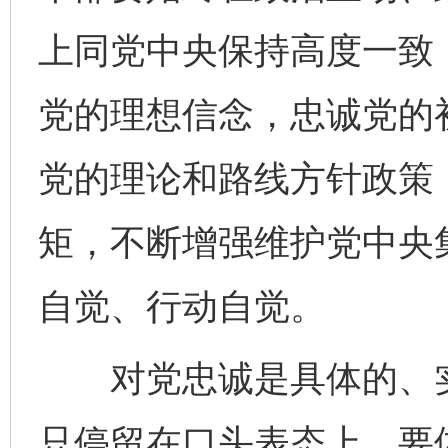
上同党中央保持高度一致
党的理想信念，忠诚党的
党的理论和路线方针政策
矩，不断增强维护党中央
自觉、行动自觉。
对党忠诚是具体的、实
只停留在口头表态上，要