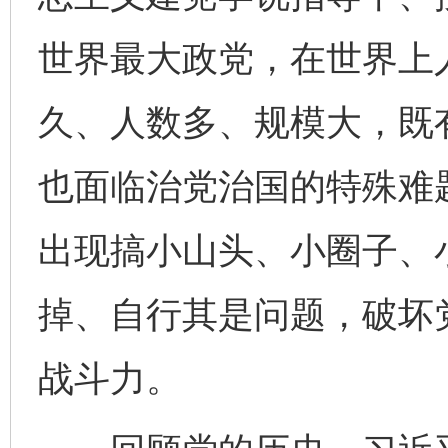
世界最大政党，在世界上
久、人数多、规模大，既
也面临治党治国的特殊难
出现搞小山头、小圈子、
掉、自行其是问题，破坏
战斗力。