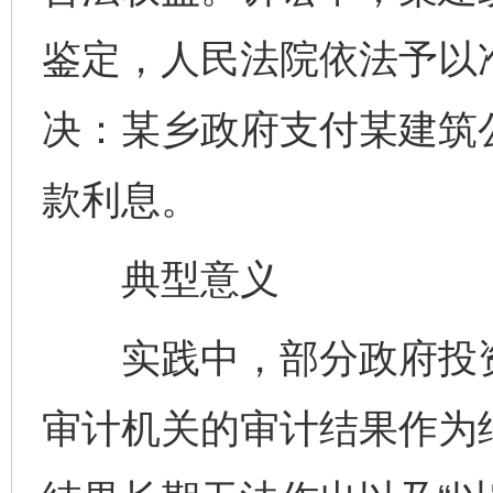
鉴定，人民法院依法予以
决：某乡政府支付某建筑
款利息。
典型意义
实践中，部分政府投资
审计机关的审计结果作为