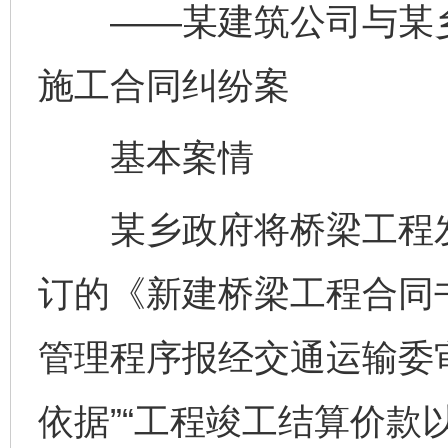
——某建筑公司与某乡
施工合同纠纷案
基本案情
某乡政府将桥梁工程发
订的《新建桥梁工程合同
管理程序报经交通运输委
依据”“工程竣工结算价款