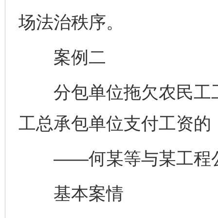
场法治秩序。
案例二
分包单位拖欠农民工工
工总承包单位支付工资的
——何某等与某工程公
基本案情