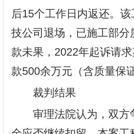
后15个工作日内返还。该
技公司退场，已施工部分
款未果，2022年起诉请
款500余万元（含质量保
裁判结果
审理法院认为，双方争
金应否继续扣留。本案工