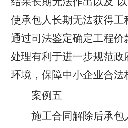
结果长期无法作出以及“以
使承包人长期无法获得工
通过司法鉴定确定工程价
处理有利于进一步规范政
环境，保障中小企业合法
案例五
施工合同解除后承包人