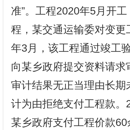
准”。工程2020年5月
程，某交通运输委对变更工
年3月，该工程通过竣工验
向某乡政府提交资料请求
审计结果无正当理由长期
计为由拒绝支付工程款。2
某乡政府支付工程价款6