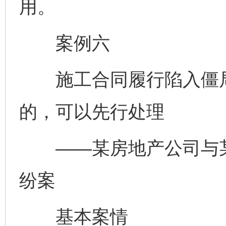
用。
案例六
施工合同履行陷入僵局
的，可以先行处理
——某房地产公司与某
纷案
基本案情