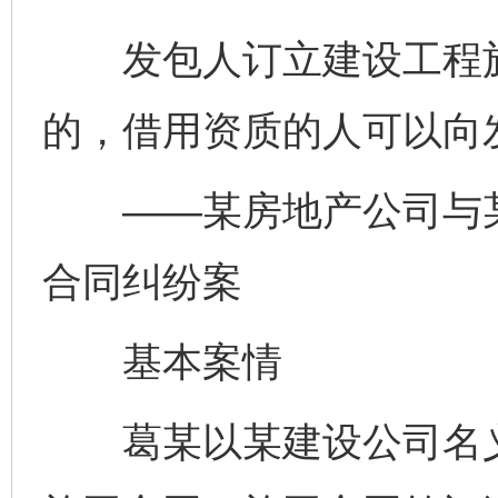
发包人订立建设工程施
的，借用资质的人可以向
——某房地产公司与某
合同纠纷案
基本案情
葛某以某建设公司名义