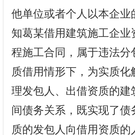
他单位或者个人以本企业
知葛某借用建筑施工企业
程施工合同，属于违法分
质借用情形下，为实质化
理发包人、出借资质的建
间债务关系，既实现了债
质的发包人向借用资质的