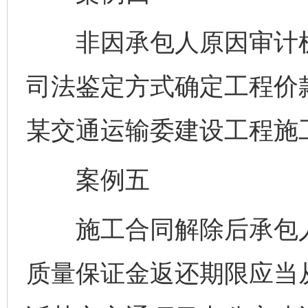
非因承包人原因审计机
司法鉴定方式确定工程价
某交通运输委建设工程施
案例五
施工合同解除后承包人
质量保证金返还期限应当