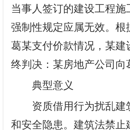
当事人签订的建设工程施
强制性规定应属无效。根
葛某支付价款情况，某建
终判决：某房地产公司向
典型意义
资质借用行为扰乱建筑
和安全隐患。建筑法禁止