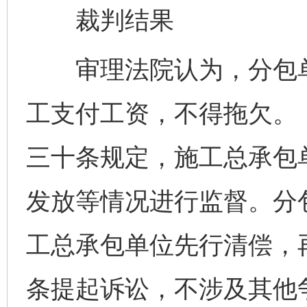
裁判结果
审理法院认为，分包单
工支付工资，不得拖欠。
三十条规定，施工总承包
发放等情况进行监督。分
工总承包单位先行清偿，
条提起诉讼，不涉及其他