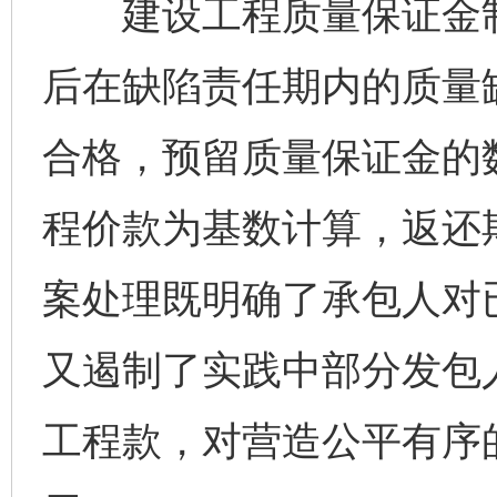
建设工程质量保证金制
后在缺陷责任期内的质量
合格，预留质量保证金的
程价款为基数计算，返还
案处理既明确了承包人对
又遏制了实践中部分发包
工程款，对营造公平有序