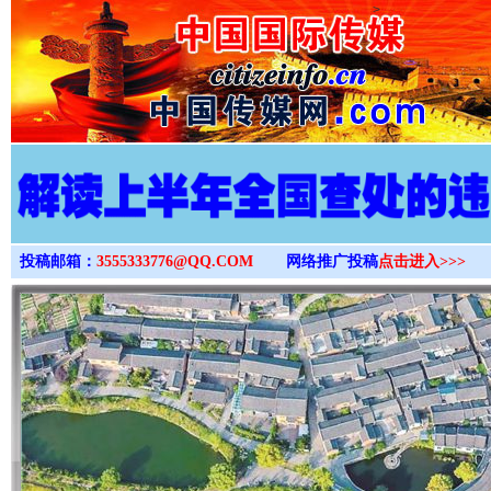
>
投稿邮箱：
3555333776@QQ.COM
网络推广投稿
点击进入>>>