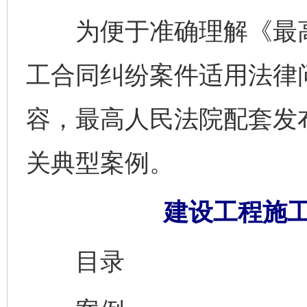
为便于准确理解《最高
工合同纠纷案件适用法律
容，最高人民法院配套发
关典型案例。
建设工程施
目录