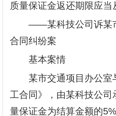
质量保证金返还期限应当
——某科技公司诉某市
合同纠纷案
基本案情
某市交通项目办公室与
工合同》，由某科技公司
量保证金为结算金额的5