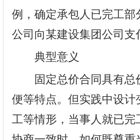
例，确定承包人已完工部
公司向某建设集团公司支
典型意义
固定总价合同具有总价
便等特点。但实践中设计
工等情形，当事人就已完
协商一致时，如何既尊重