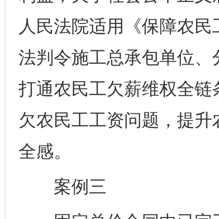
人民法院适用《保障农民
法判令施工总承包单位、
打通农民工欠薪维权全链
欠农民工工资问题，提升
全感。
案例三