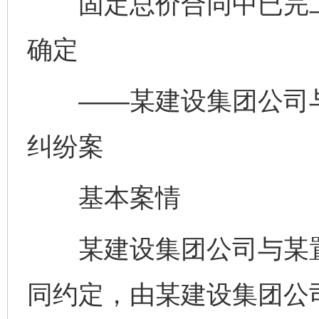
固定总价合同中已完工
确定
——某建设集团公司与
纠纷案
基本案情
某建设集团公司与某置
同约定，由某建设集团公