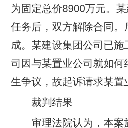
为固定总价8900万元。
任务后，双方解除合同。
成。某建设集团公司已施
司因与某置业公司就如何
生争议，故起诉请求某置
裁判结果
审理法院认为，本案施