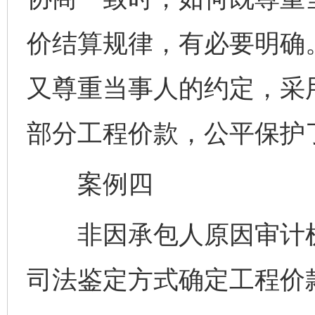
价结算规律，有必要明确
又尊重当事人的约定，采
部分工程价款，公平保护
案例四
非因承包人原因审计机
司法鉴定方式确定工程价