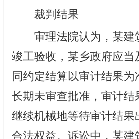
裁判结果
审理法院认为，某建筑
竣工验收，某乡政府应当
同约定结算以审计结果为
长期未审查批准，审计结
继续机械地等待审计结果
合法权益。诉讼中，某建