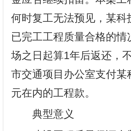
何时复工无法预见，某科
已完工工程质量合格的情
场之日起算1年后返还，
市交通项目办公室支付某
元在内的工程款。
典型意义