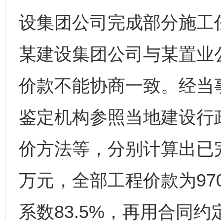
设集团公司完成部分施工
某建设集团公司与某置业
价款不能协商一致。经当
鉴定机构参照当地建设行
价方法等，分别计算出已完
万元，全部工程价款为97
系数83.5%，再用合同约