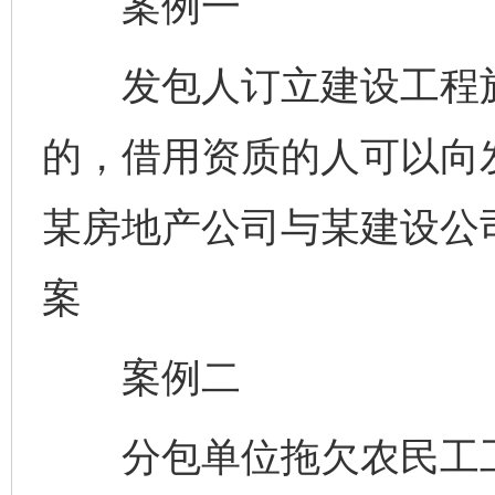
案例一
发包人订立建设工程施
的，借用资质的人可以向
某房地产公司与某建设公
案
案例二
分包单位拖欠农民工工