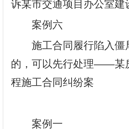
诉某市交通项目办公室建
案例六
施工合同履行陷入僵局
的，可以先行处理——某
程施工合同纠纷案
案例一