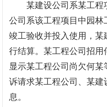
某建设公司系某工程项
公司系该工程项目中园林
竣工验收并投入使用，某
行结算。某工程公司招用
显示某工程公司尚欠何某
诉请求某工程公司、某建
息。