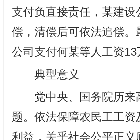
支付负直接责任，某建设
偿，清偿后可依法追偿。
公司支付何某等人工资1
典型意义
党中央、国务院历来高
题。依法保障农民工工资
利益，关乎社会公平正义