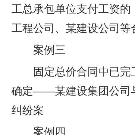
工总承包单位支付工资的
工程公司、某建设公司等
案例三
固定总价合同中已完工
确定——某建设集团公司
纠纷案
案例四