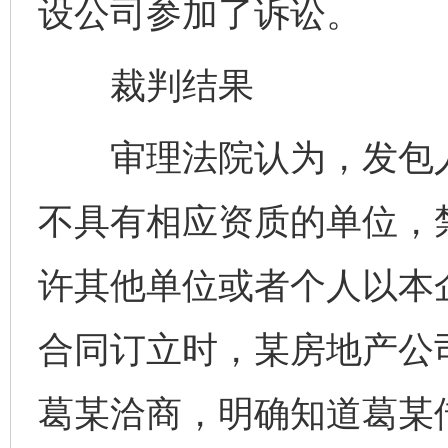
设公司参加了诉讼。
裁判结果
审理法院认为，发包人
不具有相应资质的单位，
许其他单位或者个人以本
合同订立时，某房地产公
葛某洽商，明确知道葛某