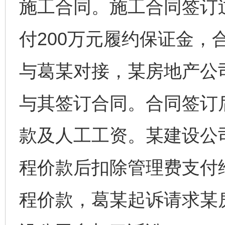
施工合同。施工合同签订
付200万元履约保证金，
与葛某对接，某房地产公
与其签订合同。合同签订
款及人工工资。某建设公
程价款后扣除管理费支付
程价款，葛某起诉请求某