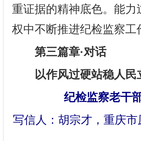
重证据的精神底色。能力
权中不断推进纪检监察工
第三篇章·对话
以作风过硬站稳人民
纪检监察老干
写信人：胡宗才，重庆市