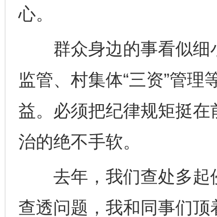
心。
群众身边的事看似细小
监管、村集体“三资”管理
益。必须把纪律规矩挺在
治的绝不手软。
去年，我们查处多起侵
查透问题，我和同事们顶