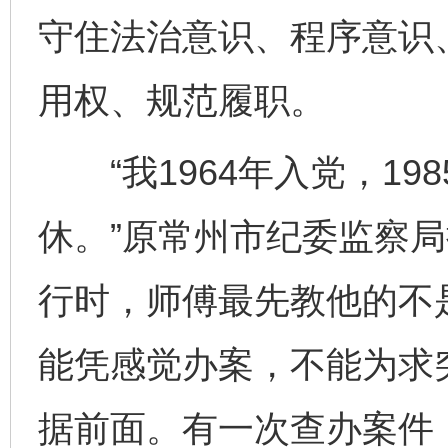
守住法治意识、程序意识
用权、规范履职。
“我1964年入党，198
休。”原常州市纪委监察
行时，师傅最先教他的不
能凭感觉办案，不能为求
据前面。有一次查办案件