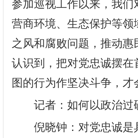
参加巡视工作以来，我们
营商环境、生态保护等领
之风和腐败问题，推动惠
认识到，把对党忠诚摆在
图的行为作坚决斗争，才
记者：如何以政治过硬
倪晓钟：对党忠诚是具