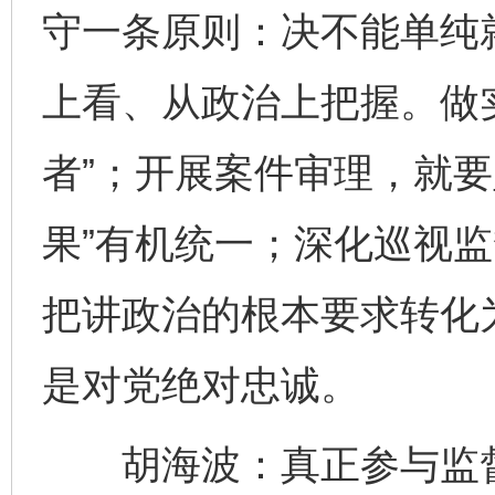
守一条原则：决不能单纯
上看、从政治上把握。做
者”；开展案件审理，就要
果”有机统一；深化巡视
把讲政治的根本要求转化
是对党绝对忠诚。
胡海波：真正参与监督