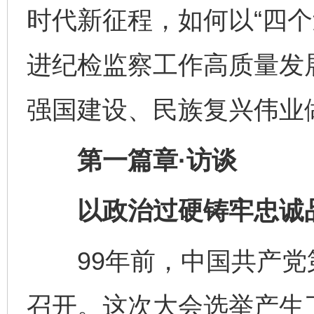
时代新征程，如何以“四个
进纪检监察工作高质量发
强国建设、民族复兴伟业
第一篇章·访谈
以政治过硬铸牢忠诚
99年前，中国共产党
召开。这次大会选举产生