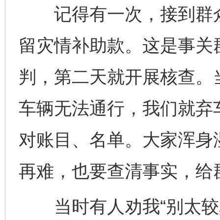
记得有一次，接到群众
留灾情补助款。这是事关
判，第二天就开展核查。
车辆无法通行，我们就弃
对账目、名单。大家浑身
再难，也要查清事实，给
当时有人劝我“别太较真