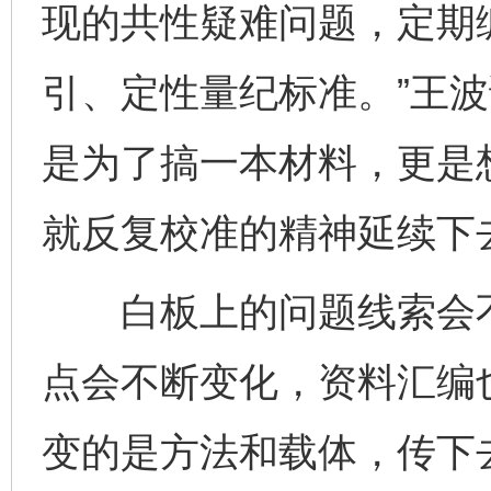
现的共性疑难问题，定期
引、定性量纪标准。”王波
是为了搞一本材料，更是
就反复校准的精神延续下
白板上的问题线索会不
点会不断变化，资料汇编
变的是方法和载体，传下