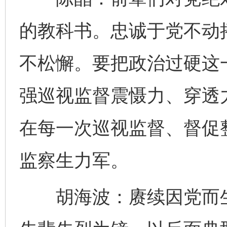
的教科书。忠诚于党不动
不松懈。要把政治过硬这
强巡视监督震慑力、穿透
在每一次巡视监督、督促
监察生力军。
胡海波：赓续因党而生