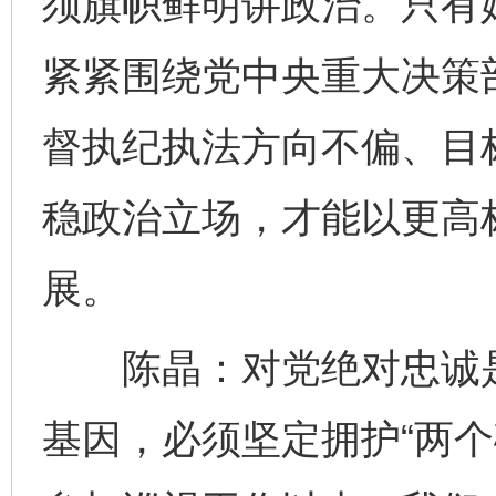
须旗帜鲜明讲政治。只有
紧紧围绕党中央重大决策
督执纪执法方向不偏、目
稳政治立场，才能以更高
展。
陈晶：对党绝对忠诚是
基因，必须坚定拥护“两个