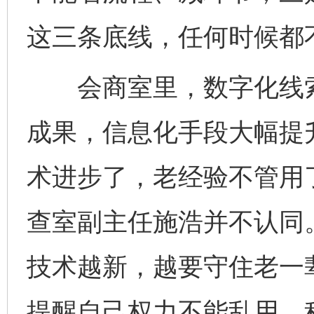
这三条底线，任何时候都
会商室里，数字化线索
成果，信息化手段大幅提
术进步了，老经验不管用
查室副主任施浩并不认同
技术越新，越要守住老一
提醒自己权力不能乱用、