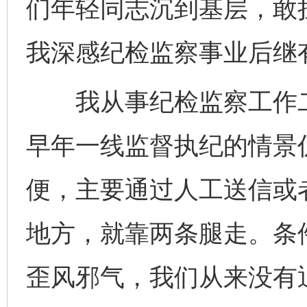
们年轻同志沉到基层，敢
我深感纪检监察事业后继
我从事纪检监察工作二
早年一线监督执纪的情景
便，主要通过人工送信或
地方，就靠两条腿走。条
歪风邪气，我们从来没有