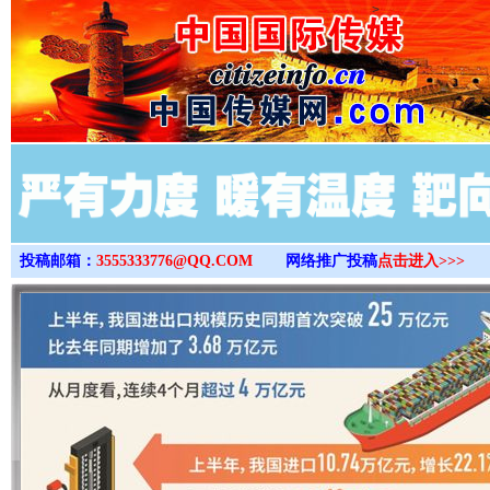
>
投稿邮箱：
3555333776@QQ.COM
网络推广投稿
点击进入>>>