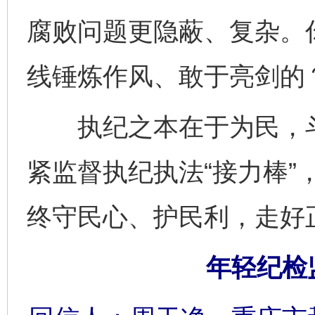
腐败问题更隐蔽、复杂。
线锤炼作风、敢于亮剑的
执纪之本在于为民，斗
紧监督执纪执法“接力棒”
终守民心、护民利，走好
年轻纪检