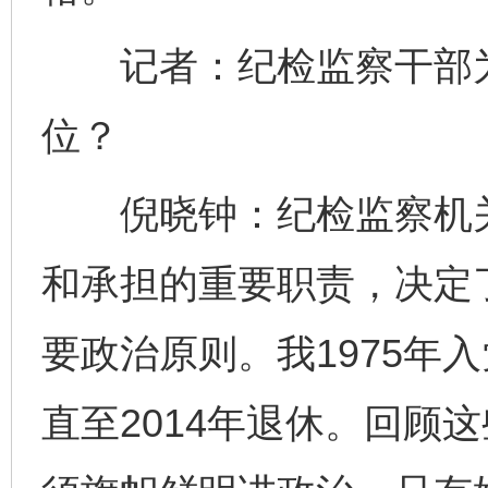
记者：纪检监察干部为
位？
倪晓钟：纪检监察机关
和承担的重要职责，决定
要政治原则。我1975年入
直至2014年退休。回顾