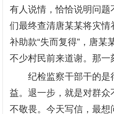
有人说情，恰恰说明问题
们最终查清唐某某将灾情
补助款“失而复得”，唐某
不少村民前来道谢。那一
纪检监察干部干的是得
益。退一步，就是对群众
不敬畏。今天写信，最想