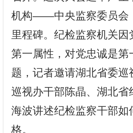
机构——中央监察委员会
里程碑。纪检监察机关因
第一属性，对党忠诚是第一
题，记者邀请湖北省委巡
巡视办干部陈晶、湖北省
海波讲述纪检监察干部如
格。