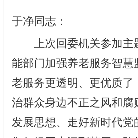
于净同志：
上次回委机关参加主题
能部门加强养老服务智慧
老服务更透明、更优质了
治群众身边不正之风和腐
发展思想、走好新时代党