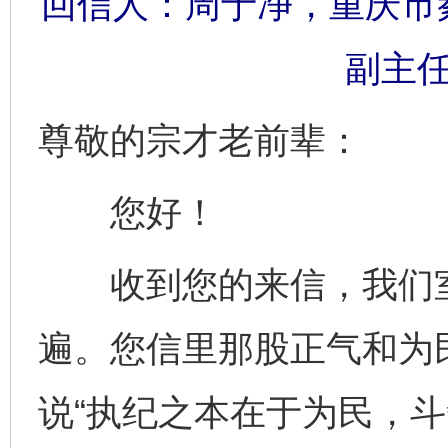
回信人：周于净，重庆市
副主任
尊敬的宗才老前辈：
您好！
收到您的来信，我们室
遍。您信里那股正气和为
说“执纪之本在于为民，斗