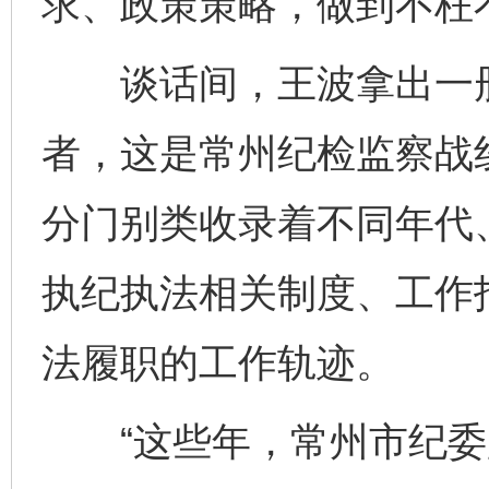
求、政策策略，做到不枉
谈话间，王波拿出一册
者，这是常州纪检监察战线
分门别类收录着不同年代
执纪执法相关制度、工作
法履职的工作轨迹。
“这些年，常州市纪委