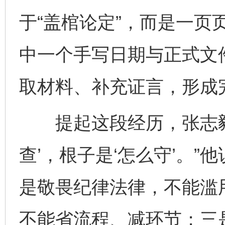
于“盖棺论定”，而是一页
中一个手写日期与正式文
取材料、补充证言，形成
提起这段经历，张志毅仍
查’，根子是‘怎么守’。”
是敬畏纪律法律，不能滥
不能省流程、减环节；三