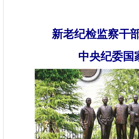
新老纪检监察干
中央纪委国