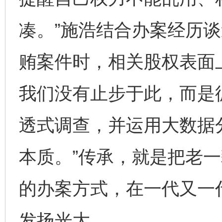
凑。”施浩结合办案经历谈
贿案件时，相关股权表面
我们没有止步于此，而是
透式调查，并运用大数据
本质。”传承，就是把老
的办案方式，在一代又一
发扬光大。