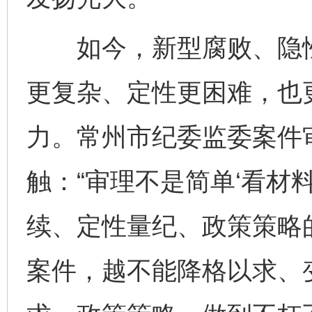
如今，新型腐败、隐性
更复杂、定性更困难，也
力。常州市纪委监委案件
触：“审理不是简单‘看材
续、定性量纪、政策策略
案件，越不能降格以求、