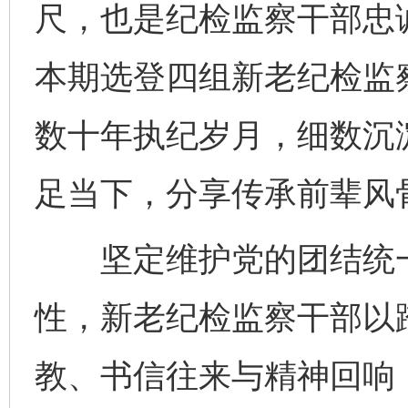
尺，也是纪检监察干部忠
本期选登四组新老纪检监
数十年执纪岁月，细数沉
足当下，分享传承前辈风
坚定维护党的团结统一
性，新老纪检监察干部以
教、书信往来与精神回响