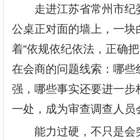
走进江苏省常州市纪委
公桌正对面的墙上，一块
着“依规依纪依法，正确把
在会商的问题线索：哪些
强，哪些事实还要进一步
一处，成为审查调查人员
能力过硬，不只是会突