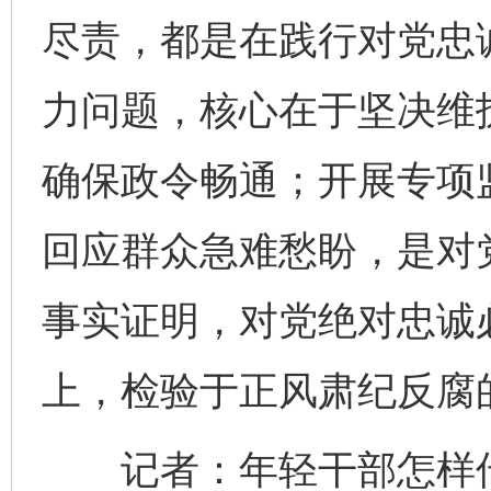
尽责，都是在践行对党忠
力问题，核心在于坚决维
确保政令畅通；开展专项
回应群众急难愁盼，是对
事实证明，对党绝对忠诚
上，检验于正风肃纪反腐
记者：年轻干部怎样传