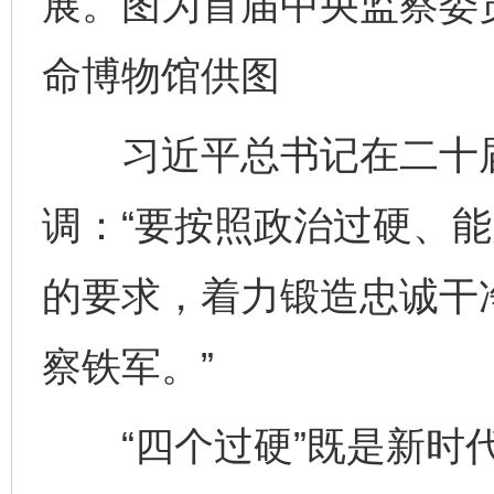
展。图为首届中央监察委
命博物馆供图
习近平总书记在二十届
调：“要按照政治过硬、
的要求，着力锻造忠诚干
察铁军。”
“四个过硬”既是新时代