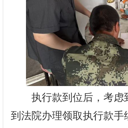
执行款到位后，考虑到
到法院办理领取执行款手