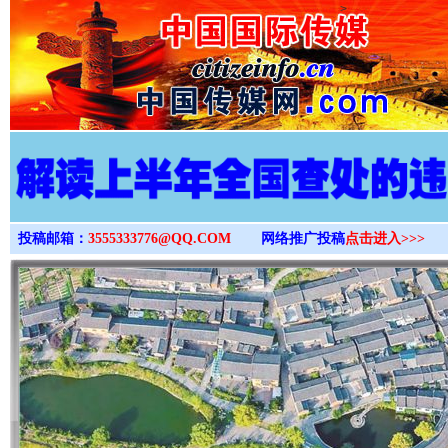
>
投稿邮箱：
3555333776@QQ.COM
网络推广投稿
点击进入>>>