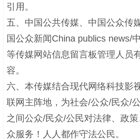
引用。
五、中国公共传媒、中国公众传媒、中国全
国公众新闻China publics news/中
等传媒网站信息留言板管理人员
容。
扯下公款旅游的“隐身衣”
如何以同
六、本传媒结合现代网络科技影
联网主阵地，为社会/公众/民众
之间公众/民众/公民对法律、政
众服务！人人都作守法公民。