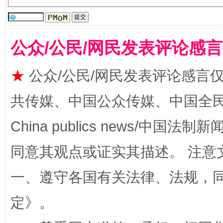
受贿1.44亿！段成刚被判无期
从幼儿
公众/公民/网民发表评论感
★
公众/公民/网民发表评论感言
共传媒、中国公众传媒、中国全民传媒Ch
China publics news/中国法制新闻
同意其观点或证实其描述。 注意
全民健身五年计划来了！等你上场
一、遵守各国有关法律、法规，
定
》。