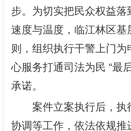
步。为切实把民众权益落
速度与温度，临江林区基
则，组织执行干警上门为
心服务打通司法为民 “最
承诺。
案件立案执行后，执行
协调等工作，依法依规推