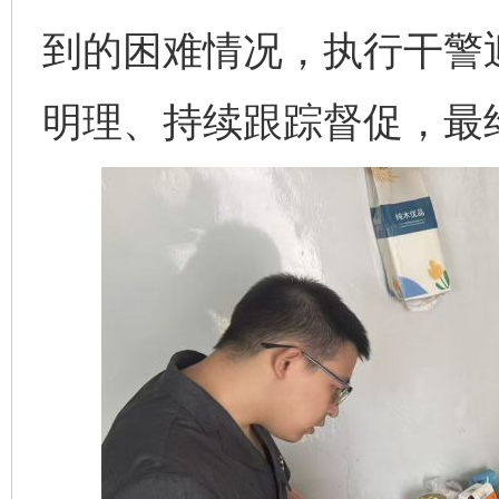
到的困难情况，执行干警
明理、持续跟踪督促，最