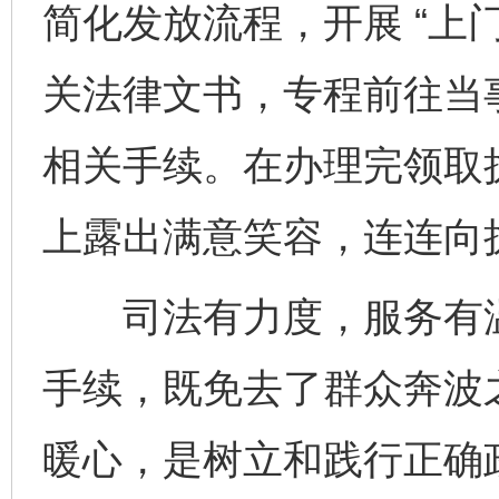
简化发放流程，开展 “上
关法律文书，专程前往当
相关手续。在办理完领取
上露出满意笑容，连连向
司法有力度，服务有温
手续，既免去了群众奔波
暖心，是树立和践行正确