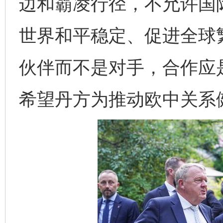
边和霸凌行径，不允许国
世界和平稳定、促进全球
伙伴而不是对手，合作应
希望丹方为推动欧中关系