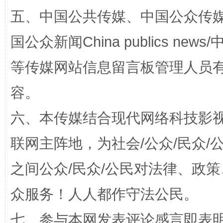
五、中国公共传媒、中国公众传媒、中国全
国公众新闻China publics news/中
等传媒网站信息留言板管理人员
容。
“蜀中异人”王建安的艺术幻境
六、本传媒结合现代网络科技影
联网主阵地，为社会/公众/民众
之间公众/民众/公民对法律、政
众服务！人人都作守法公民。
七、参与本网发表评论感言即表明