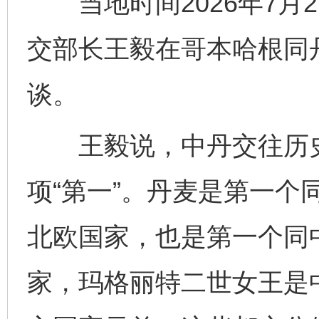
当地时间2026年7月
交部长王毅在哥本哈根同
谈。
王毅说，中丹交往历史
项“第一”。丹麦是第一个
北欧国家，也是第一个同
家，玛格丽特二世女王是