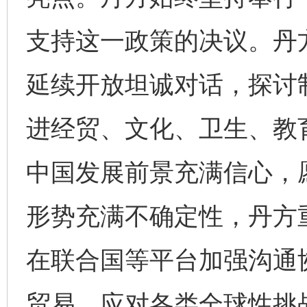
支持这一政策的决议。丹
延续开放坦诚对话，探讨
进经贸、文化、卫生、教
中国发展前景充满信心，
形势充满不确定性，丹方
在联合国等平台加强沟通
贸易，应对各类全球性挑