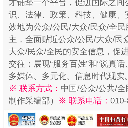
才铺垫一个平台，促进国际之间公
识、法律、政策、科技、健康、
效地为公众/公民/大众/民众/
主，全面贴近公众/公民/大众/民
大众/民众/全民的安全信息，促进
交往；展现“服务百姓”和“说真话
多媒体、多元化、信息时代现实
※ 联系方式：
中国/公众/公共/
制作采编部）
※ 联系电话：
010