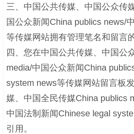
三、中国公共传媒、中国公众传媒、中国全
国公众新闻China publics news/中
等传媒网站拥有管理笔名和留言
国家大学科技园优化重塑工作
四、您在中国公共传媒、中国公众传媒、
media/中国公众新闻China public
system news等传媒网站留
媒、中国全民传媒China publics me
中国法制新闻Chinese legal 
扯下公款旅游的“隐身衣”
如何以同
引用。