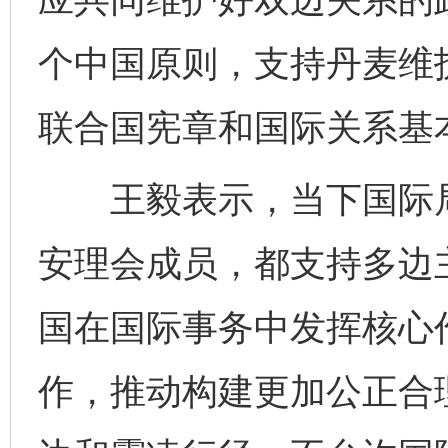
个中国原则，支持丹麦维
联合国宪章和国际关系基
王毅表示，当下国际局
安理会成员，都支持多边
国在国际事务中发挥核心
作，推动构建更加公正合