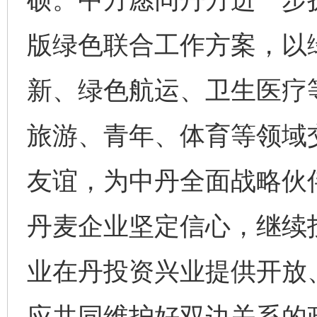
版绿色联合工作方案，以
新、绿色航运、卫生医疗
旅游、青年、体育等领域
友谊，为中丹全面战略伙
丹麦企业坚定信心，继续
业在丹投资兴业提供开放
应共同维护好双边关系的