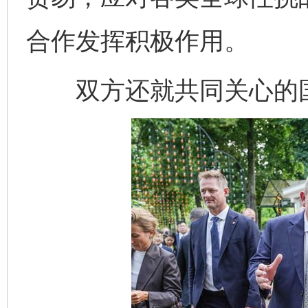
合作发挥积极作用。
双方还就共同关心的国