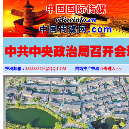
>
投稿邮箱：
3555333776@QQ.COM
网络推广投稿
点击进入>>>