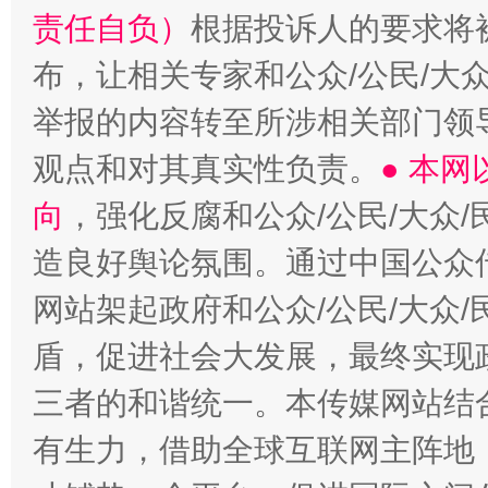
责任自负）
根据投诉人的要求将
布，让相关专家和公众/公民/大
举报的内容转至所涉相关部门领
观点和对其真实性负责。
● 本
向
，强化反腐和公众/公民/大众
造良好舆论氛围。通过中国公众传
网站架起政府和公众/公民/大众
盾，促进社会大发展，最终实现政
三者的和谐统一。本传媒网站结
有生力，借助全球互联网主阵地，