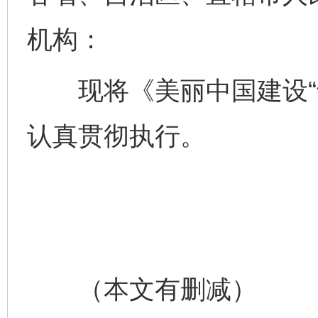
机构：
现将《美丽中国建设“十
认真贯彻执行。
（本文有删减）