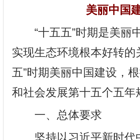
美丽中国建
“十五五”时期是美丽中
实现生态环境根本好转的
五”时期美丽中国建设，
和社会发展第十五个五年
一、总体要求
坚持以习近平新时代中