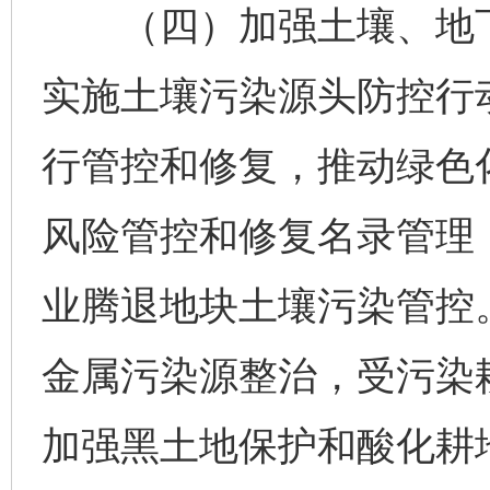
（四）加强土壤、地下
实施土壤污染源头防控行
行管控和修复，推动绿色
风险管控和修复名录管理
业腾退地块土壤污染管控
金属污染源整治，受污染
加强黑土地保护和酸化耕