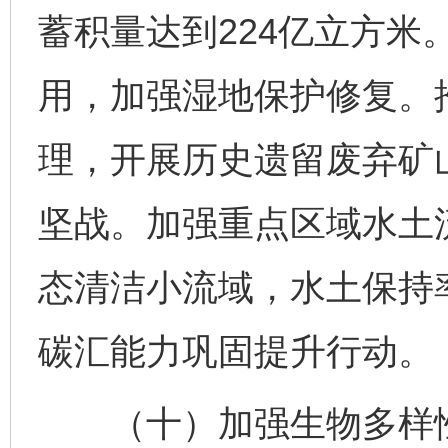
蓄积量达到224亿立方米
用，加强湿地保护修复。
理，开展历史遗留废弃矿山
坚战。加强重点区域水土
态清洁小流域，水土保持
碳汇能力巩固提升行动。
（十）加强生物多样性