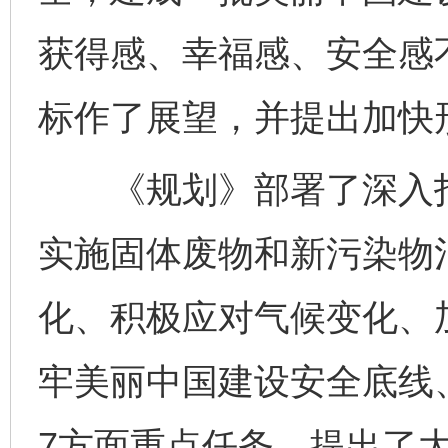
获得感、幸福感、安全感不
标作了展望，并提出加快
《规划》部署了深入打
实施固体废物和新污染物
化、积极应对气候变化、
牢美丽中国建设安全底线
7方面重点任务，提出了