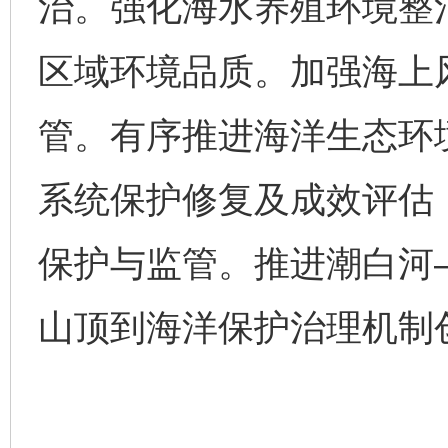
治。强化海水养殖环境整
区域环境品质。加强海上
管。有序推进海洋生态环
系统保护修复及成效评估
保护与监管。推进潮白河
山顶到海洋保护治理机制