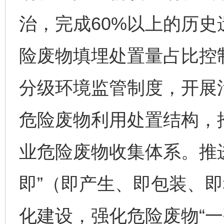
治，完成60%以上的历
险废物填埋处置量占比控
分级环境监管制度，开展
危险废物利用处置结构，
业危险废物收集体系。推
即”（即产生、即包装、
化建设，强化危险废物“一