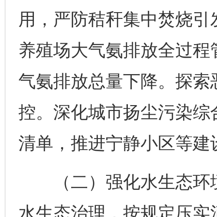
用，严防秸秆集中焚烧引
养殖场大气氨排放全过程
气氨排放总量下降。探索
控。深化城市扬尘污染综
清单，推进宁静小区等建
（二）强化水生态环境
水生态治理，按规定压实