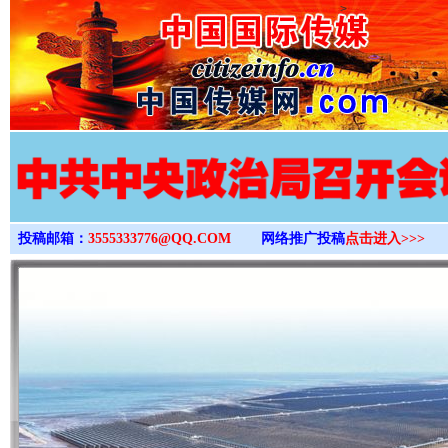
>
投稿邮箱：
3555333776@QQ.COM
网络推广投稿
点击进入>>>