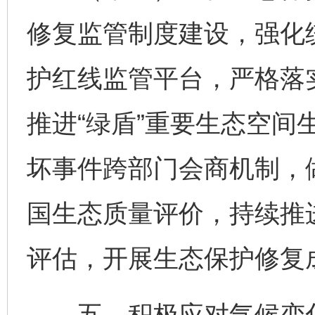
修复监管制度建设，强化
护红线监管平台，严格落
推进“绿盾”重要生态空间
坏事件跨部门会商机制，
国生态质量评价，持续推
评估，开展生态保护修复
五、积极应对气候变