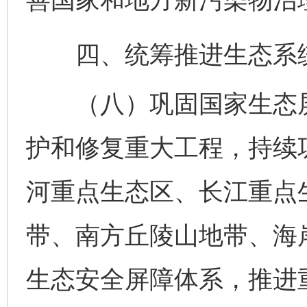
四、统筹推进生态系
（八）巩固国家生态屏
护和修复重大工程，持续
河重点生态区、长江重点
带、南方丘陵山地带、海岸
生态安全屏障体系，推进