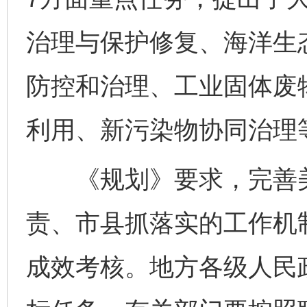
治理与保护修复、海洋生
防控和治理、工业固体废
利用、新污染物协同治理
《规划》要求，完善美
责、市县抓落实的工作机
成效考核。地方各级人民