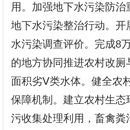
用。加强地下水污染防治
地下水污染整治行动。开
水污染调查评价。完成8
的地方协同推进农村改厕
面积劣Ⅴ类水体。健全农
保障机制。建立农村生态
污收集处理利用，畜禽粪