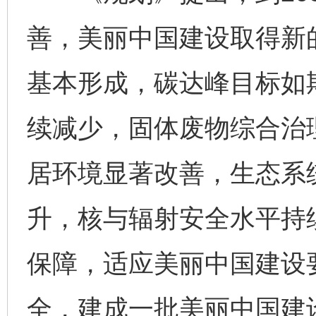
善，美丽中国建设取得新
基本形成，碳达峰目标如
续减少，固体废物综合治
居环境显著改善，生态系
升，核与辐射安全水平持
保障，适应美丽中国建设
全，建成一批美丽中国建