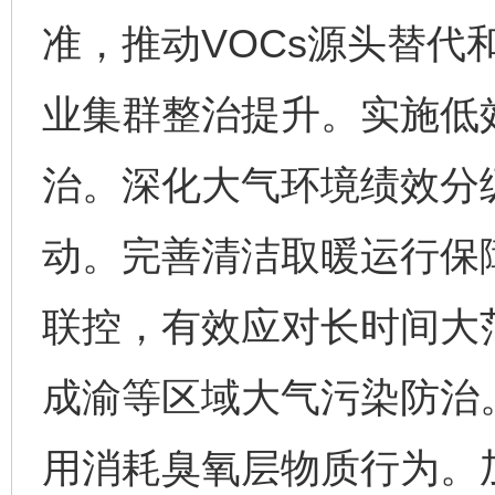
准，推动VOCs源头替代
业集群整治提升。实施低
治。深化大气环境绩效分
动。完善清洁取暖运行保
联控，有效应对长时间大
成渝等区域大气污染防治
用消耗臭氧层物质行为。