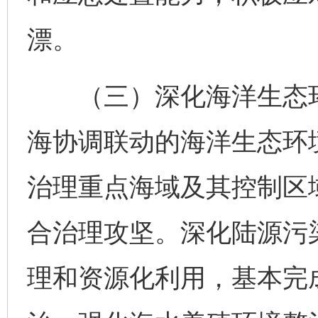
漂。
（三）深化海洋生态环
海协调联动的海洋生态环
治理重点海域及其控制区
合治理攻坚。深化陆源污
理和资源化利用，基本完