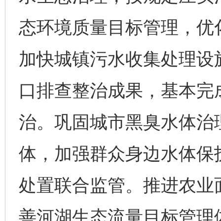
态环境质量目标管理，优
加快城镇污水收集处理设
口排查整治成果，基本完
治。巩固城市黑臭水体治
体，加强群众身边水体保
处置联合监管。推进农业
善河湖生态流量目标管理