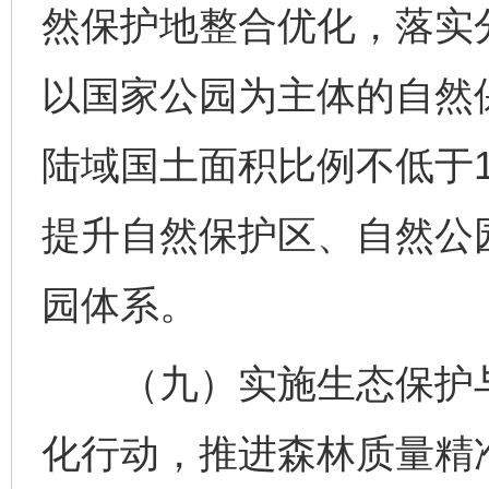
然保护地整合优化，落实
以国家公园为主体的自然
陆域国土面积比例不低于
提升自然保护区、自然公
园体系。
（九）实施生态保护与
化行动，推进森林质量精