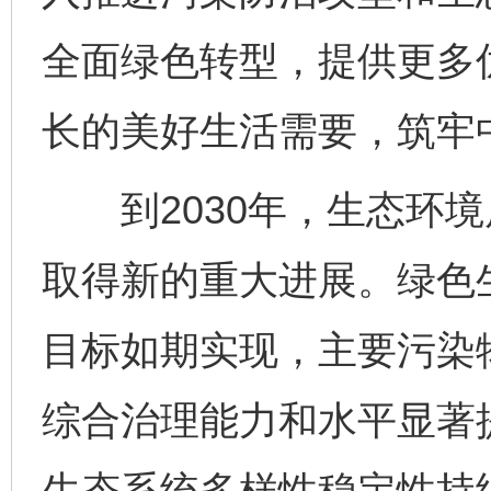
全面绿色转型，提供更多
长的美好生活需要，筑牢
到2030年，生态环境
取得新的重大进展。绿色
目标如期实现，主要污染
综合治理能力和水平显著
生态系统多样性稳定性持