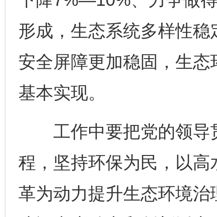
形成，生态系统多样性稳
安全屏障更加稳固，生态
基本实现。
工作中要把党的领导贯
程，坚持环保为民，以高
革为动力提升生态环境治