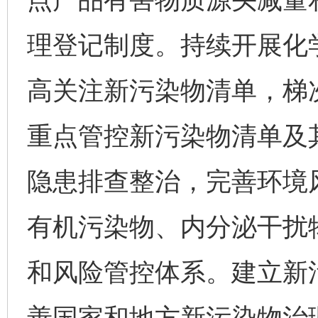
理登记制度。持续开展化
高关注新污染物清单，梯
重点管控新污染物清单及
隐患排查整治，完善环境
有机污染物、内分泌干扰
和风险管控体系。建立新
善国家和地方新污染物治