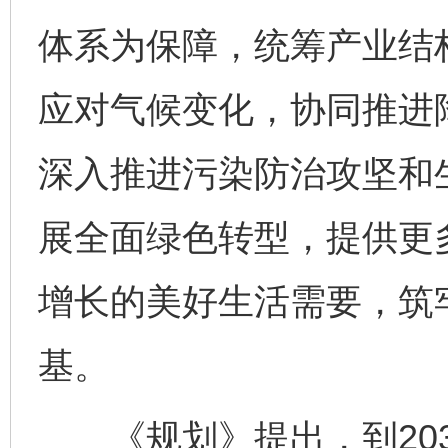
体系为保障，统筹产业结
应对气候变化，协同推进
深入推进污染防治攻坚和
展全面绿色转型，提供更
增长的美好生活需要，筑
基。
《规划》提出，到203