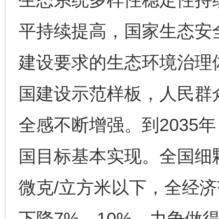
平持续提高，国家生态安
建设要求的生态环境治理
国建设示范样板，人民群
全感不断增强。到2035
国目标基本实现。全国细颗
微克/立方米以下，全经
下降7%—10%、力争做