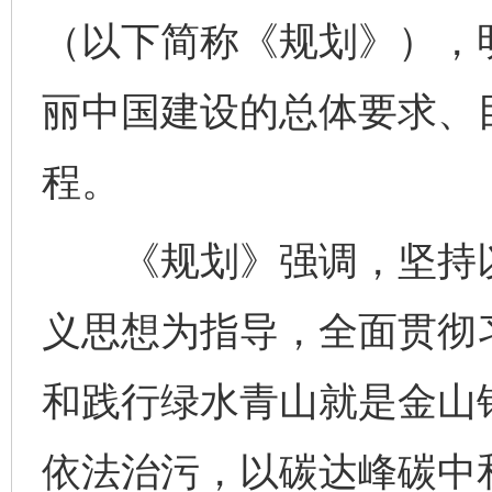
（以下简称《规划》），明
丽中国建设的总体要求、
程。
《规划》强调，坚持以
义思想为指导，全面贯彻
和践行绿水青山就是金山
依法治污，以碳达峰碳中