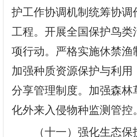
护工作协调机制统筹协调
工程。开展全国保护鸟类
项行动。严格实施休禁渔
加强种质资源保护与利用
分享管理制度。加强森林
化外来入侵物种监测管控
（十一）强化生态保护