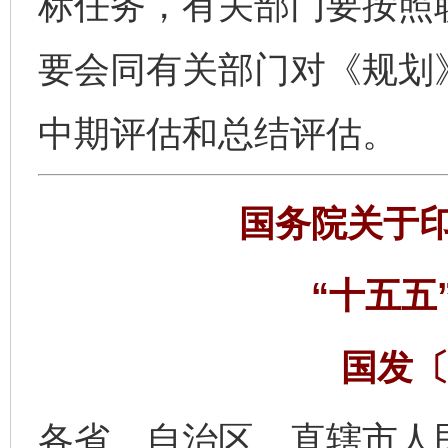
标任务，有关部门要按照
要会同有关部门对《规划
中期评估和总结评估。
国务院关于
“十五五
国发〔
各省、自治区、直辖市人