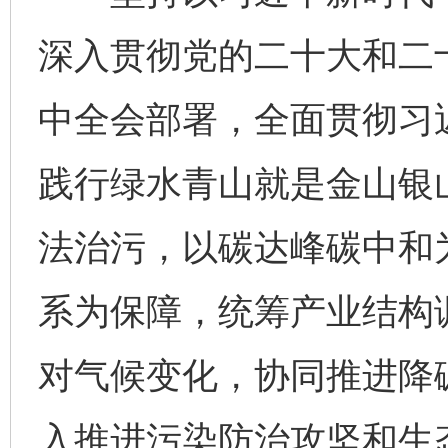
深入贯彻党的二十大和二
中全会部署，全面贯彻习
践行绿水青山就是金山银
法治污，以碳达峰碳中和
系为保障，统筹产业结构
对气候变化，协同推进降
入推进污染防治攻坚和生