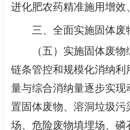
进化肥农药精准施用增效
三、全面实施固体废物
（五）实施固体废物综
链条管控和规模化消纳利
量与综合消纳量逐步实现
置固体废物、溶洞垃圾污
场、危险废物填埋场、磷