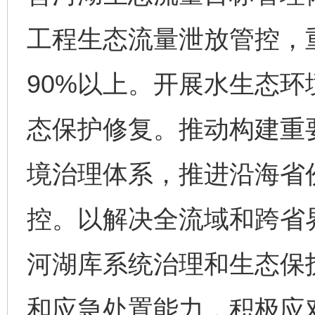
工程生态流量泄放管控，
90%以上。开展水生态
态保护修复。推动构建重
境治理体系，推进沿海省
控。以解决全流域和跨省
河湖库系统治理和生态保
和应急处置能力，积极应