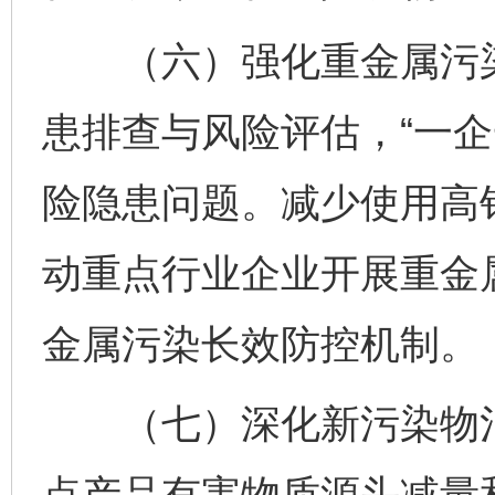
（六）强化重金属污染
患排查与风险评估，“一企
险隐患问题。减少使用高
动重点行业企业开展重金
金属污染长效防控机制。
（七）深化新污染物治
点产品有害物质源头减量