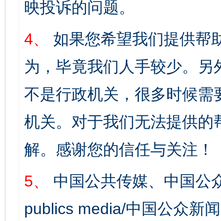
映投诉的问题。
4、
如果您希望我们提供帮
为，毕竟我们人手较少。另
不是行政机关，很多时候需
机关。对于我们无法提供的
解。感谢您的信任与关注！
5、
中国公共传媒、中国公众
publics media/中国公众新闻