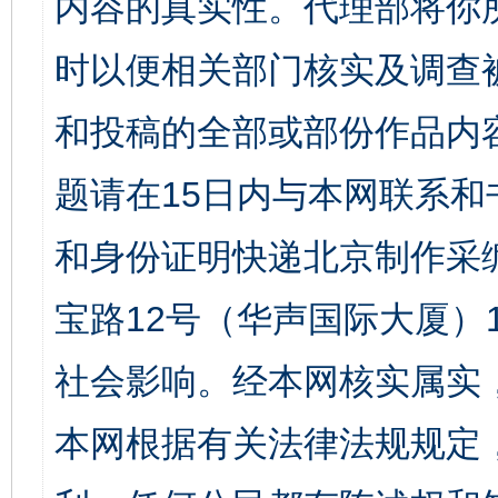
内容的真实性。代理部将你
时以便相关部门核实及调查
和投稿的全部或部份作品内
题请在15日内与本网联系
和身份证明快递北京制作采
宝路12号（华声国际大厦）1
社会影响。经本网核实属实
本网根据有关法律法规规定