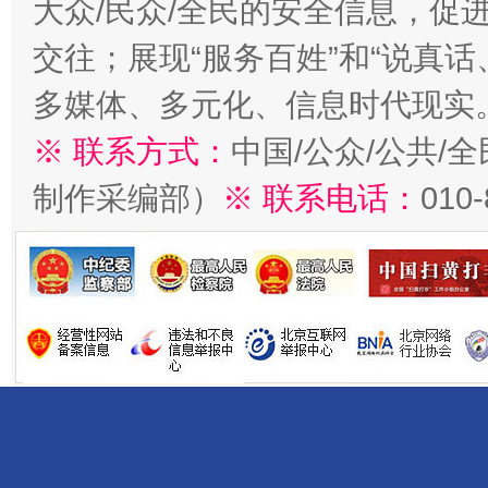
大众/民众/全民的安全信息，促进
交往；展现“服务百姓”和“说真话
多媒体、多元化、信息时代现实
※ 联系方式：
中国/公众/公共/
制作采编部）
※ 联系电话：
010