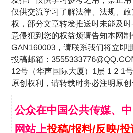
仅供交流学习了解法律、法规、政
权，部分文章转发推送时未能及时
意侵犯到您的权益烦请告知本网制作采编
GAN160003，请联系我们将立即删
投稿邮箱：3555333776@QQ
12号（华声国际大厦）1层 1 2
原创权利，请转载时务必注明原创作
公众在中国公共传媒、中
网站上
投稿/报料/反映/