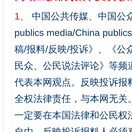
1、
中国公共传媒、中国公众
publics media/China 
稿/报料/反映/投诉》、《
民众、公民说法评论》等频
代表本网观点。反映投诉报
全权法律责任，与本网无关
一定要在本国法律和公民权
自由，反映投诉报料人必须