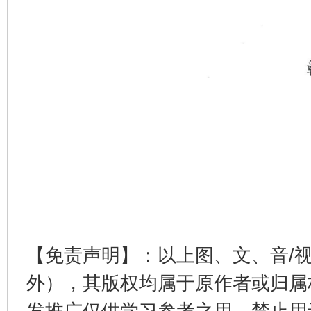
【免责声明】：以上图、文、音/
外），其版权均属于原作者或归属
发推广仅供学习参考之用，禁止用