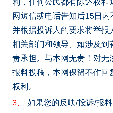
利，任何公民都有陈述权和
网短信或电话告知后15日
并根据投诉人的要求将举报
相关部门和领导。如涉及到
责承担。与本网无责！对无
报料投稿，本网保留不作回
权利。
3、
如果您的反映/投诉/报