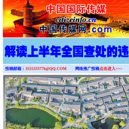
>
投稿邮箱：
3555333776@QQ.COM
网络推广投稿
点击进入>>>