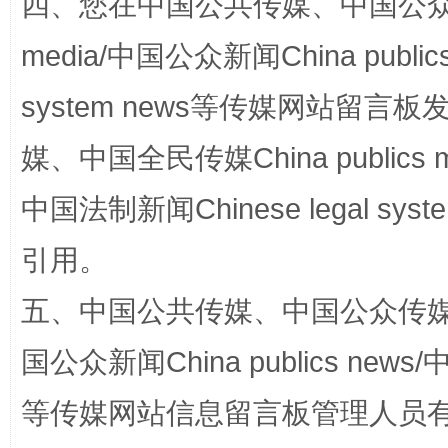
四、您在中国公共传媒、中国公众传媒、
国家大学科技园优化重塑工作
media/中国公众新闻China public
system news等传媒网站留
媒、中国全民传媒China publics me
中国法制新闻Chinese legal 
引用。
扯下公款旅游的“隐身衣”
如何以同
五、中国公共传媒、中国公众传媒、中国全
国公众新闻China publics news/中
等传媒网站信息留言板管理人员