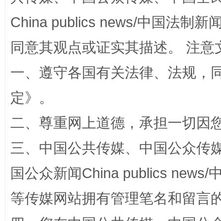
China publics news/中国法制新闻
同意其观点或证实其描述。 注意
一、遵守各国有关法律、法规，
定
》。
阿坝州三大球赛在茂县开幕
规模最
二、尊重网上道德，承担一切因
三、中国公共传媒、中国公众传媒、中国全
国公众新闻China publics news/中
等传媒网站拥有管理笔名和留言