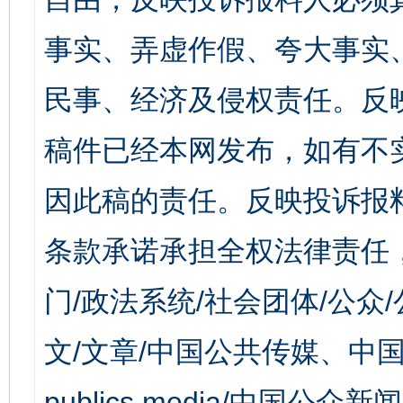
事实、弄虚作假、夸大事实
民事、经济及侵权责任。反
稿件已经本网发布，如有不
因此稿的责任。反映投诉报
条款承诺承担全权法律责任
门/政法系统/社会团体/公众
文/文章/中国公共传媒、中国
publics media/中国公众新闻