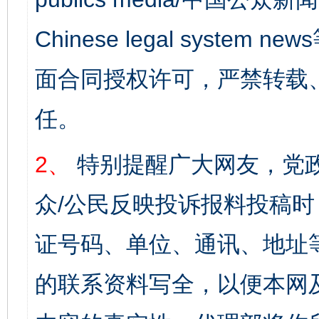
Chinese legal syst
面合同授权许可，严禁转载
任。
2、
特别提醒广大网友，党政
众/公民反映投诉报料投稿
证号码、单位、通讯、地址
的联系资料写全，以便本网