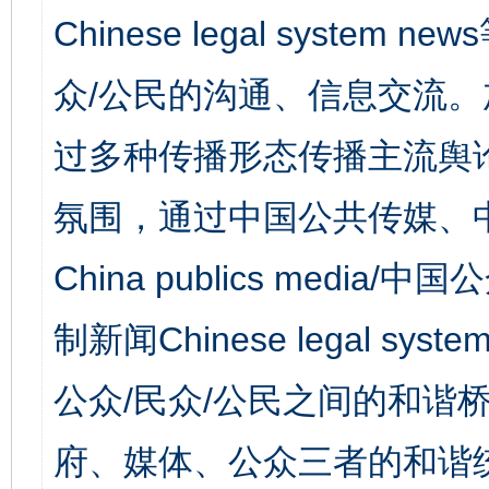
Chinese legal syst
众/公民的沟通、信息交流
过多种传播形态传播主流舆
氛围，通过中国公共传媒、
China publics media/中
制新闻Chinese legal s
公众/民众/公民之间的和谐
府、媒体、公众三者的和谐