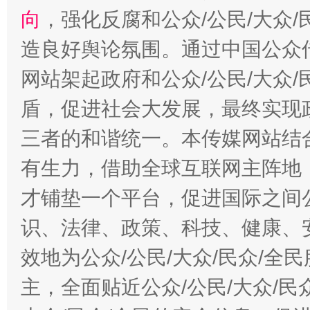
向
，强化反腐和公众/公民/大众
造良好舆论氛围。通过中国公众传
网站架起政府和公众/公民/大众
盾，促进社会大发展，最终实现政
三者的和谐统一。本传媒网站结
有生力，借助全球互联网主阵地，
才铺垫一个平台，促进国际之间公
识、法律、政策、科技、健康、
效地为公众/公民/大众/民众/
主，全面贴近公众/公民/大众/民