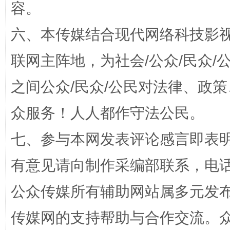
容。
六、本传媒结合现代网络科技影
“蜀中异人”王建安的艺术幻境
联网主阵地，为社会/公众/民众
之间公众/民众/公民对法律、政
众服务！人人都作守法公民。
七、参与本网发表评论感言即表明
有意见请向制作采编部联系，电话：0
完善运行机制助力责任有效落实
一纸欠条
公众传媒所有辅助网站属多元发
传媒网的支持帮助与合作交流。