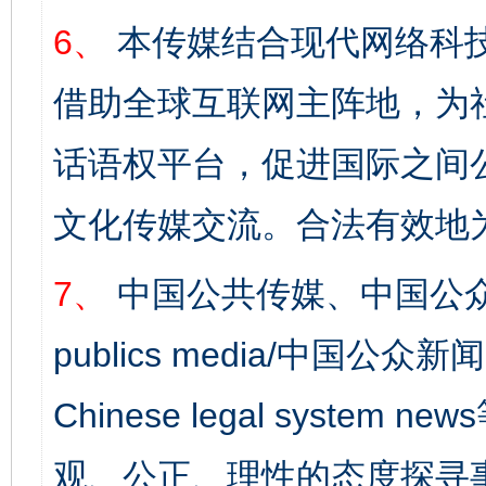
6、
本传媒结合现代网络科
借助全球互联网主阵地，为社
话语权平台，促进国际之间公
文化传媒交流。合法有效地
7、
中国公共传媒、中国公众
publics media/中国公众新闻
Chinese legal syst
观、公正、理性的态度探寻