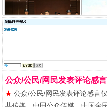
舆情/呼声/维权
受贿1.44亿！段成刚被判无期
从幼儿
发表感言：
公众/公民/网民发表评论感
全民健身五年计划来了！等你上场
★
公众/公民/网民发表评论感言
共传媒、中国公众传媒、中国全民传媒Ch