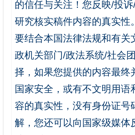
的信任与关注！您反映/投诉
研究核实稿件内容的真实性
要结合本国法律法规和有关
政机关部门/政法系统/社会团
择，如果您提供的内容最终
国家安全，或有不文明用语
容的真实性，没有身份证号
解，您还可以向国家级媒体