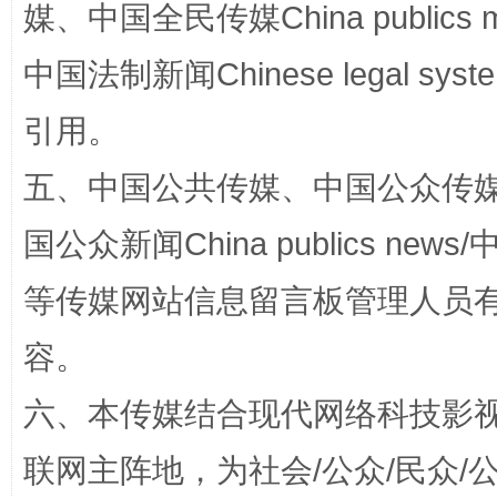
媒、中国全民传媒China publics me
中国法制新闻Chinese legal 
引用。
如何以同查同治破解风腐交织难题
养老服务
五、中国公共传媒、中国公众传媒、中国全
国公众新闻China publics news/中
等传媒网站信息留言板管理人员
容。
六、本传媒结合现代网络科技影
完善运行机制助力责任有效落实
联网主阵地，为社会/公众/民众