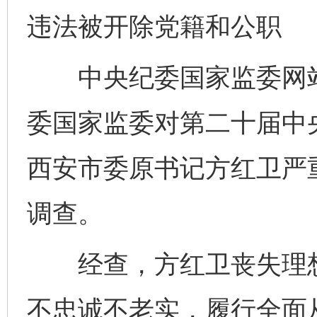
违法被开除党籍和公职
中央纪委国家监委网站
委国家监委对第二十届中
西安市委原书记方红卫严
调查。
经查，方红卫丧失理想
不忠诚不老实，履行全面