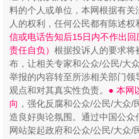
料的个人或单位，本网根据有关
人的权利，任何公民都有陈述权
信或电话告知后15日内不作出
责任自负）
根据投诉人的要求将
布，让相关专家和公众/公民/大
举报的内容转至所涉相关部门领
观点和对其真实性负责。
● 本
向
，强化反腐和公众/公民/大众
造良好舆论氛围。通过中国公众传
网站架起政府和公众/公民/大众