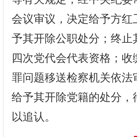
会议审议，决定给予方红
予其开除公职处分；终止
四次党代会代表资格；收
罪问题移送检察机关依法
一纸欠条伤亲情 巡回调解促和解..
行
给予其开除党籍的处分，
以追认。