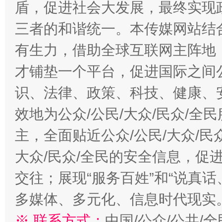
盾，促进社会大发展，最终实现政
三者的和谐统一。本传媒网站结
有生力，借助全球互联网主阵地，
才铺垫一个平台，促进国际之间公
识、法律、政策、科技、健康、
效地为公众/公民/大众/民众/
主，全面贴近公众/公民/大众/民
大众/民众/全民的安全信息，促进
交往；展现“服务百姓”和“说真话
多媒体、多元化、信息时代现实
※ 联系方式：
中国/公众/公共/