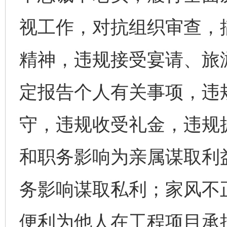
视工作，对抗组织审查，
精神，违规接受宴请、旅
定报告个人有关事项，违
守，违规收受礼金，违规
和职务影响为亲属谋取利
务影响谋取私利；家风不
便利为他人在工程项目承