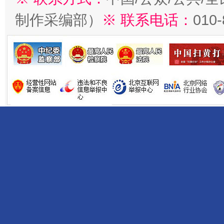
制作采编部）
※ 联系电话：
010