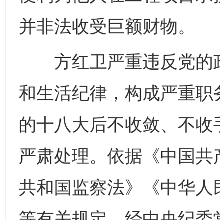
并非法收受巨额财物。
方红卫严重违反党的政
和生活纪律，构成严重职
的十八大后不收敛、不收
严肃处理。依据《中国共
共和国监察法》《中华人
等有关规定，经中央纪委
完善运行机制助力责任有效落实