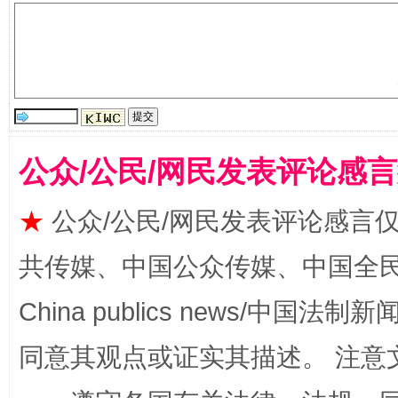
公众/公民/网民发表评论感
事关残疾人未来5年
让
★
公众/公民/网民发表评论感言
共传媒、中国公众传媒、中国全民传媒Ch
China publics news/中国法制新闻
同意其观点或证实其描述。 注意