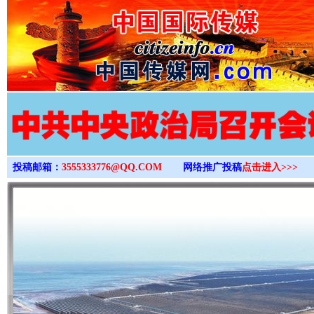
>
投稿邮箱：
3555333776@QQ.COM
网络推广投稿
点击进入>>>