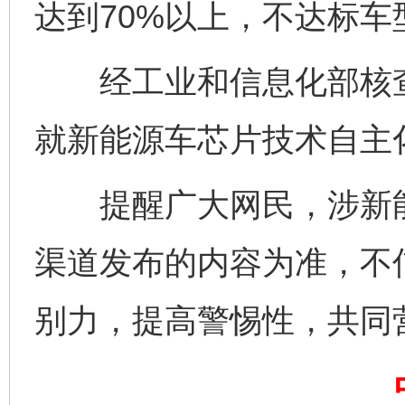
达到70%以上，不达标车
经工业和信息化部核查
就新能源车芯片技术自主
提醒广大网民，涉新能
渠道发布的内容为准，不
完善运行机制助力责任有效落实
别力，提高警惕性，共同