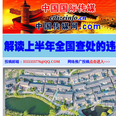
>
投稿邮箱：
3555333776@QQ.COM
网络推广投稿
点击进入>>>