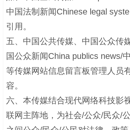
中国法制新闻Chinese legal 
引用。
五、中国公共传媒、中国公众传媒、中国全
国家大学科技园优化重塑工作
国公众新闻China publics news/中
等传媒网站信息留言板管理人员
容。
六、本传媒结合现代网络科技影
联网主阵地，为社会/公众/民众
扯下公款旅游的“隐身衣”
如何以同