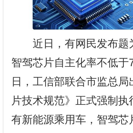
近日，有网民发布题为
智驾芯片自主化率不低于7
日，工信部联合市监总局
片技术规范》正式强制执行
有新能源乘用车，智驾芯