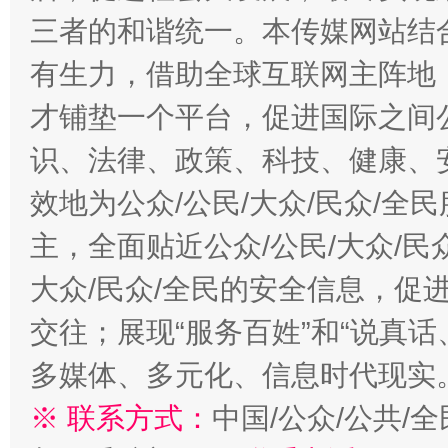
三者的和谐统一。本传媒网站结
有生力，借助全球互联网主阵地，
才铺垫一个平台，促进国际之间公
识、法律、政策、科技、健康、
效地为公众/公民/大众/民众/
主，全面贴近公众/公民/大众/民
大众/民众/全民的安全信息，促进
交往；展现“服务百姓”和“说真话
多媒体、多元化、信息时代现实
※ 联系方式：
中国/公众/公共/