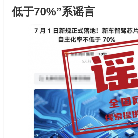
低于70%”系谣言