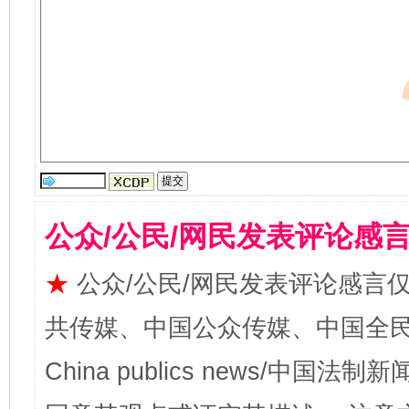
公众/公民/网民发表评论感
★
公众/公民/网民发表评论感言
共传媒、中国公众传媒、中国全民传媒Ch
China publics news/中国法制新闻