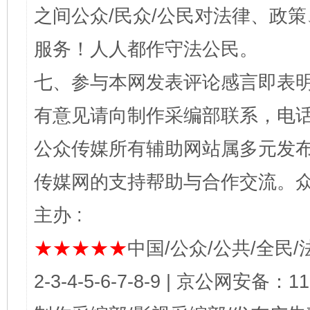
之间公众/民众/公民对法律、政
服务！人人都作守法公民。
七、参与本网发表评论感言即表明
有意见请向制作采编部联系，电话：0
公众传媒所有辅助网站属多元发
传媒网的支持帮助与合作交流。
主办 :
★★★★★
中国/公众/公共/全民/法
2-3-4-5-6-7-8-9 | 京公网安备：1