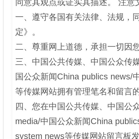
同意其观点或证实其描述。 注意
一、遵守各国有关法律、法规，
定
》。
二、尊重网上道德，承担一切因
三、中国公共传媒、中国公众传媒、中国全
国公众新闻China publics news/中
等传媒网站拥有管理笔名和留言
四、您在中国公共传媒、中国公众传媒、
media/中国公众新闻China public
system news等传媒网站留