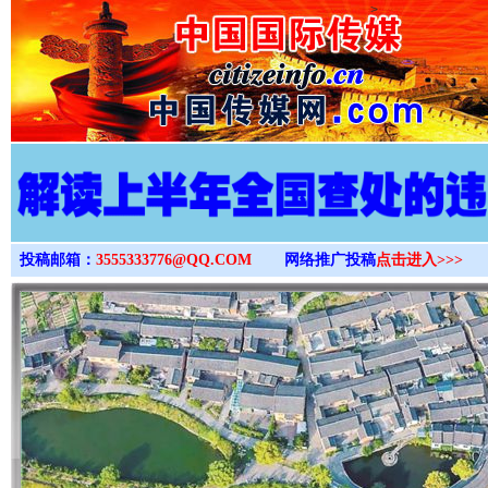
>
投稿邮箱：
3555333776@QQ.COM
网络推广投稿
点击进入>>>