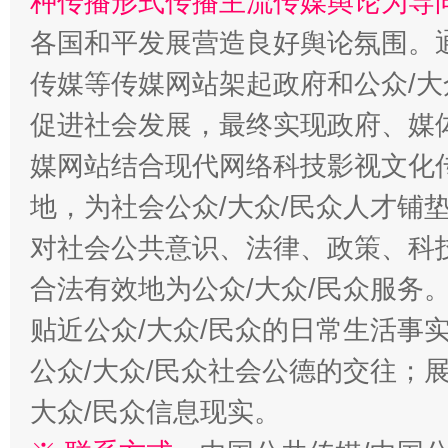
种传播形式传播主流传媒舆论为导
各国和平发展营造良好舆论氛围。通
传媒等传媒网站架起政府和公众/大
促进社会发展，最终实现政府、媒体
媒网站结合现代网络科技影视文化
地，为社会公众/大众/民众人才铺
对社会公共意识、法律、政策、科
合法有效地为公众/大众/民众服务
贴近公众/大众/民众的日常生活事
公众/大众/民众社会公德的交往；展
大众/民众信息现实。