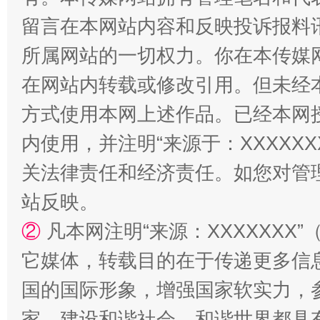
留言在本网站内容和反映投诉报料
所属网站的一切权力。你在本传媒
在网站内转载或修改引用。但未经
方式使用本网上述作品。已经本网
内使用，并注明“来源于：XXXXX
关法律责任和经济责任。如您对管
站反映。
②
凡本网注明“来源：XXXXXX
它媒体，转载目的在于传递更多信
国的国际形象，增强国家软实力，
家、建设和谐社会、和谐世界都具有