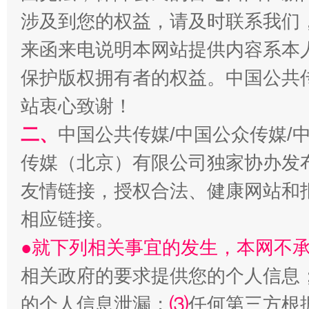
涉及到您的权益，请及时联系我们
来函来电说明本网站提供内容系本
保护版权拥有者的权益。中国公共传
站衷心致谢！
二、
中国公共传媒/中国公众传媒/
传媒（北京）有限公司独家协办发
友情链接，授权合法、健康网站和
相应链接。
●就下列相关事宜的发生，本网不
相关政府的要求提供您的个人信息
的个人信息泄漏；
⑶
任何第三方根