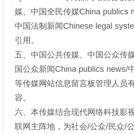
媒、中国全民传媒China publics me
中国法制新闻Chinese legal 
引用。
五、中国公共传媒、中国公众传媒、中国全
国公众新闻China publics news/中
等传媒网站信息留言板管理人员
容。
六、本传媒结合现代网络科技影
联网主阵地，为社会/公众/民众