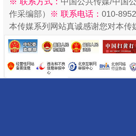
※ 联系方式：
中国公共传媒/中国
作采编部）
※ 联系电话：
010-895
本传媒系列网站真诚感谢您对本传