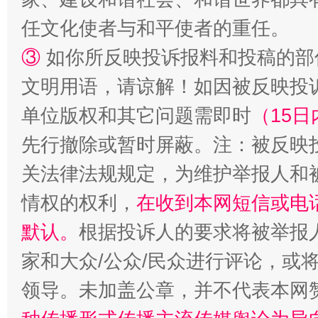
任文化使者与和平使者的重任。
③
如你所反映投诉报料和投稿的部
文明用语，请谅解！如因被反映投
单位版权和其它问题需即时
（15日
先行撤除或暂时屏蔽。注：被反映
关法律法规规定，为维护举报人和
情权的权利，
在收到本网短信或电
默认。
根据投诉人的要求将被举报
家和大众/公众/民众进行评论，或
领导。未加盖公章，并不代表本网