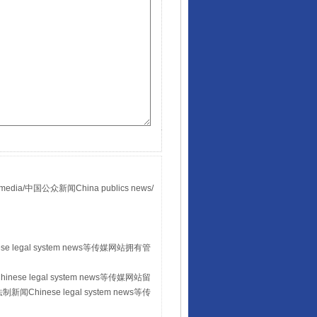
国公众新闻China publics news/
。
 legal system news等传媒网站拥有管
se legal system news等传媒网站留
hinese legal system news等传