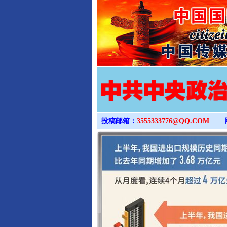
投稿邮箱：
3555333776@QQ.COM