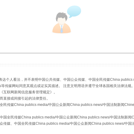
：
看法，并不表明中国公共传媒、中国公众传媒、中国全民传媒China publics media/中
stem news等传媒网站同意其观点或证实其描述。 注意文明用语并遵守全球各国相关法律法规
《
互联网新闻信息服务管理规定
》。
而直接或间接引起的法律责任。
a publics media/中国公众新闻China publics news/中国法制新闻Chinese
ina publics media/中国公众新闻China publics news/中国法制新闻Chine
传媒China publics media/中国公众新闻China publics news/中国法制新闻C