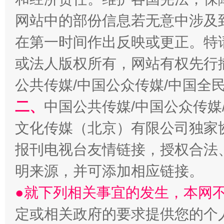
网站中的部份信息若无意中涉及
在第一时间作出反映或更正。特
或法人版权所有，网站有权先行
公共传媒/中国公众传媒/中国全
二、
中国公共传媒/中国公众传媒
文化传媒（北京）有限公司独家
报刊电视台友情链接，授权合法
明来源，并可添加相应链接。
●就下列相关事宜的发生，本网
定或相关政府的要求提供您的个