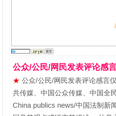
公众/公民/网民发表评论感
★
公众/公民/网民发表评论感言
共传媒、中国公众传媒、中国全民传媒Ch
China publics news/中国法制新闻