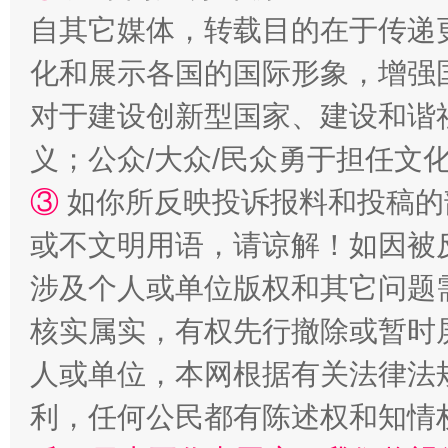
自其它媒体，转载目的在于传递
化和展示各国的国际形象，增强
对于建设创新型国家、建设和谐
义；公众/大众/民众勇于担任文
③
如你所反映投诉报料和投稿的
或不文明用语，请谅解！如因被
涉及个人或单位版权和其它问题
核实属实，有权先行撤除或暂时
人或单位，本网根据有关法律法
利，任何公民都有陈述权和知情