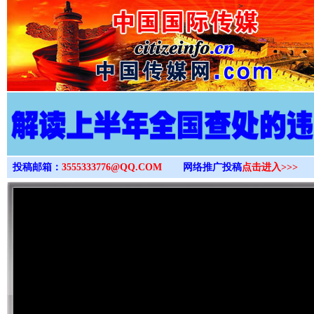
>
投稿邮箱：
3555333776@QQ.COM
网络推广投稿
点击进入>>>