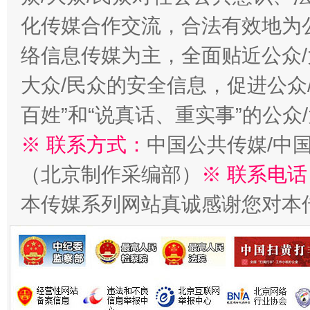
化传媒合作交流，合法有效地为公
络信息传媒为主，全面贴近公众/
大众/民众的安全信息，促进公众
百姓”和“说真话、重实事”的公众
※ 联系方式：
中国公共传媒/中
（北京制作采编部）
※ 联系电话
本传媒系列网站真诚感谢您对本