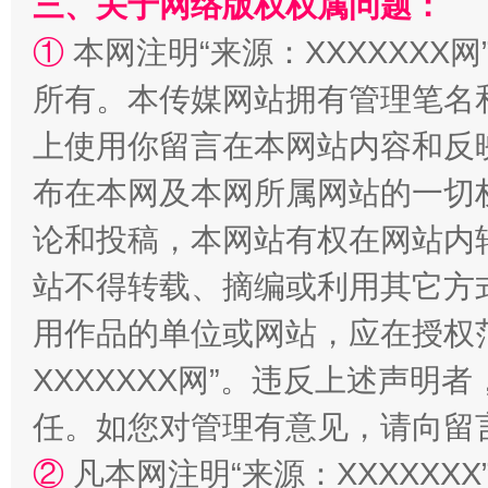
三、关于网络版权权属问题：
①
本网注明“来源：XXXXXXX网
所有。本传媒网站拥有管理笔名
上使用你留言在本网站内容和反
布在本网及本网所属网站的一切
论和投稿，本网站有权在网站内
站不得转载、摘编或利用其它方
用作品的单位或网站，应在授权
XXXXXXX网”。违反上述声
任。如您对管理有意见，请向留
②
凡本网注明“来源：XXXXX