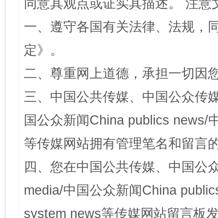
同意其观点或证实其描述。 注意
一、遵守各国有关法律、法规，
定
》。
二、尊重网上道德，承担一切因
三、中国公共传媒、中国公众传媒、中国全
国公众新闻China publics news/中
等传媒网站拥有管理笔名和留言
四、您在中国公共传媒、中国公众传媒、
media/中国公众新闻China public
system news等传媒网站留