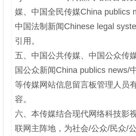
媒、中国全民传媒China publics me
中国法制新闻Chinese legal 
引用。
五、中国公共传媒、中国公众传媒、中国全
国公众新闻China publics news/中
等传媒网站信息留言板管理人员
容。
六、本传媒结合现代网络科技影
联网主阵地，为社会/公众/民众