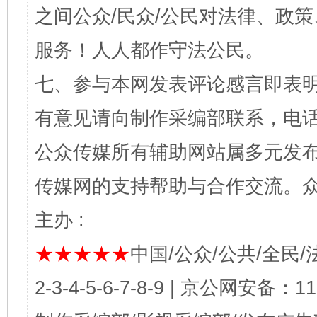
之间公众/民众/公民对法律、政
服务！人人都作守法公民。
七、参与本网发表评论感言即表明
有意见请向制作采编部联系，电话：0
公众传媒所有辅助网站属多元发
传媒网的支持帮助与合作交流。
主办 :
★★★★★
中国/公众/公共/全民/法
2-3-4-5-6-7-8-9 | 京公网安备：1