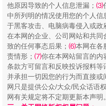
他原因导致的个人信息泄漏；
⑶
中所列明的情况使用您的个人信
于黑客攻击、电脑病毒侵入或政
在本网的企业、公司网站和共同
致的任何事态后果；
⑹
本网在各
责情形；
⑺
你在本网站留言的内
条款方可留言和反映投诉报料等
并承担一切因您的行为而直接或
网只是提供公众/大众/民众话语
网有关规定将不定期更新本声明