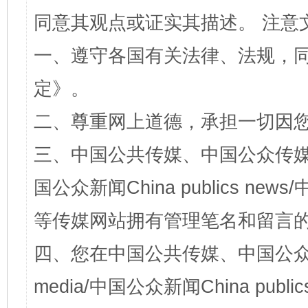
同意其观点或证实其描述。 注意
一、遵守各国有关法律、法规，
定
》。
二、尊重网上道德，承担一切因
三、中国公共传媒、中国公众传媒、中国全
国公众新闻China publics news/中
等传媒网站拥有管理笔名和留言
四、您在中国公共传媒、中国公众传媒、
media/中国公众新闻China public