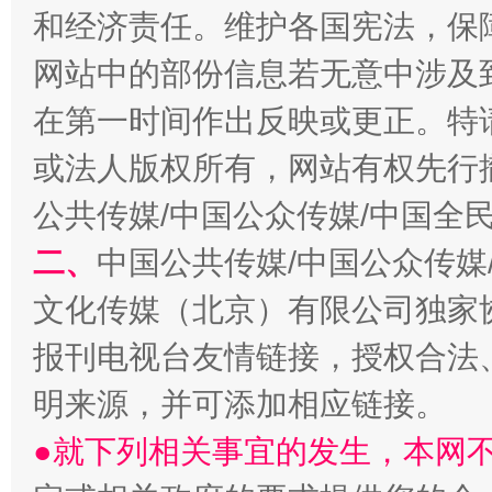
和经济责任。维护各国宪法，保
网站中的部份信息若无意中涉及
在第一时间作出反映或更正。特
或法人版权所有，网站有权先行
公共传媒/中国公众传媒/中国全
二、
中国公共传媒/中国公众传媒
文化传媒（北京）有限公司独家
报刊电视台友情链接，授权合法
明来源，并可添加相应链接。
●就下列相关事宜的发生，本网