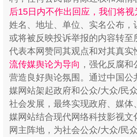
后15日内不作出回应，我们将视
姓名、地址、单位、实名公布，让
或将被反映投诉举报的内容转至
代表本网赞同其观点和对其真实
流传媒舆论为导向
，强化反腐和
营造良好舆论氛围。通过中国公共
媒网站架起政府和公众/大众/民
社会发展，最终实现政府、媒体、
媒网站结合现代网络科技影视文
网主阵地，为社会公众/大众/民