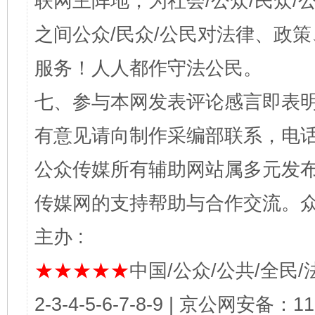
联网主阵地，为社会/公众/民众
之间公众/民众/公民对法律、政
服务！人人都作守法公民。
七、参与本网发表评论感言即表明
有意见请向制作采编部联系，电话：0
公众传媒所有辅助网站属多元发
传媒网的支持帮助与合作交流。
主办 :
★★★★★
中国/公众/公共/全民/法
2-3-4-5-6-7-8-9 | 京公网安备：1