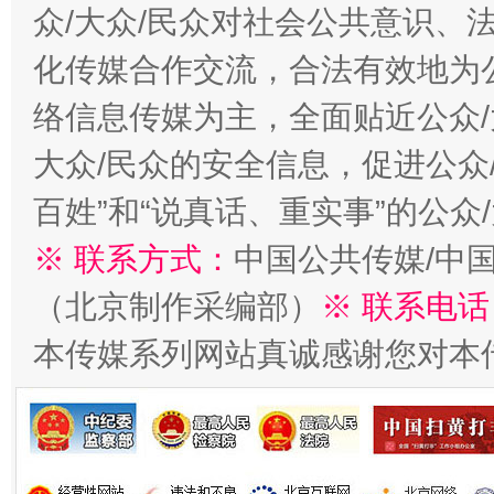
众/大众/民众对社会公共意识、
化传媒合作交流，合法有效地为公
络信息传媒为主，全面贴近公众/
大众/民众的安全信息，促进公众
百姓”和“说真话、重实事”的公众
※ 联系方式：
中国公共传媒/中
（北京制作采编部）
※ 联系电话
本传媒系列网站真诚感谢您对本