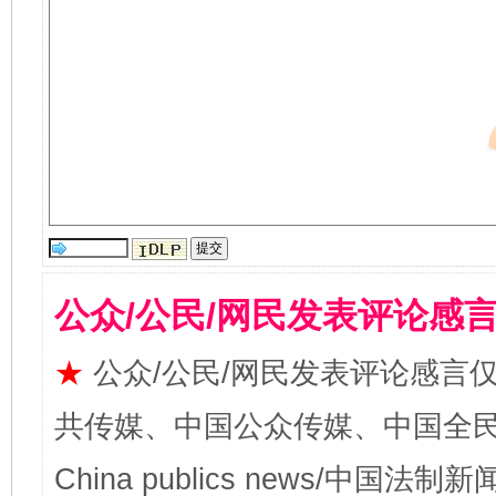
公众/公民/网民发表评论感
★
公众/公民/网民发表评论感言
共传媒、中国公众传媒、中国全民传媒Ch
China publics news/中国法制新闻