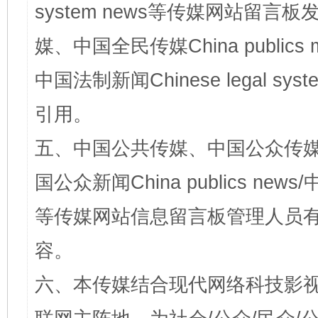
system news等传媒网站留
媒、中国全民传媒China publics me
中国法制新闻Chinese legal 
引用。
五、中国公共传媒、中国公众传媒、中国全
国公众新闻China publics news/中
等传媒网站信息留言板管理人员
容。
六、本传媒结合现代网络科技影