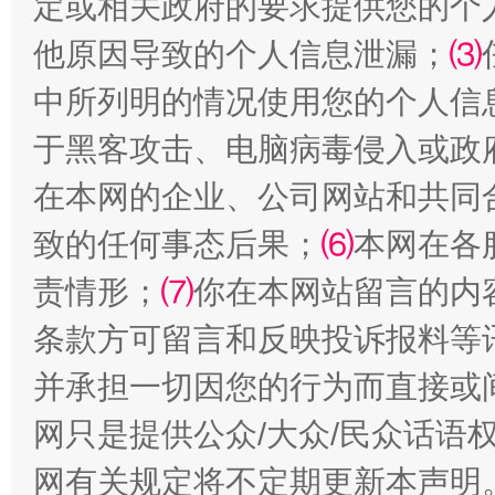
定或相关政府的要求提供您的个
他原因导致的个人信息泄漏；
⑶
中所列明的情况使用您的个人信
于黑客攻击、电脑病毒侵入或政
在本网的企业、公司网站和共同
致的任何事态后果；
⑹
本网在各
责情形；
⑺
你在本网站留言的内
条款方可留言和反映投诉报料等
并承担一切因您的行为而直接或
网只是提供公众/大众/民众话语
网有关规定将不定期更新本声明