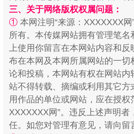
三、关于网络版权权属问题：
①
本网注明“来源：XXXXXXX网
所有。本传媒网站拥有管理笔名
上使用你留言在本网站内容和反
布在本网及本网所属网站的一切
论和投稿，本网站有权在网站内
站不得转载、摘编或利用其它方
用作品的单位或网站，应在授权
XXXXXXX网”。违反上述声
任。如您对管理有意见，请向留