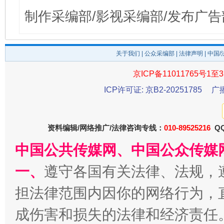
制作采编部/影视采编部/发布广告
关于我们
|
公众采编部
|
法律声明
| 中国
京ICP备11011765号1至3
ICP许可证: 京B2-20251785
广
资料编辑/网络推广/法律咨询专线：
010-89525216
QQ
中国公共传媒网、中国公众传媒
一、
遵守各国有关法律、法规，
担法律范围内因你的网络行为，
成伤害和损失的法律和经济责任