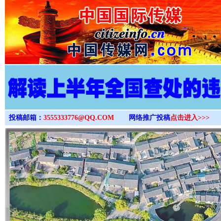
>
投稿邮箱：
3555333776@QQ.COM
网络推广投稿
点击进入>>>