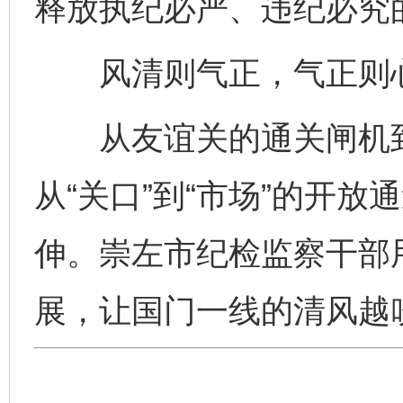
释放执纪必严、违纪必究
风清则气正，气正则心
从友谊关的通关闸机到
从“关口”到“市场”的开
伸。崇左市纪检监察干部
展，让国门一线的清风越