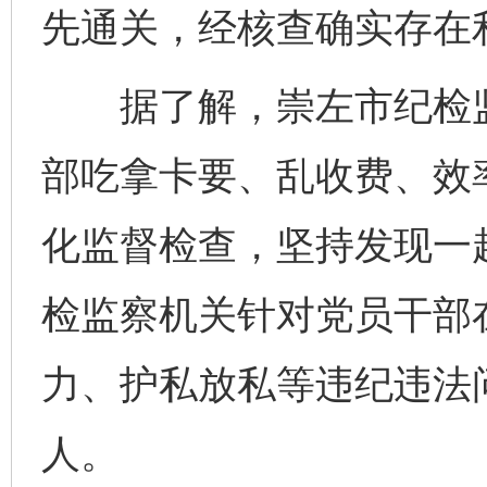
先通关，经核查确实存在
据了解，崇左市纪检监
部吃拿卡要、乱收费、效
化监督检查，坚持发现一
检监察机关针对党员干部
力、护私放私等违纪违法问
人。