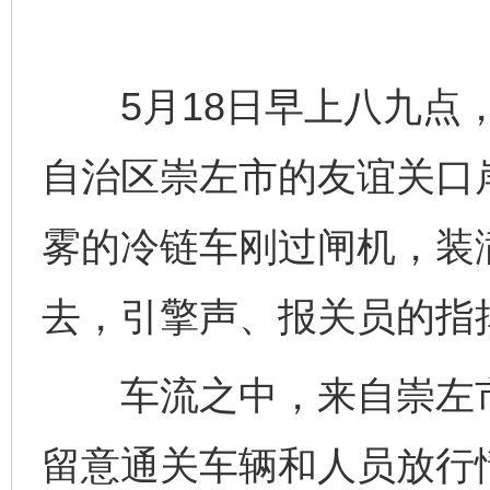
5月18日早上八九点，
自治区崇左市的友谊关口
雾的冷链车刚过闸机，装
去，引擎声、报关员的指
车流之中，来自崇左市
留意通关车辆和人员放行