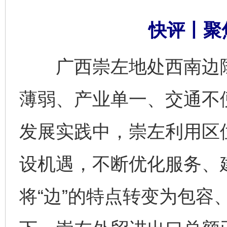
快评丨聚
广西崇左地处西南边陲
薄弱、产业单一、交通不
发展实践中，崇左利用区
设机遇，不断优化服务、
将“边”的特点转变为包容