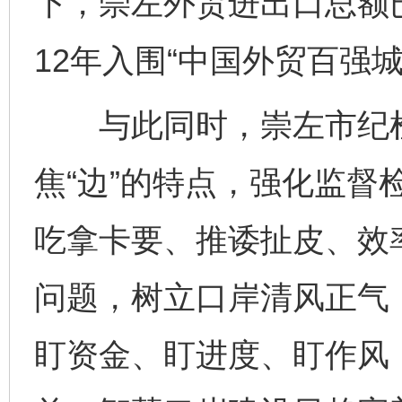
下，崇左外贸进出口总额
12年入围“中国外贸百强城
与此同时，崇左市纪检
焦“边”的特点，强化监督
吃拿卡要、推诿扯皮、效
问题，树立口岸清风正气
盯资金、盯进度、盯作风