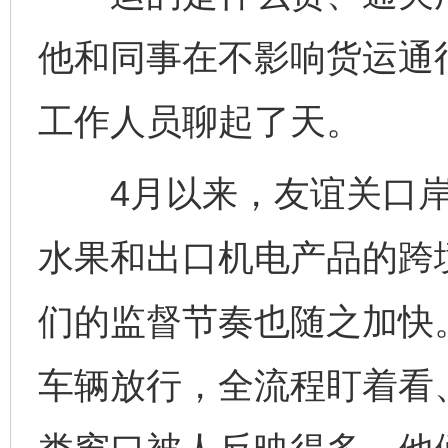
他和同事在不影响货运通
工作人员聊起了天。
4月以来，友谊关口岸
水果和出口机电产品的跨
们的监督节奏也随之加快
车辆放行，全流程盯着看