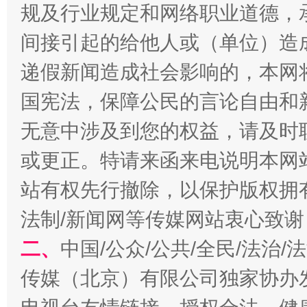
规及行业规定和网络职业道德，
间接引起的给他人或（单位）造
递假新闻造成社会影响的，本网
国宪法，保障公民的言论自由和
无意中涉及到您的权益，请及时
或更正。特请来函来电说明本网
以产业富民促振兴
酒驾
站有权先行撤除，以保护版权拥有者
法制/新闻网等传媒网站衷心致谢
二、
中国/公众/公共/全民/法治
传媒（北京）有限公司独家协办