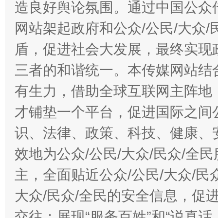
造良好舆论氛围。通过中国公众传
网站架起政府和公众/公民/大众
盾，促进社会大发展，最终实现政
三者的和谐统一。本传媒网站结
有生力，借助全球互联网主阵地，
才铺垫一个平台，促进国际之间公
识、法律、政策、科技、健康、
效地为公众/公民/大众/民众/
主，全面贴近公众/公民/大众/民
大众/民众/全民的安全信息，促进
交往；展现“服务百姓”和“说真话