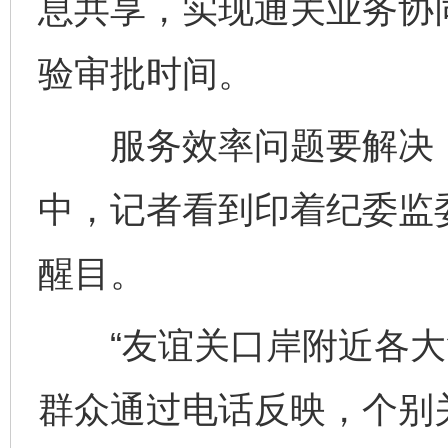
息共享，实现通关业务协
验审批时间。
服务效率问题要解决，
中，记者看到印着纪委监
醒目。
“友谊关口岸附近各大
群众通过电话反映，个别