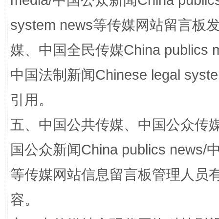
media/中国公众新闻China public
镜头丨大暑三秋近
山西：不
system news等传媒网站留
媒、中国全民传媒China publics me
中国法制新闻Chinese legal 
引用。
五、中国公共传媒、中国公众传媒、中国全
如何以同查同治破解风腐交织难题
养老服务
国公众新闻China publics news/中
等传媒网站信息留言板管理人员
容。