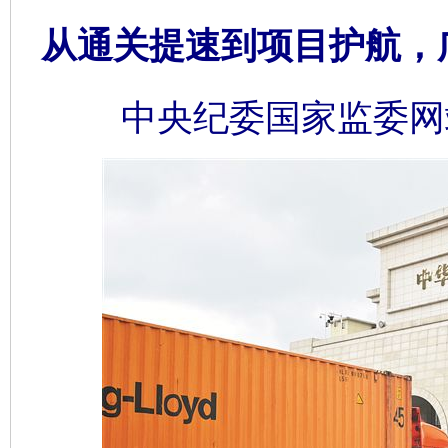
从通关提速到项目护航，
中央纪委国家监委网