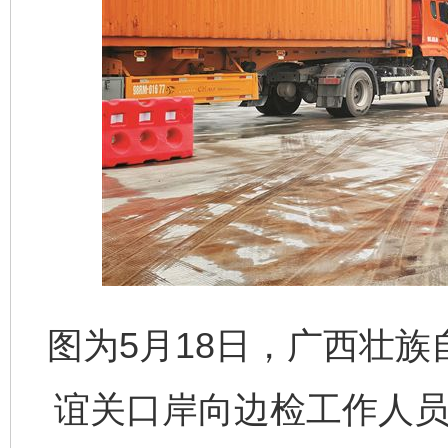
图为5月18日，广西壮
谊关口岸向边检工作人员