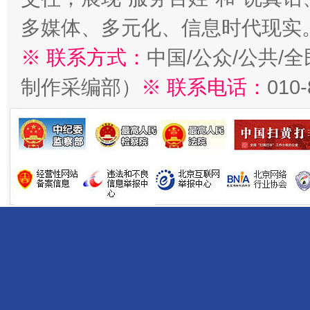
多媒体、多元化、信息时代现实
※ 联系方式：
中国/公众/公共/
制作采编部）
※ 联系电话：
010