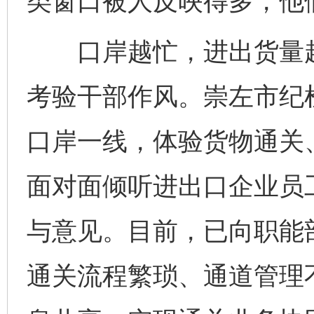
类窗口被人反映得多，他
口岸越忙，进出货量越
考验干部作风。崇左市纪
口岸一线，体验货物通关
面对面倾听进出口企业员
与意见。目前，已向职能
通关流程繁琐、通道管理