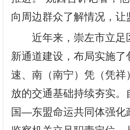
向周边群众了解情况，让
近年来，崇左市立足区
新通道建设，布局实施了
速、南（南宁）凭（凭祥
放的交通基础持续夯实。
国—东盟命运共同体强化