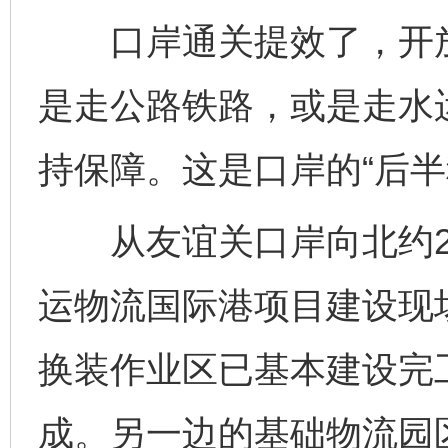
口岸通关提效了，开放
是走公路铁路，或是走水
持保障。这是口岸的“后半
从友谊关口岸向北约2
运物流国际港项目建设现场
换装作业区已基本建设完
成。另一边的基础物流园