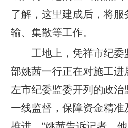
了解，这里建成后，将服
输、集散等工作。
工地上，凭祥市纪委监
部姚茜一行正在对施工进
左市纪委监委开列的政治
一线监督，保障资金精准
推进。”姚茜告诉记者，