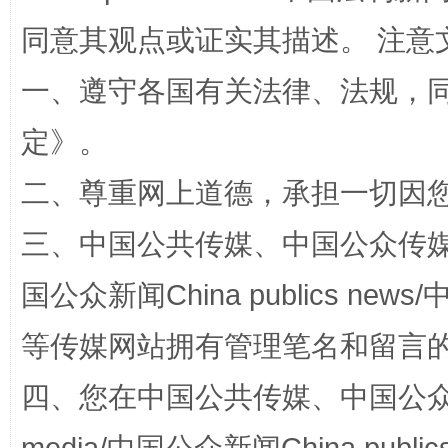
同意其观点或证实其描述。 注意
一、遵守各国有关法律、法规，
定
》。
二、尊重网上道德，承担一切因
规模最大的光氢储一体化项目
走走
三、中国公共传媒、中国公众传媒、中国全
国公众新闻China publics news/中
等传媒网站拥有管理笔名和留言
四、您在中国公共传媒、中国公众传媒、