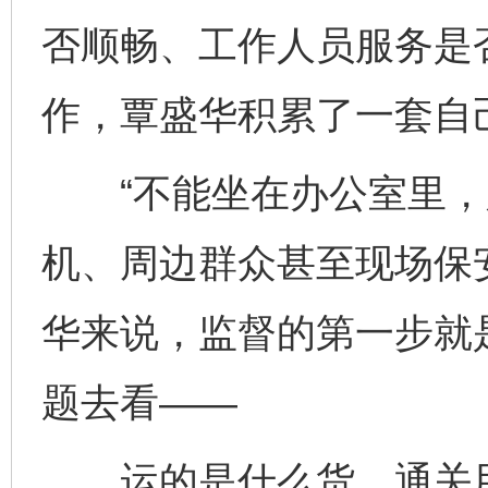
否顺畅、工作人员服务是
作，覃盛华积累了一套自
“不能坐在办公室里，
机、周边群众甚至现场保
华来说，监督的第一步就
题去看——
运的是什么货、通关用