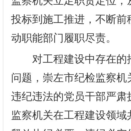
监察机关立足职责定位，
投标到施工推进，不断前
动职能部门履职尽责。
对工程建设中存在的推
问题，崇左市纪检监察机
违纪违法的党员干部严肃
监察机关在工程建设领域共