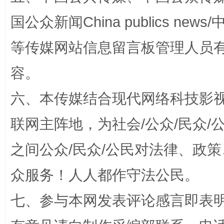
国公众新闻China publics news/中
等传媒网站信息留言板管理人员
容。
扯下公款旅游的“隐身衣”
如何以同
六、本传媒结合现代网络科技影
联网主阵地，为社会/公众/民众
之间公众/民众/公民对法律、政
众服务！人人都作守法公民。
七、参与本网发表评论感言即表明
“蜀中异人”王建安的艺术幻境