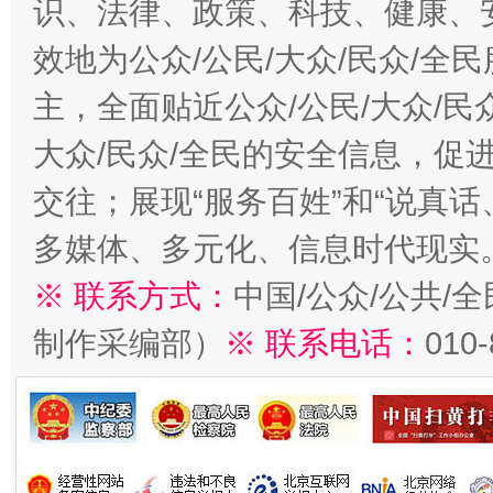
识、法律、政策、科技、健康、
效地为公众/公民/大众/民众/
主，全面贴近公众/公民/大众/民
大众/民众/全民的安全信息，促进
交往；展现“服务百姓”和“说真话
多媒体、多元化、信息时代现实
※ 联系方式：
中国/公众/公共/
制作采编部）
※ 联系电话：
010