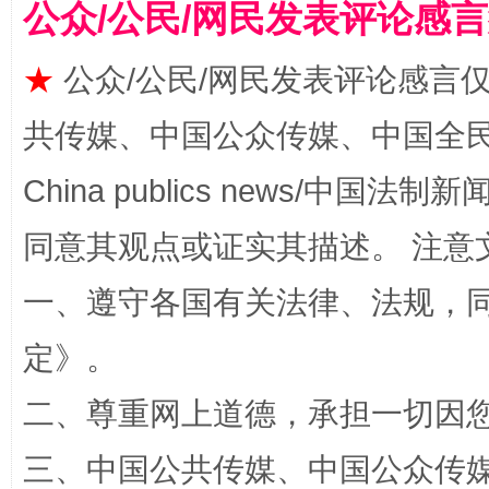
公众/公民/网民发表评论感
★
公众/公民/网民发表评论感言
共传媒、中国公众传媒、中国全民传媒Ch
China publics news/中国法制新闻
同意其观点或证实其描述。 注意
全民健身五年计划来了！等你上场
一、遵守各国有关法律、法规，
定
》。
二、尊重网上道德，承担一切因
三、中国公共传媒、中国公众传媒、中国全