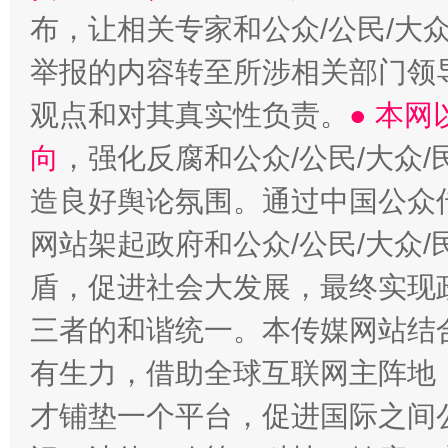
布，让相关专家和公众/公民/大
举报的内容转至所涉相关部门领
观点和对其真实性负责。
● 本
向
，强化反腐和公众/公民/大众
造良好舆论氛围。通过中国公众传
网站架起政府和公众/公民/大众
盾，促进社会大发展，最终实现政
三者的和谐统一。本传媒网站结
有生力，借助全球互联网主阵地，
才铺垫一个平台，促进国际之间公