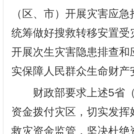
（区、市）开展灾害应急
统筹做好搜救转移安置受
开展次生灾害隐患排查和
实保障人民群众生命财产
财政部要求上述5省（
资金拨付灾区，切实发挥
救灾资金监管，坚决杜绝