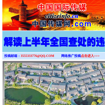
>
投稿邮箱：
3555333776@QQ.COM
网络推广投稿
点击进入>>>