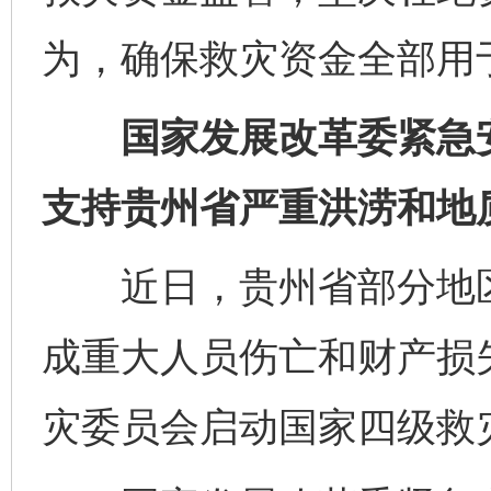
为，确保救灾资金全部用
国家发展改革委紧急安排
支持贵州省严重洪涝和地
近日，贵州省部分地区
成重大人员伤亡和财产损失
灾委员会启动国家四级救