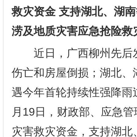
救灾资金 支持湖北、湖
涝及地质灾害应急抢险救
近日，广西柳州先后发生
伤亡和房屋倒损；湖北、
遇今年首轮持续性强降雨
月19日，财政部、应急管
灾害救灾资金，支持湖北