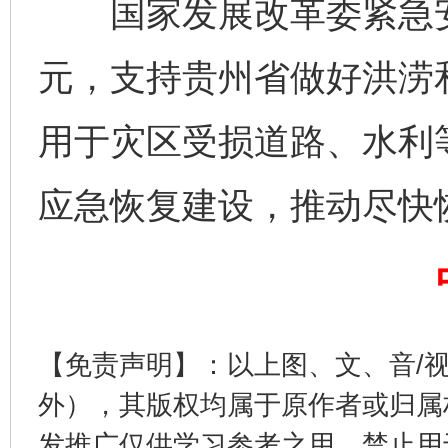
国家发展改革委紧急安排
元，支持贵州省做好洪涝
用于灾区受损道路、水利
应急恢复建设，推动尽快
完善运行机制助力责任有效落实
一纸欠条
【免责声明】：以上图、文、音/
外），其版权均属于原作者或归属
发推广仅供学习参考之用，禁止用