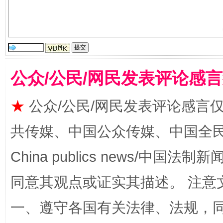
公众/公民/网民发表评论感
★
公众/公民/网民发表评论感言
全民健身五年计划来了！等你上场
共传媒、中国公众传媒、中国全民传媒Ch
China publics news/中国法制新闻
同意其观点或证实其描述。 注意
一、遵守各国有关法律、法规，