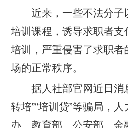
近来，一些不法分子以
培训课程，诱导求职者支
培训，严重侵害了求职者
场的正常秩序。
据人社部官网近日消息
转培”“培训贷”等骗局，
办、教育部、公安部、金