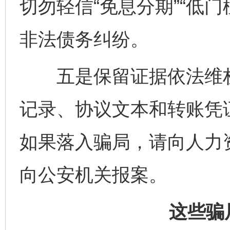
切勿轻信“免息分期”“低
非法债务纠纷。
五是保留证据依法维权
记录、协议文本和转账凭
如果落入骗局，请向人力
向公安机关报案。
这些骗