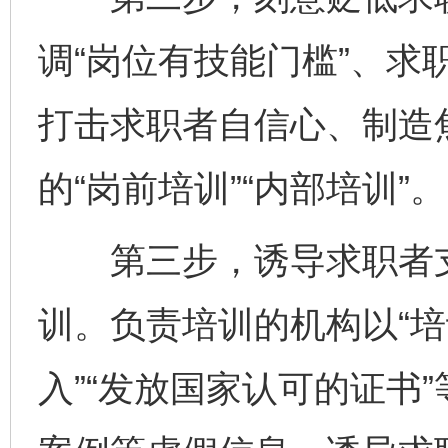
调“岗位有技能门槛”、求职
打击求职者自信心、制造
的“岗前培训”“内部培训”。
第三步，诱导求职者支
训。负责培训的机构以“培
入”“发放国家认可的证书