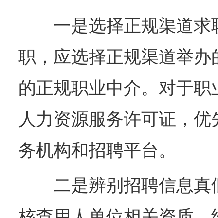
一是选择正规渠道求职
职，应选择正规渠道举办
的正规职业中介。对于职
人力资源服务许可证，优
务机构和招聘平台。
二是辨别招聘信息真假
核查用人单位相关资质、