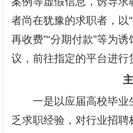
案例等虚假信息，诱导求
者尚在犹豫的求职者，以“
再收费”“分期付款”等为
议，前往指定的平台进行
一是以应届高校毕业生
乏求职经验，对行业招聘