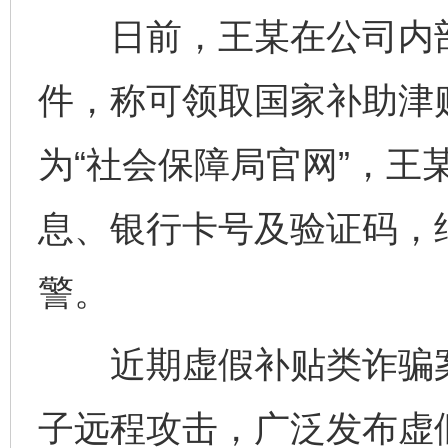
日前，王某在公司内部邮
件，称可领取国家补助津
为“社会保障局官网”，王
息、银行卡号及验证码，
警。
近期虚假补贴类诈骗案
子远程攻击，广泛发布虚