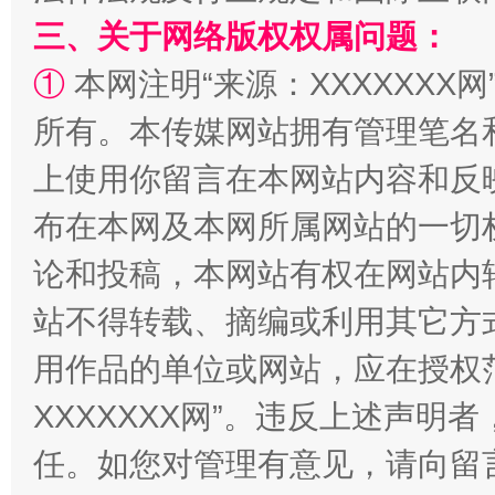
三、关于网络版权权属问题：
①
本网注明“来源：XXXXXXX网
所有。本传媒网站拥有管理笔名
上使用你留言在本网站内容和反
布在本网及本网所属网站的一切
论和投稿，本网站有权在网站内
国家大学科技园优化重塑工作
站不得转载、摘编或利用其它方
用作品的单位或网站，应在授权
XXXXXXX网”。违反上述声
任。如您对管理有意见，请向留