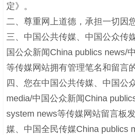
定
》。
阿坝州三大球赛在茂县开幕
规模最
二、尊重网上道德，承担一切因
三、中国公共传媒、中国公众传媒、中国全
国公众新闻China publics news/中
等传媒网站拥有管理笔名和留言
四、您在中国公共传媒、中国公众传媒、
国家大学科技园优化重塑工作
media/中国公众新闻China public
system news等传媒网站留
媒、中国全民传媒China publics me