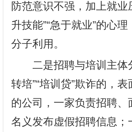
防范意识不强，加上就业
升技能”“急于就业”的心
分子利用。
二是招聘与培训主体分
转培”“培训贷”欺诈的，
的公司，一家负责招聘、
名义发布虚假招聘信息；