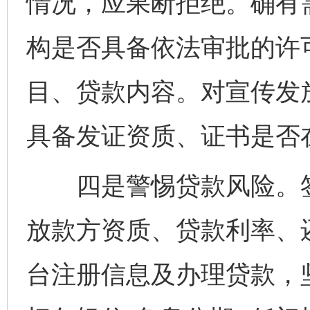
情况，应果断拒绝。确有
构是否具备依法审批的许
目、贷款内容。对宣传发
具备发证资质、证书是否
四是警惕贷款风险。签
放款方资质、贷款利率、
台注册信息及办理贷款，