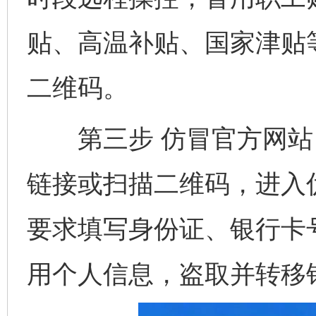
贴、高温补贴、国家津贴
二维码。
第三步 仿冒官方网站 
链接或扫描二维码，进入
要求填写身份证、银行卡
用个人信息，盗取并转移