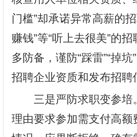
门槛”却承诺异常高薪的招
赚钱”等“听上去很美”的
多防备，谨防“踩雷”“掉
招聘企业资质和发布招聘
三是严防求职变参培。
理由要求参加需支付高额