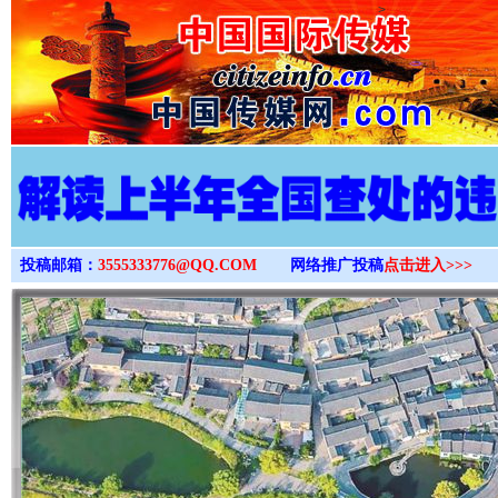
>
投稿邮箱：
3555333776@QQ.COM
网络推广投稿
点击进入>>>