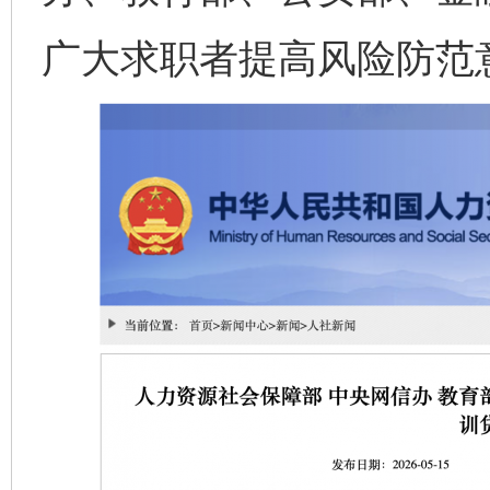
广大求职者提高风险防范