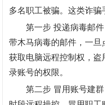
多名职工被骗。这类诈骗
第一步 投递病毒邮件 
带木马病毒的邮件，一旦
获取电脑远程控制权，盗
录账号的权限。
第二步 冒用账号建群 
时段远程操控，冒用职工