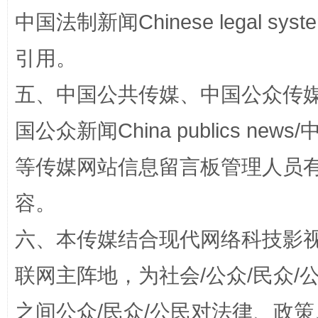
中国法制新闻Chinese legal 
引用。
扯下公款旅游的“隐身衣”
如何以同
五、中国公共传媒、中国公众传媒、中国全
国公众新闻China publics news/中
等传媒网站信息留言板管理人员
容。
六、本传媒结合现代网络科技影
“蜀中异人”王建安的艺术幻境
联网主阵地，为社会/公众/民众
之间公众/民众/公民对法律、政