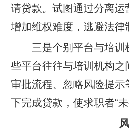
请贷款。试图通过分离运
增加维权难度，逃避法律
三是个别平台与培训机
些平台往往与培训机构之
审批流程、忽略风险提示
下完成贷款，使求职者“未