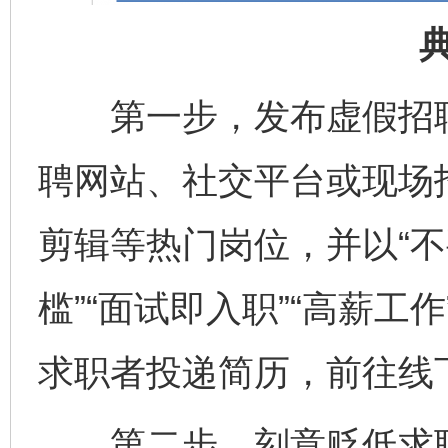
第一步，发布虚假招聘
聘网站、社交平台或现场
剪辑等热门岗位，并以“不
槛”“面试即入职”“高薪工
求职者投递简历，前往线
第二步，刻意贬低求职