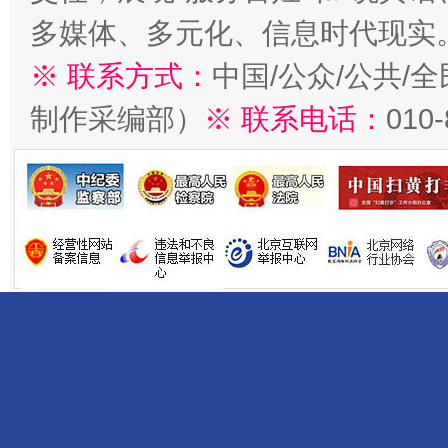
多媒体、多元化、信息时代现实
※ 联系方式：
中国/公众/公共/
制作采编部）
※ 联系电话：
010