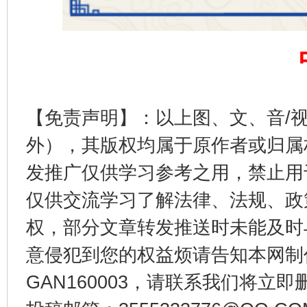
完善运行机制助力责任有效落实
一纸欠条
【免责声明】：以上图、文、音/
外），其版权均属于原作者或归属
发推广仅供学习参考之用，禁止用
东山县通报“牛蛙产品抗生素超标问题”
法
仅供交流学习了解法律、法规、政
权，部分文章转发推送时未能及时
意侵犯到您的权益烦请告知本网制作采编
GAN160003，请联系我们将立即删