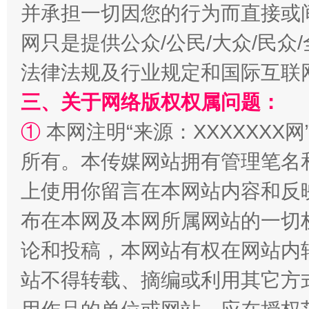
并承担一切因您的行为而直接或
网只是提供公众/公民/大众/民
法律法规及行业规定和国际互联
三、关于网络版权权属问题：
①
本网注明“来源：XXXXXXX网
阿坝州三大球赛在茂县开幕
规模最
所有。本传媒网站拥有管理笔名
上使用你留言在本网站内容和反
布在本网及本网所属网站的一切
论和投稿，本网站有权在网站内
站不得转载、摘编或利用其它方