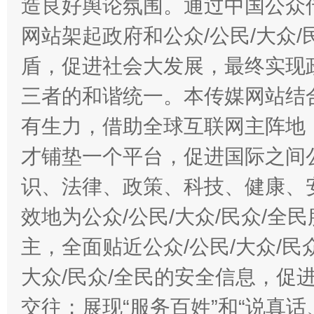
造良好舆论氛围。通过中国公众传
网站架起政府和公众/公民/大众
盾，促进社会大发展，最终实现政
三者的和谐统一。本传媒网站结
有生力，借助全球互联网主阵地，
才铺垫一个平台，促进国际之间公
识、法律、政策、科技、健康、
效地为公众/公民/大众/民众/
主，全面贴近公众/公民/大众/民
大众/民众/全民的安全信息，促进
交往；展现“服务百姓”和“说真话