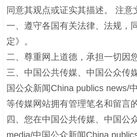
同意其观点或证实其描述。 注意
一、遵守各国有关法律、法规，
定
》。
二、尊重网上道德，承担一切因
三、中国公共传媒、中国公众传媒、中国全
阿坝州三大球赛在茂县开幕
规模最
国公众新闻China publics news/中
等传媒网站拥有管理笔名和留言
四、您在中国公共传媒、中国公众传媒、
media/中国公众新闻China public