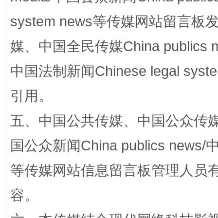
system news等传媒网站留
国家大学科技园优化重塑工作
媒、中国全民传媒China publics me
中国法制新闻Chinese legal 
引用。
五、中国公共传媒、中国公众传媒、中国全
国公众新闻China publics news/中
扯下公款旅游的“隐身衣”
如何以同
等传媒网站信息留言板管理人员
容。