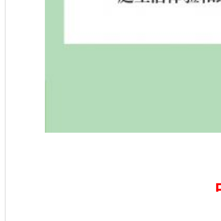
东山县通报“牛蛙产品抗生素超标问题”
法