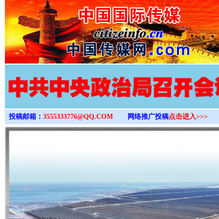
>
投稿邮箱：
3555333776@QQ.COM
网络推广投稿
点击进入>>>