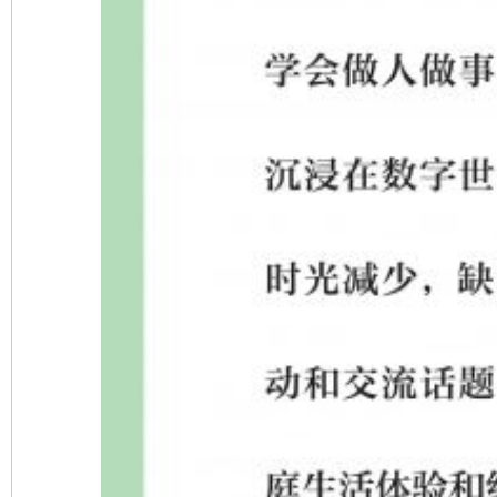
完善运行机制助力责任有效落实
一纸欠条