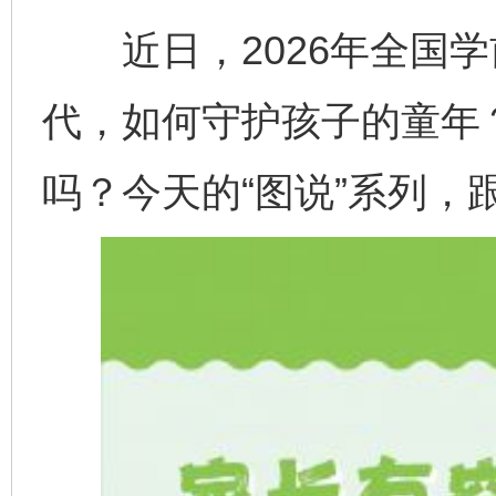
近日，2026年全国学
代，如何守护孩子的童年
吗？今天的“图说”系列，