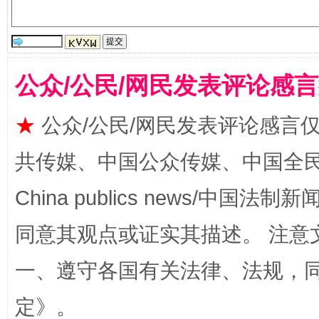
公众/公民/网民发表评论感
★
公众/公民/网民发表评论感言
共传媒、中国公众传媒、中国全民传媒Ch
阿坝州三大球赛在茂县开幕
规模最
China publics news/中国法制新闻
同意其观点或证实其描述。 注意
一、遵守各国有关法律、法规，
定
》。