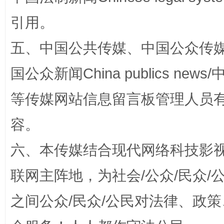
引用。
五、中国公共传媒、中国公众传媒、中国全
“蜀中异人”王建安的艺术幻境
国公众新闻China publics news/中
等传媒网站信息留言板管理人员
容。
六、本传媒结合现代网络科技影
联网主阵地，为社会/公众/民众
完善运行机制助力责任有效落实
一纸欠条
之间公众/民众/公民对法律、政