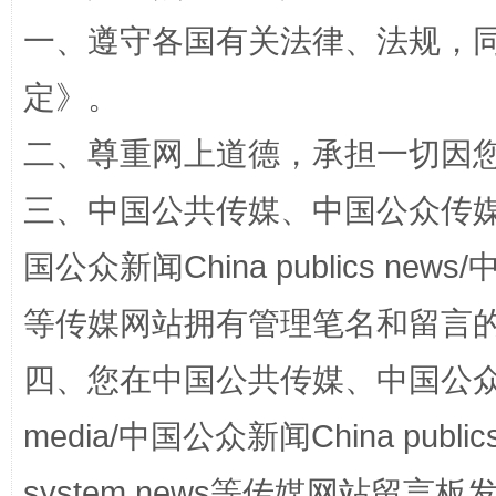
一、遵守各国有关法律、法规，
定
》。
二、尊重网上道德，承担一切因
阿坝州三大球赛在茂县开幕
规模最
三、中国公共传媒、中国公众传媒、中国全
国公众新闻China publics news/中
等传媒网站拥有管理笔名和留言
四、您在中国公共传媒、中国公众传媒、
media/中国公众新闻China public
国家大学科技园优化重塑工作
system news等传媒网站留