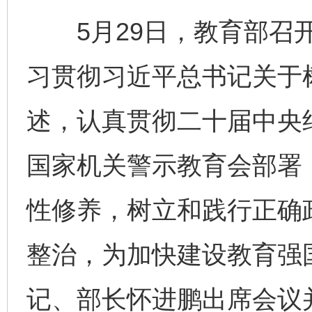
5月29日，教育部召开
习贯彻习近平总书记关于
述，认真贯彻二十届中央
国家机关警示教育会部署
性修养，树立和践行正确
整治，为加快建设教育强
记、部长怀进鹏出席会议