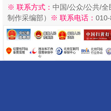
※ 联系方式：
中国/公众/公共/
制作采编部）
※ 联系电话：
010