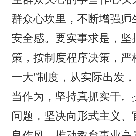
群众心坎里，不断增强师
安全感。要实事求是，坚
策，按制度程序决策，严
一大”制度，从实际出发
当作为，坚持真抓实干。
问题，坚决向形式主义、
良作风，推动教育事业高