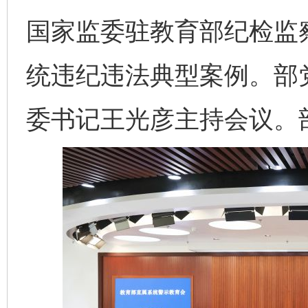
国家监委驻教育部纪检监
统违纪违法典型案例。部
委书记王光彦主持会议。