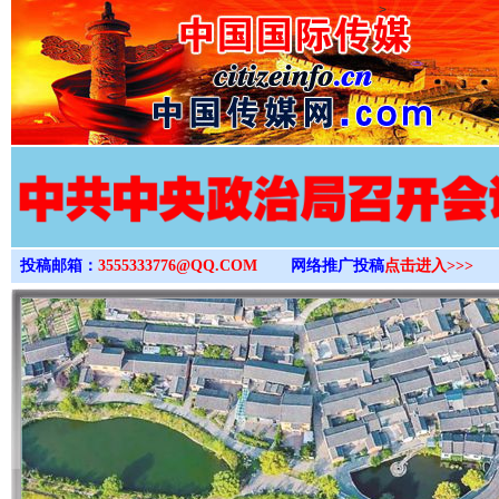
>
投稿邮箱：
3555333776@QQ.COM
网络推广投稿
点击进入>>>