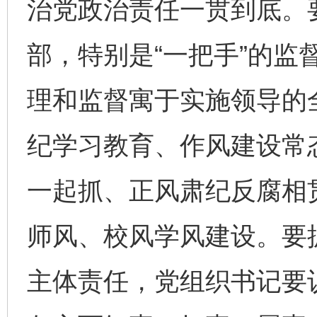
治党政治责任一贯到底。要
部，特别是“一把手”的监
理和监督寓于实施领导的
纪学习教育、作风建设常
一起抓、正风肃纪反腐相
师风、校风学风建设。要
主体责任，党组织书记要