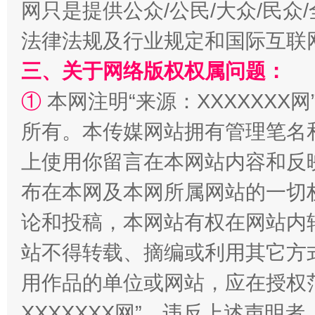
网只是提供公众/公民/大众/民
法律法规及行业规定和国际互联
三、关于网络版权权属问题：
阿坝州三大球赛在茂县开幕
规模最
①
本网注明“来源：XXXXXXX网
所有。本传媒网站拥有管理笔名
上使用你留言在本网站内容和反
布在本网及本网所属网站的一切
论和投稿，本网站有权在网站内
站不得转载、摘编或利用其它方
国家大学科技园优化重塑工作
用作品的单位或网站，应在授权
XXXXXXX网”。违反上述声