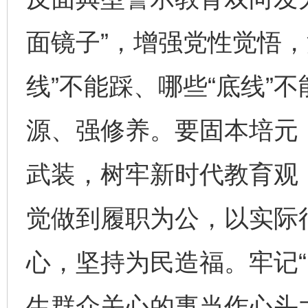
面镜子”，增强党性觉悟，
线”不能踩、哪些“底线”
源、强修养。要固本培元
武装，树牢新时代教育观
觉做到履职为公，以实际
心，坚持为民造福。牢记“
生群众关心的事当作心头