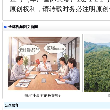
原创权利，请转载时务必注明原创作
全球视频图文新闻
揭开“小金库”的免责幌子
公众教育