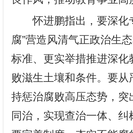
怀进鹏指出，要深化专
腐”营造风清气正政治生
标准、更实举措推进深化
败滋生土壤和条件。要从
持惩治腐败高压态势，突
同治，实现查治一体、纠