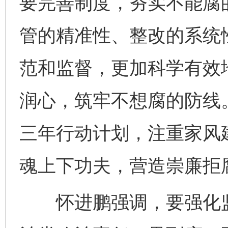
要完善制度，夯实不能腐
管的精准性、整改的系统
范和监督，更加科学有效
润心，筑牢不想腐的防线
三年行动计划，注重家风
魂上下功夫，营造崇廉拒
怀进鹏强调，要强化监