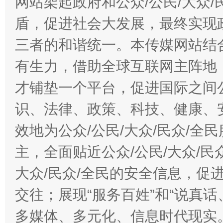
网站架起政府和公众/公民/大众
盾，促进社会大发展，最终实现政
三者的和谐统一。本传媒网站结
有生力，借助全球互联网主阵地，
才铺垫一个平台，促进国际之间公
识、法律、政策、科技、健康、
效地为公众/公民/大众/民众/
主，全面贴近公众/公民/大众/民
大众/民众/全民的安全信息，促进
交往；展现“服务百姓”和“说真话
多媒体、多元化、信息时代现实