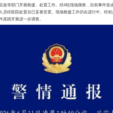
应急等部门开展救援、处置工作。经4轮现场搜救，目前事件造成
人员经医院处置后已妥善安置。现场救援工作仍在进行中。经初
件原因开展进一步调查。