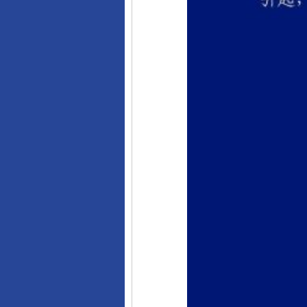
完善运行机制助力责任有效落