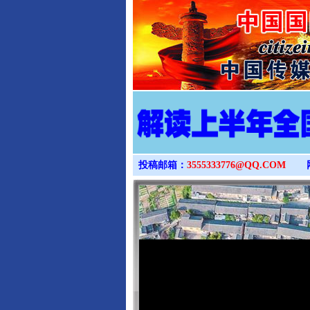
投稿邮箱：
3555333776@QQ.COM