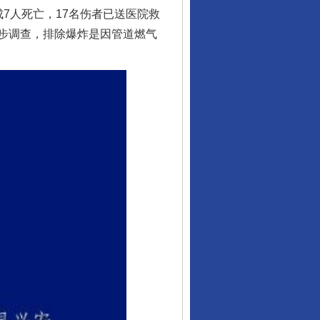
7人死亡，17名伤者已送医院救
步调查，排除爆炸是因管道燃气