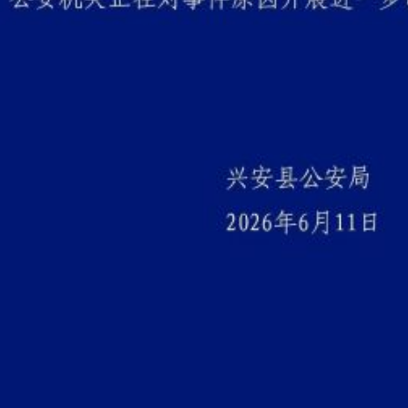
实
行业协会接连发公告