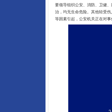
要领导组织公安、消防、卫健、
治，均无生命危险。其他轻受伤
等因素引起，公安机关正在对事