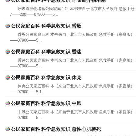
公民家庭百科 科学急救知识 呼吸道异物堵塞
呼吸道异物堵塞公民家庭百科 本书来自于北京市人民政府 急救手册（家庭版）
7——200——07900——5 ..
公民家庭百科 科学急救知识 昏厥
昏厥公民家庭百科 本书来自于北京市人民政府 急救手册（家庭版） 2009.
——07900——5 ..
公民家庭百科 科学急救知识 昏迷
昏迷公民家庭百科 本书来自于北京市人民政府 急救手册（家庭版） 2009.
——07900——5 ..
公民家庭百科 科学急救知识 休克
休克公民家庭百科 本书来自于北京市人民政府 急救手册（家庭版） 2009
——07900——5 1..
公民家庭百科 科学急救知识 中风
中风公民家庭百科 本书来自于北京市人民政府 急救手册（家庭版） 2009.
——07900——5 ..
公民家庭百科 科学急救知识 急性心肌梗死