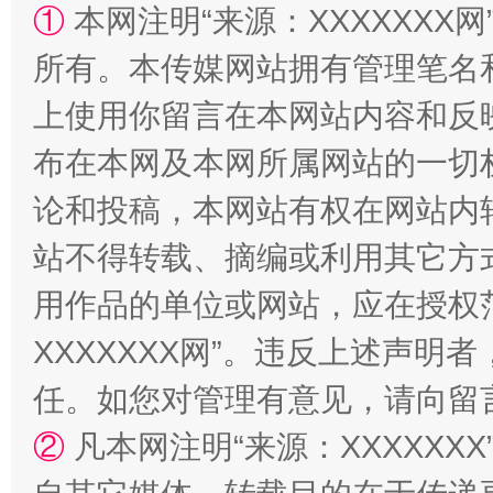
①
本网注明“来源：XXXXXXX网
所有。本传媒网站拥有管理笔名
上使用你留言在本网站内容和反
布在本网及本网所属网站的一切
论和投稿，本网站有权在网站内
国家大学科技园优化重塑工作
站不得转载、摘编或利用其它方
用作品的单位或网站，应在授权
XXXXXXX网”。违反上述声
任。如您对管理有意见，请向留
②
凡本网注明“来源：XXXXX